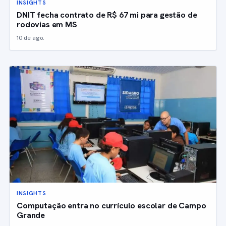
INSIGHTS
DNIT fecha contrato de R$ 67 mi para gestão de
rodovias em MS
10 de ago.
INSIGHTS
Computação entra no currículo escolar de Campo
Grande