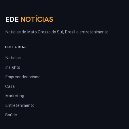
EDE
NOTÍCIAS
Notícias de Mato Grosso do Sul, Brasil e entretenimento
EDITORIAS
Notícias
Insights
Empreendedorismo
Casa
Marketing
Entretenimento
Saúde