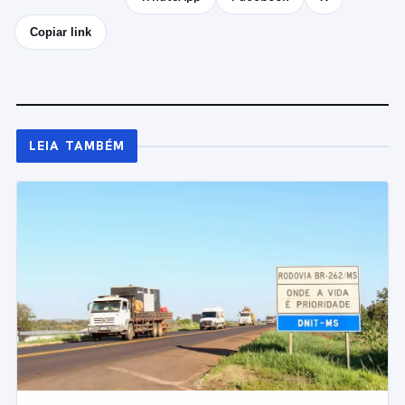
Copiar link
LEIA TAMBÉM