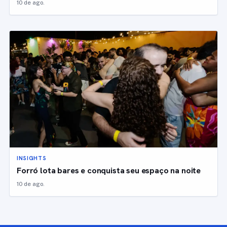
10 de ago.
INSIGHTS
Forró lota bares e conquista seu espaço na noite
10 de ago.