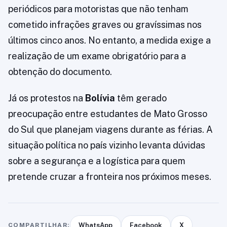
periódicos para motoristas que não tenham
cometido infrações graves ou gravíssimas nos
últimos cinco anos. No entanto, a medida exige a
realização de um exame obrigatório para a
obtenção do documento.
Já os protestos na
Bolívia
têm gerado
preocupação entre estudantes de Mato Grosso
do Sul que planejam viagens durante as férias. A
situação política no país vizinho levanta dúvidas
sobre a segurança e a logística para quem
pretende cruzar a fronteira nos próximos meses.
COMPARTILHAR:
WhatsApp
Facebook
X