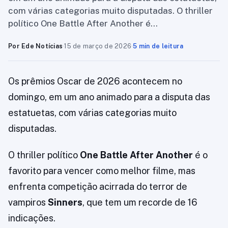
com várias categorias muito disputadas. O thriller
político One Battle After Another é…
Por Ede Notícias
·
15 de março de 2026
·
5 min de leitura
Os prêmios Oscar de 2026 acontecem no
domingo, em um ano animado para a disputa das
estatuetas, com várias categorias muito
disputadas.
O thriller político
One Battle After Another
é o
favorito para vencer como melhor filme, mas
enfrenta competição acirrada do terror de
vampiros
Sinners
, que tem um recorde de 16
indicações.