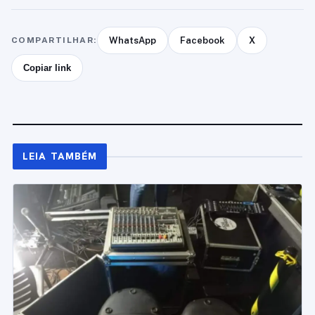
COMPARTILHAR:
WhatsApp
Facebook
X
Copiar link
LEIA TAMBÉM