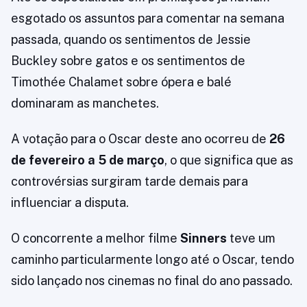
esgotado os assuntos para comentar na semana
passada, quando os sentimentos de Jessie
Buckley sobre gatos e os sentimentos de
Timothée Chalamet sobre ópera e balé
dominaram as manchetes.
A votação para o Oscar deste ano ocorreu de
26
de fevereiro a 5 de março
, o que significa que as
controvérsias surgiram tarde demais para
influenciar a disputa.
O concorrente a melhor filme
Sinners
teve um
caminho particularmente longo até o Oscar, tendo
sido lançado nos cinemas no final do ano passado.