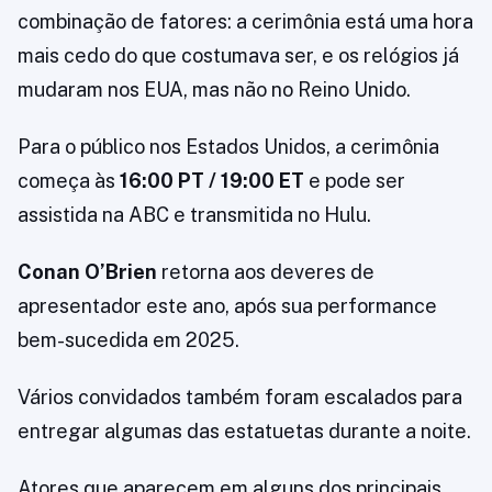
combinação de fatores: a cerimônia está uma hora
mais cedo do que costumava ser, e os relógios já
mudaram nos EUA, mas não no Reino Unido.
Para o público nos Estados Unidos, a cerimônia
começa às
16:00 PT / 19:00 ET
e pode ser
assistida na ABC e transmitida no Hulu.
Conan O’Brien
retorna aos deveres de
apresentador este ano, após sua performance
bem-sucedida em 2025.
Vários convidados também foram escalados para
entregar algumas das estatuetas durante a noite.
Atores que aparecem em alguns dos principais