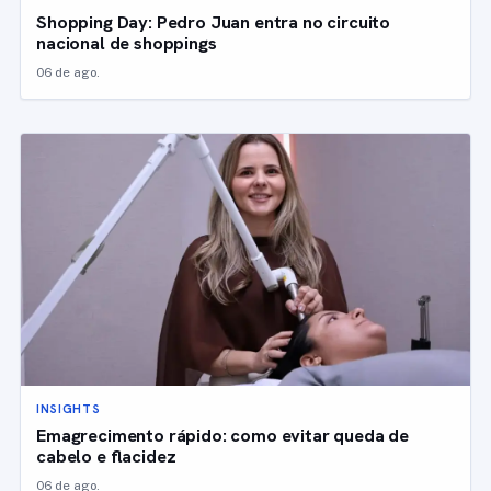
Shopping Day: Pedro Juan entra no circuito
nacional de shoppings
06 de ago.
INSIGHTS
Emagrecimento rápido: como evitar queda de
cabelo e flacidez
06 de ago.