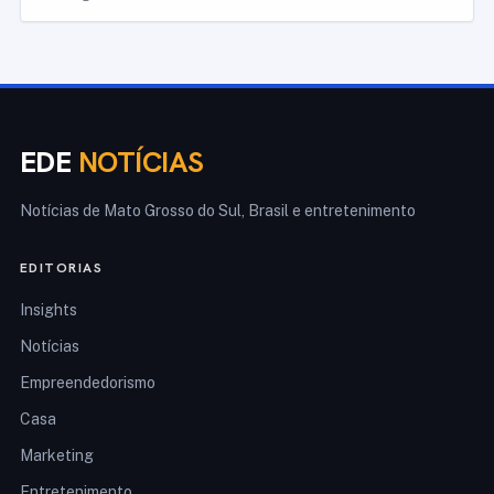
EDE
NOTÍCIAS
Notícias de Mato Grosso do Sul, Brasil e entretenimento
EDITORIAS
Insights
Notícias
Empreendedorismo
Casa
Marketing
Entretenimento