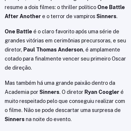
resume a dois filmes: o thriller político
One Battle
After Another
e o terror de vampiros
Sinners
.
One Battle
é o claro favorito após uma série de
grandes vitórias em cerimônias precursoras, e seu
diretor,
Paul Thomas Anderson
, é amplamente
cotado para finalmente vencer seu primeiro Oscar
de direção.
Mas também há uma grande paixão dentro da
Academia por
Sinners
. O diretor
Ryan Coogler
é
muito respeitado pelo que conseguiu realizar com
o filme. Não se pode descartar uma surpresa de
Sinners
na noite do evento.