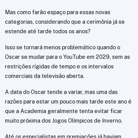
Mas como farão espaço para essas novas
categorias, considerando que a cerimônia já se
estende até tarde todos os anos?
Isso se tornará menos problemático quando o
Oscar se mudar para o YouTube em 2029, sem as
restrições rígidas de tempo e os intervalos
comerciais da televisão aberta.
A data do Oscar tende a variar, mas uma das
razões para estar um pouco mais tarde este ano é
que a Academia geralmente tenta evitar ficar
muito próxima dos Jogos Olímpicos de Inverno.
Até os especialistas em premiações já haviam