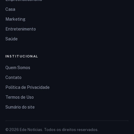
Casa
Marketing
Entretenimento
Saúde
INSTITUCIONAL
Quem Somos
Contato
Política de Privacidade
Termos de Uso
Sumário do site
© 2026 Ede Notícias. Todos os direitos reservados.