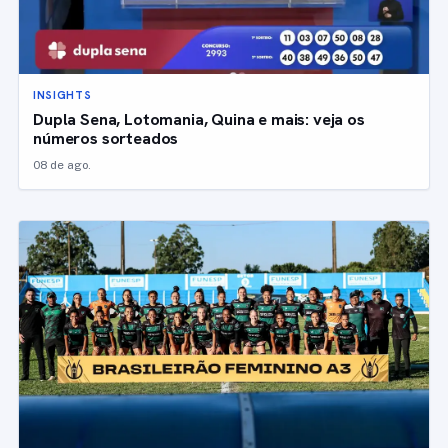
INSIGHTS
Dupla Sena, Lotomania, Quina e mais: veja os
números sorteados
08 de ago.