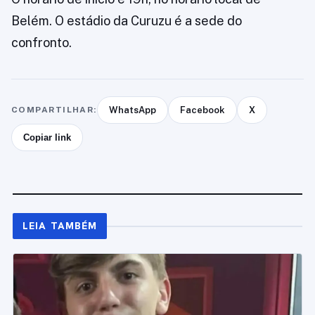
Belém. O estádio da Curuzu é a sede do
confronto.
COMPARTILHAR:
WhatsApp
Facebook
X
Copiar link
LEIA TAMBÉM