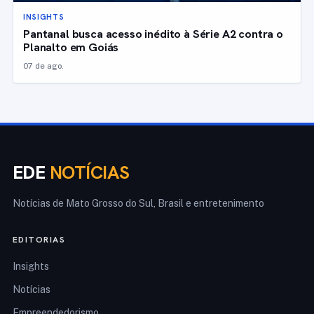
INSIGHTS
Pantanal busca acesso inédito à Série A2 contra o
Planalto em Goiás
07 de ago.
EDE
NOTÍCIAS
Notícias de Mato Grosso do Sul, Brasil e entretenimento
EDITORIAS
Insights
Notícias
Empreendedorismo