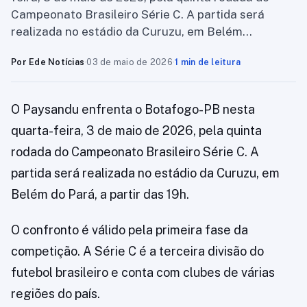
Campeonato Brasileiro Série C. A partida será
realizada no estádio da Curuzu, em Belém…
Por Ede Notícias
·
03 de maio de 2026
·
1 min de leitura
O Paysandu enfrenta o Botafogo-PB nesta
quarta-feira, 3 de maio de 2026, pela quinta
rodada do Campeonato Brasileiro Série C. A
partida será realizada no estádio da Curuzu, em
Belém do Pará, a partir das 19h.
O confronto é válido pela primeira fase da
competição. A Série C é a terceira divisão do
futebol brasileiro e conta com clubes de várias
regiões do país.