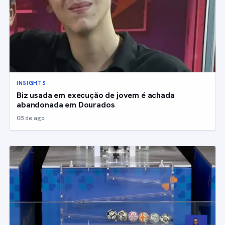
INSIGHTS
Biz usada em execução de jovem é achada
abandonada em Dourados
08 de ago.