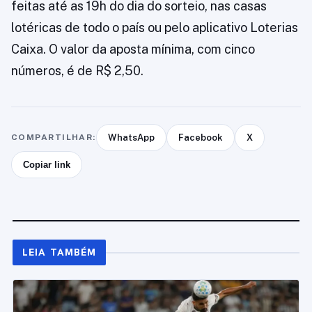
feitas até as 19h do dia do sorteio, nas casas
lotéricas de todo o país ou pelo aplicativo Loterias
Caixa. O valor da aposta mínima, com cinco
números, é de R$ 2,50.
COMPARTILHAR:
WhatsApp
Facebook
X
Copiar link
LEIA TAMBÉM