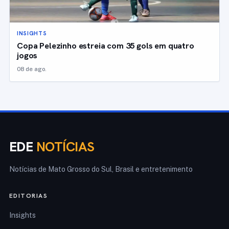
INSIGHTS
Copa Pelezinho estreia com 35 gols em quatro
jogos
08 de ago.
EDE
NOTÍCIAS
Notícias de Mato Grosso do Sul, Brasil e entretenimento
EDITORIAS
Insights