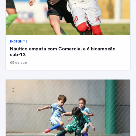
INSIGHTS
Náutico empata com Comercial e é bicampeão
sub-13
09 de ago.