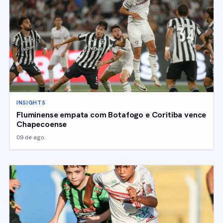
INSIGHTS
Fluminense empata com Botafogo e Coritiba vence
Chapecoense
09 de ago.