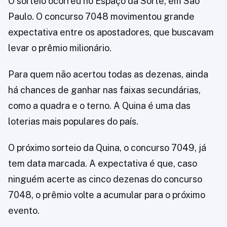
O sorteio ocorreu no Espaço da Sorte, em São
Paulo. O concurso 7048 movimentou grande
expectativa entre os apostadores, que buscavam
levar o prêmio milionário.
Para quem não acertou todas as dezenas, ainda
há chances de ganhar nas faixas secundárias,
como a quadra e o terno. A Quina é uma das
loterias mais populares do país.
O próximo sorteio da Quina, o concurso 7049, já
tem data marcada. A expectativa é que, caso
ninguém acerte as cinco dezenas do concurso
7048, o prêmio volte a acumular para o próximo
evento.