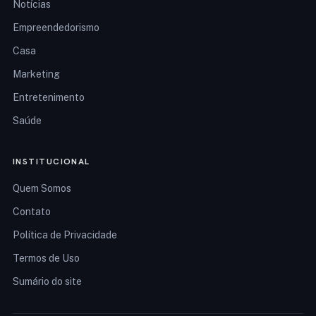
Notícias
Empreendedorismo
Casa
Marketing
Entretenimento
Saúde
INSTITUCIONAL
Quem Somos
Contato
Política de Privacidade
Termos de Uso
Sumário do site