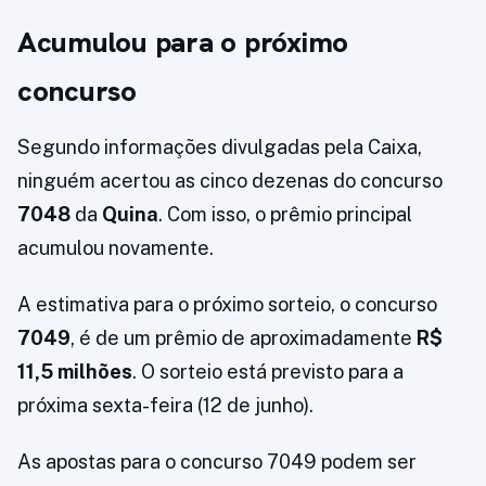
Acumulou para o próximo
concurso
Segundo informações divulgadas pela Caixa,
ninguém acertou as cinco dezenas do concurso
7048
da
Quina
. Com isso, o prêmio principal
acumulou novamente.
A estimativa para o próximo sorteio, o concurso
7049
, é de um prêmio de aproximadamente
R$
11,5 milhões
. O sorteio está previsto para a
próxima sexta-feira (12 de junho).
As apostas para o concurso 7049 podem ser