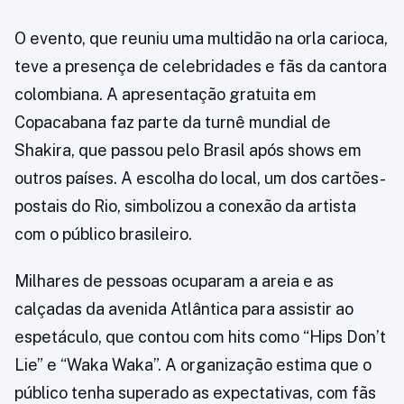
O evento, que reuniu uma multidão na orla carioca,
teve a presença de celebridades e fãs da cantora
colombiana. A apresentação gratuita em
Copacabana faz parte da turnê mundial de
Shakira, que passou pelo Brasil após shows em
outros países. A escolha do local, um dos cartões-
postais do Rio, simbolizou a conexão da artista
com o público brasileiro.
Milhares de pessoas ocuparam a areia e as
calçadas da avenida Atlântica para assistir ao
espetáculo, que contou com hits como “Hips Don’t
Lie” e “Waka Waka”. A organização estima que o
público tenha superado as expectativas, com fãs