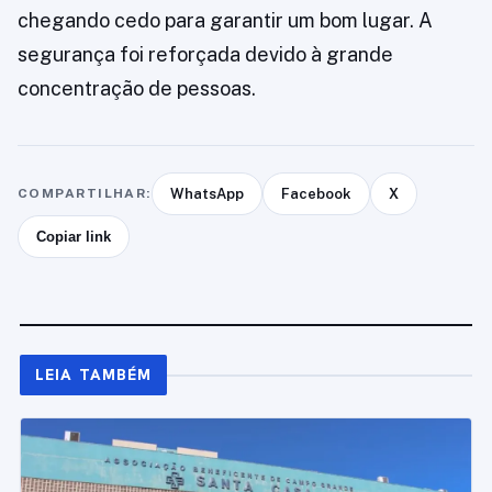
chegando cedo para garantir um bom lugar. A
segurança foi reforçada devido à grande
concentração de pessoas.
COMPARTILHAR:
WhatsApp
Facebook
X
Copiar link
LEIA TAMBÉM