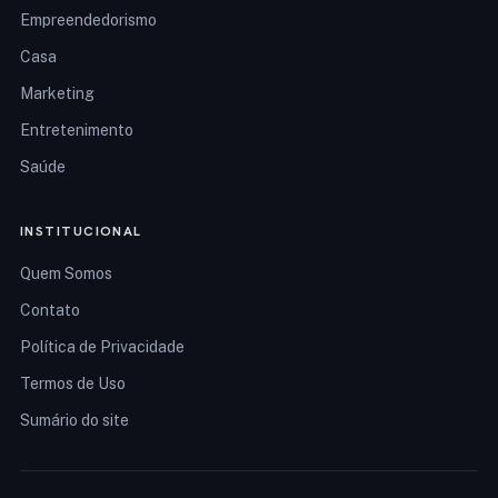
Empreendedorismo
Casa
Marketing
Entretenimento
Saúde
INSTITUCIONAL
Quem Somos
Contato
Política de Privacidade
Termos de Uso
Sumário do site