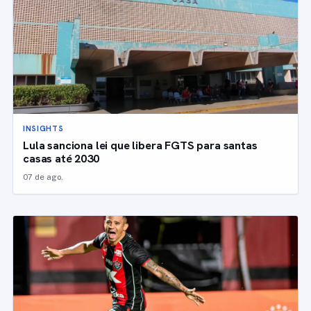
INSIGHTS
Lula sanciona lei que libera FGTS para santas
casas até 2030
07 de ago.