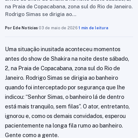
na Praia de Copacabana, zona sul do Rio de Janeiro.
Rodrigo Simas se dirigia ao…
Por Ede Notícias
·
03 de maio de 2026
·
1 min de leitura
Uma situação inusitada aconteceu momentos
antes do show de Shakira na noite deste sábado,
2, na Praia de Copacabana, zona sul do Rio de
Janeiro. Rodrigo Simas se dirigia ao banheiro
quando foi interceptado por segurança que lhe
indicou: “Senhor Simas, o banheiro lá de dentro
está mais tranquilo, sem filas”. O ator, entretanto,
ignorou e, como os demais convidados, esperou
pacientemente na longa fila rumo ao banheiro.
Gente como a gente.