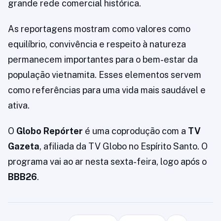
grande rede comercial histórica.
As reportagens mostram como valores como
equilíbrio, convivência e respeito à natureza
permanecem importantes para o bem-estar da
população vietnamita. Esses elementos servem
como referências para uma vida mais saudável e
ativa.
O
Globo Repórter
é uma coprodução com a
TV
Gazeta
, afiliada da TV Globo no Espírito Santo. O
programa vai ao ar nesta sexta-feira, logo após o
BBB26
.