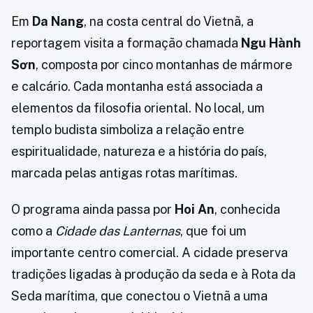
Em
Da Nang
, na costa central do Vietnã, a
reportagem visita a formação chamada
Ngu Hành
Sơn
, composta por cinco montanhas de mármore
e calcário. Cada montanha está associada a
elementos da filosofia oriental. No local, um
templo budista simboliza a relação entre
espiritualidade, natureza e a história do país,
marcada pelas antigas rotas marítimas.
O programa ainda passa por
Hoi An
, conhecida
como a
Cidade das Lanternas
, que foi um
importante centro comercial. A cidade preserva
tradições ligadas à produção da seda e à Rota da
Seda marítima, que conectou o Vietnã a uma