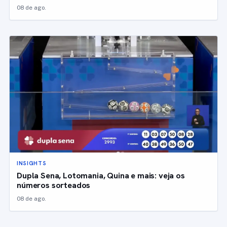
08 de ago.
INSIGHTS
Dupla Sena, Lotomania, Quina e mais: veja os
números sorteados
08 de ago.