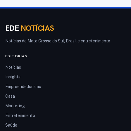
EDE
NOTÍCIAS
Notícias de Mato Grosso do Sul, Brasil e entretenimento
EDITORIAS
Notícias
Insights
Empreendedorismo
Casa
Marketing
Entretenimento
Saúde