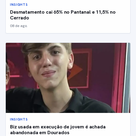
INSIGHTS
Desmatamento cai 65% no Pantanal e 11,5% no
Cerrado
08 de ago.
INSIGHTS
Biz usada em execução de jovem é achada
abandonada em Dourados