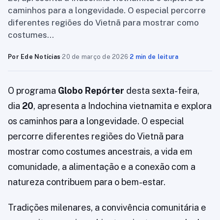
caminhos para a longevidade. O especial percorre
diferentes regiões do Vietnã para mostrar como
costumes…
Por Ede Notícias
·
20 de março de 2026
·
2 min de leitura
O programa
Globo Repórter
desta sexta-feira,
dia
20
, apresenta a Indochina vietnamita e explora
os caminhos para a longevidade. O especial
percorre diferentes regiões do Vietnã para
mostrar como costumes ancestrais, a vida em
comunidade, a alimentação e a conexão com a
natureza contribuem para o bem-estar.
Tradições milenares, a convivência comunitária e