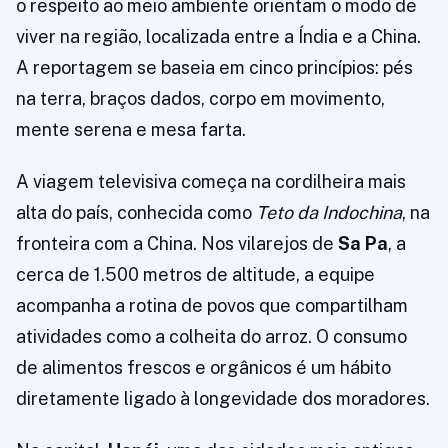
o respeito ao meio ambiente orientam o modo de
viver na região, localizada entre a Índia e a China.
A reportagem se baseia em cinco princípios: pés
na terra, braços dados, corpo em movimento,
mente serena e mesa farta.
A viagem televisiva começa na cordilheira mais
alta do país, conhecida como
Teto da Indochina
, na
fronteira com a China. Nos vilarejos de
Sa Pa
, a
cerca de 1.500 metros de altitude, a equipe
acompanha a rotina de povos que compartilham
atividades como a colheita do arroz. O consumo
de alimentos frescos e orgânicos é um hábito
diretamente ligado à longevidade dos moradores.