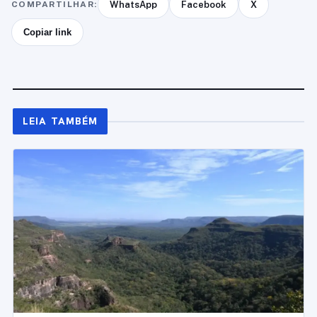
COMPARTILHAR:
WhatsApp
Facebook
X
Copiar link
LEIA TAMBÉM