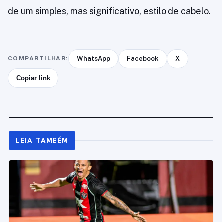
de um simples, mas significativo, estilo de cabelo.
COMPARTILHAR:
WhatsApp
Facebook
X
Copiar link
LEIA TAMBÉM