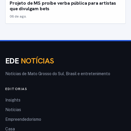
Projeto de MS proíbe verba pública para artistas
que divulgam bets
06 de ago.
EDE
NOTÍCIAS
Notícias de Mato Grosso do Sul, Brasil e entretenimento
EDITORIAS
Insights
Notícias
Empreendedorismo
Casa