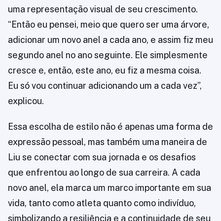
uma representação visual de seu crescimento.
“Então eu pensei, meio que quero ser uma árvore,
adicionar um novo anel a cada ano, e assim fiz meu
segundo anel no ano seguinte. Ele simplesmente
cresce e, então, este ano, eu fiz a mesma coisa.
Eu só vou continuar adicionando um a cada vez”,
explicou.
Essa escolha de estilo não é apenas uma forma de
expressão pessoal, mas também uma maneira de
Liu se conectar com sua jornada e os desafios
que enfrentou ao longo de sua carreira. A cada
novo anel, ela marca um marco importante em sua
vida, tanto como atleta quanto como indivíduo,
simbolizando a resiliência e a continuidade de seu