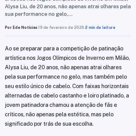
Alysa Liu, de 20 anos, não apenas atrai olhares pela
sua performance no gelo,…
Por Ede Notícias
·
19 de fevereiro de 2026
·
2 min de leitura
Ao se preparar para a competição de patinação
artística nos Jogos Olímpicos de Inverno em Milão,
Alysa Liu, de 20 anos, não apenas atrai olhares
pela sua performance no gelo, mas também pelo
seu estilo único de cabelo. Com faixas horizontais
alternadas de cabelo castanho e loiro platinado, a
jovem patinadora chamou a atenção de fãs e
críticos, não apenas pela estética, mas pelo
significado por trás de sua escolha.