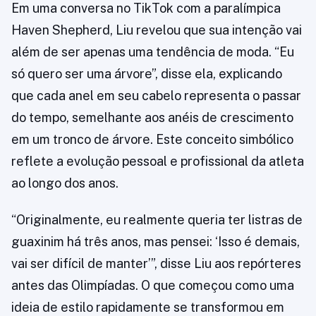
Em uma conversa no TikTok com a paralímpica
Haven Shepherd, Liu revelou que sua intenção vai
além de ser apenas uma tendência de moda. “Eu
só quero ser uma árvore”, disse ela, explicando
que cada anel em seu cabelo representa o passar
do tempo, semelhante aos anéis de crescimento
em um tronco de árvore. Este conceito simbólico
reflete a evolução pessoal e profissional da atleta
ao longo dos anos.
“Originalmente, eu realmente queria ter listras de
guaxinim há três anos, mas pensei: ‘Isso é demais,
vai ser difícil de manter’”, disse Liu aos repórteres
antes das Olimpíadas. O que começou como uma
ideia de estilo rapidamente se transformou em