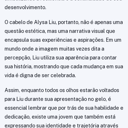
desenvolvimento.
O cabelo de Alysa Liu, portanto, não é apenas uma
questão estética, mas uma narrativa visual que
encapsula suas experiências e aspirações. Em um
mundo onde a imagem muitas vezes dita a
percepção, Liu utiliza sua aparência para contar
sua história, mostrando que cada mudança em sua
vida é digna de ser celebrada.
Assim, enquanto todos os olhos estarão voltados
para Liu durante sua apresentação no gelo, é
essencial lembrar que por trás de sua habilidade e
dedicação, existe uma jovem que também está
expressando sua identidade e trajetória através