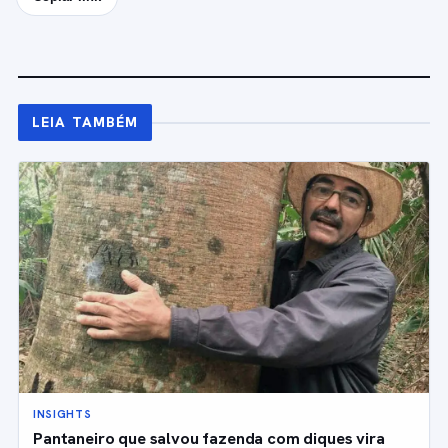
LEIA TAMBÉM
INSIGHTS
Pantaneiro que salvou fazenda com diques vira