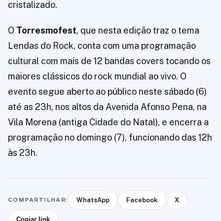
cristalizado.
O
Torresmofest
, que nesta edição traz o tema
Lendas do Rock, conta com uma programação
cultural com mais de 12 bandas covers tocando os
maiores clássicos do rock mundial ao vivo. O
evento segue aberto ao público neste sábado (6)
até as 23h, nos altos da Avenida Afonso Pena, na
Vila Morena (antiga Cidade do Natal), e encerra a
programação no domingo (7), funcionando das 12h
às 23h.
COMPARTILHAR:
WhatsApp
Facebook
X
Copiar link