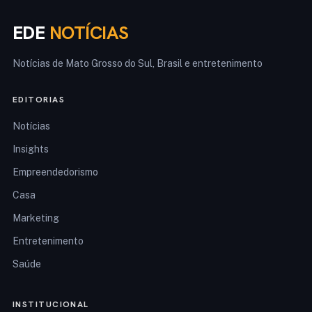
EDE
NOTÍCIAS
Notícias de Mato Grosso do Sul, Brasil e entretenimento
EDITORIAS
Notícias
Insights
Empreendedorismo
Casa
Marketing
Entretenimento
Saúde
INSTITUCIONAL