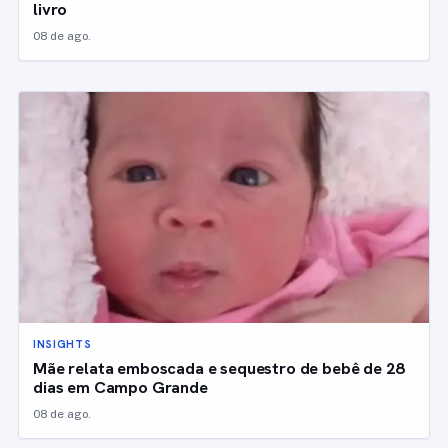
livro
08 de ago.
INSIGHTS
Mãe relata emboscada e sequestro de bebê de 28
dias em Campo Grande
08 de ago.