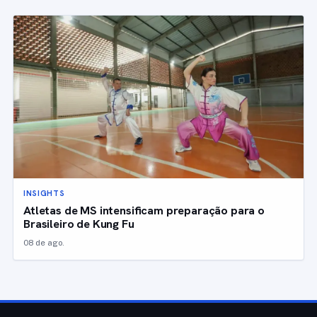
INSIGHTS
Atletas de MS intensificam preparação para o
Brasileiro de Kung Fu
08 de ago.