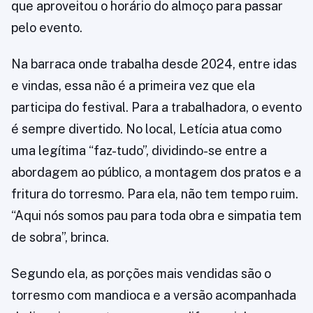
que aproveitou o horário do almoço para passar
pelo evento.
Na barraca onde trabalha desde 2024, entre idas
e vindas, essa não é a primeira vez que ela
participa do festival. Para a trabalhadora, o evento
é sempre divertido. No local, Letícia atua como
uma legítima “faz-tudo”, dividindo-se entre a
abordagem ao público, a montagem dos pratos e a
fritura do torresmo. Para ela, não tem tempo ruim.
“Aqui nós somos pau para toda obra e simpatia tem
de sobra”, brinca.
Segundo ela, as porções mais vendidas são o
torresmo com mandioca e a versão acompanhada