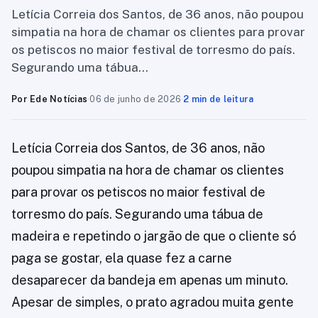
Letícia Correia dos Santos, de 36 anos, não poupou
simpatia na hora de chamar os clientes para provar
os petiscos no maior festival de torresmo do país.
Segurando uma tábua…
Por Ede Notícias
·
06 de junho de 2026
·
2 min de leitura
Letícia Correia dos Santos, de 36 anos, não
poupou simpatia na hora de chamar os clientes
para provar os petiscos no maior festival de
torresmo do país. Segurando uma tábua de
madeira e repetindo o jargão de que o cliente só
paga se gostar, ela quase fez a carne
desaparecer da bandeja em apenas um minuto.
Apesar de simples, o prato agradou muita gente