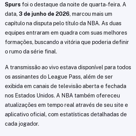
Spurs
foi o destaque da noite de quarta-feira. A
data,
3 de junho de 2026
, marcou mais um
capítulo na disputa pelo título da NBA. As duas
equipes entraram em quadra com suas melhores
formações, buscando a vitória que poderia definir
o rumo da série final.
A transmissão ao vivo estava disponível para todos
os assinantes do League Pass, além de ser
exibida em canais de televisão aberta e fechada
nos Estados Unidos. A NBA também ofereceu
atualizações em tempo real através de seu site e
aplicativo oficial, com estatísticas detalhadas de
cada jogador.