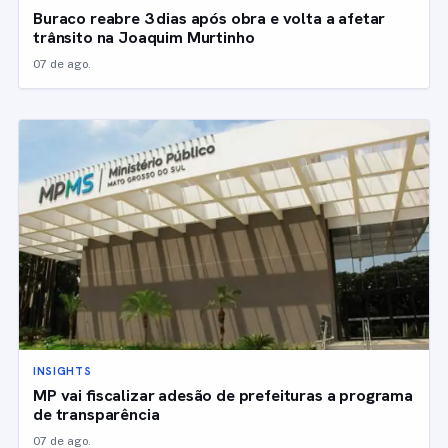
Buraco reabre 3 dias após obra e volta a afetar
trânsito na Joaquim Murtinho
07 de ago.
INSIGHTS
MP vai fiscalizar adesão de prefeituras a programa
de transparência
07 de ago.