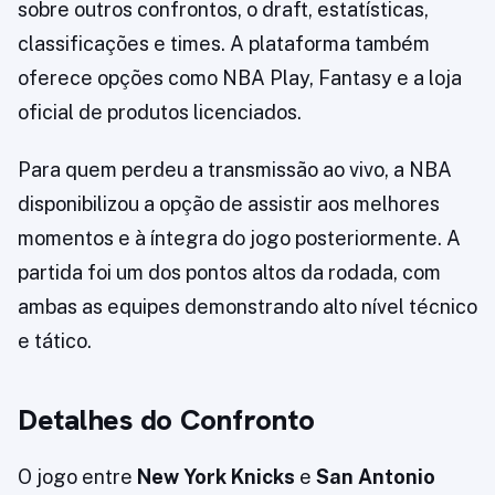
sobre outros confrontos, o draft, estatísticas,
classificações e times. A plataforma também
oferece opções como NBA Play, Fantasy e a loja
oficial de produtos licenciados.
Para quem perdeu a transmissão ao vivo, a NBA
disponibilizou a opção de assistir aos melhores
momentos e à íntegra do jogo posteriormente. A
partida foi um dos pontos altos da rodada, com
ambas as equipes demonstrando alto nível técnico
e tático.
Detalhes do Confronto
O jogo entre
New York Knicks
e
San Antonio