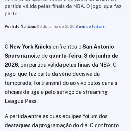
partida válida pelas finais da NBA. O jogo, que faz
parte…
Por Ede Notícias
·
06 de junho de 2026
·
2 min de leitura
O
New York Knicks
enfrentou o
San Antonio
Spurs
na noite de
quarta-feira, 3 de junho de
2026
, em partida válida pelas finais da NBA. O
jogo, que faz parte da série decisiva da
temporada, foi transmitido ao vivo pelos canais
oficiais da liga e pelo serviço de streaming
League Pass.
A partida entre as duas equipes foi um dos
destaques da programação do dia. O confronto