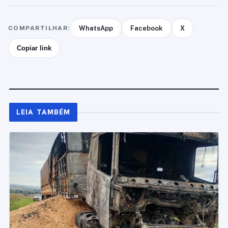
COMPARTILHAR:
WhatsApp
Facebook
X
Copiar link
LEIA TAMBÉM