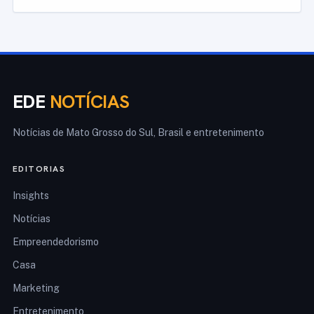
EDE
NOTÍCIAS
Notícias de Mato Grosso do Sul, Brasil e entretenimento
EDITORIAS
Insights
Notícias
Empreendedorismo
Casa
Marketing
Entretenimento