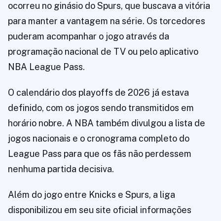
ocorreu no ginásio do Spurs, que buscava a vitória
para manter a vantagem na série. Os torcedores
puderam acompanhar o jogo através da
programação nacional de TV ou pelo aplicativo
NBA League Pass.
O calendário dos playoffs de 2026 já estava
definido, com os jogos sendo transmitidos em
horário nobre. A NBA também divulgou a lista de
jogos nacionais e o cronograma completo do
League Pass para que os fãs não perdessem
nenhuma partida decisiva.
Além do jogo entre Knicks e Spurs, a liga
disponibilizou em seu site oficial informações