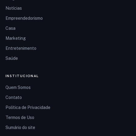
Notícias
Empreendedorismo
Casa
Marketing
Entretenimento
Saúde
INSTITUCIONAL
Quem Somos
Contato
Política de Privacidade
Termos de Uso
Sumário do site