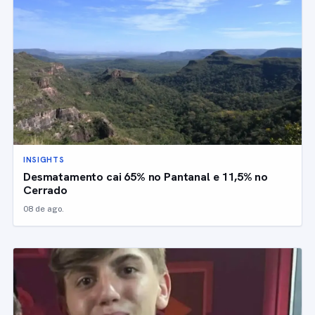
INSIGHTS
Desmatamento cai 65% no Pantanal e 11,5% no
Cerrado
08 de ago.