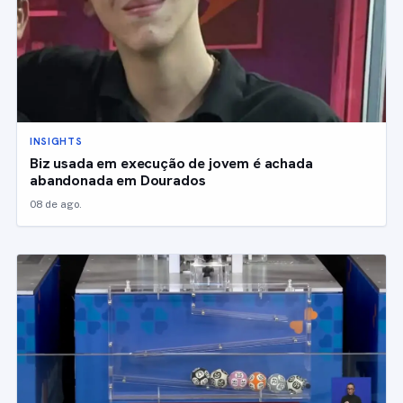
INSIGHTS
Biz usada em execução de jovem é achada
abandonada em Dourados
08 de ago.