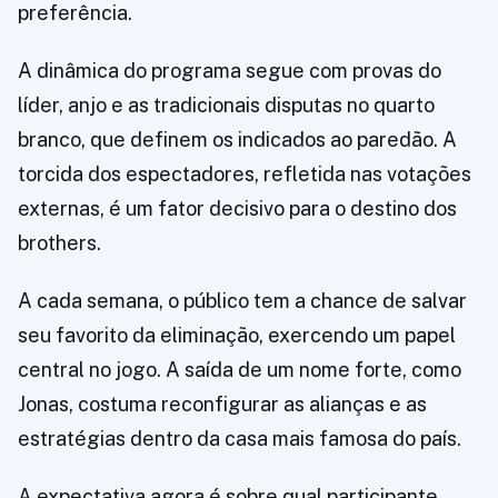
preferência.
A dinâmica do programa segue com provas do
líder, anjo e as tradicionais disputas no quarto
branco, que definem os indicados ao paredão. A
torcida dos espectadores, refletida nas votações
externas, é um fator decisivo para o destino dos
brothers.
A cada semana, o público tem a chance de salvar
seu favorito da eliminação, exercendo um papel
central no jogo. A saída de um nome forte, como
Jonas, costuma reconfigurar as alianças e as
estratégias dentro da casa mais famosa do país.
A expectativa agora é sobre qual participante