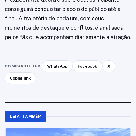
conseguirá conquistar o apoio do público até a
final. A trajetória de cada um, com seus
momentos de destaque e conflitos, é analisada
pelos fãs que acompanham diariamente a atração.
COMPARTILHAR:
WhatsApp
Facebook
X
Copiar link
LEIA TAMBÉM