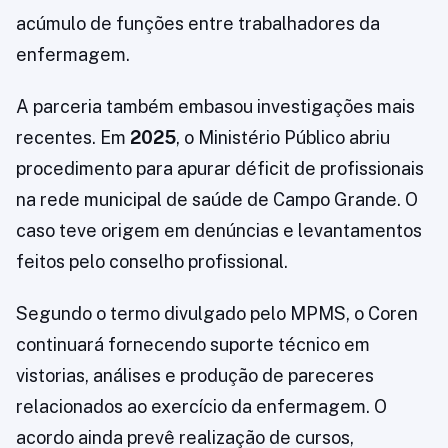
acúmulo de funções entre trabalhadores da
enfermagem.
A parceria também embasou investigações mais
recentes. Em
2025
, o Ministério Público abriu
procedimento para apurar déficit de profissionais
na rede municipal de saúde de Campo Grande. O
caso teve origem em denúncias e levantamentos
feitos pelo conselho profissional.
Segundo o termo divulgado pelo MPMS, o Coren
continuará fornecendo suporte técnico em
vistorias, análises e produção de pareceres
relacionados ao exercício da enfermagem. O
acordo ainda prevê realização de cursos,