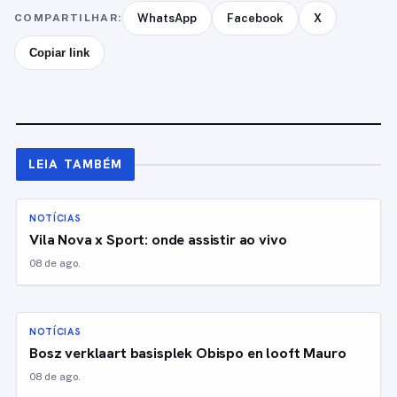
COMPARTILHAR:
WhatsApp
Facebook
X
Copiar link
LEIA TAMBÉM
NOTÍCIAS
Vila Nova x Sport: onde assistir ao vivo
08 de ago.
NOTÍCIAS
Bosz verklaart basisplek Obispo en looft Mauro
08 de ago.