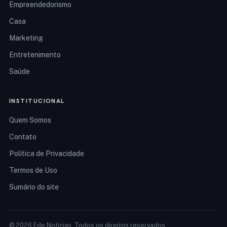
Empreendedorismo
Casa
Marketing
Entretenimento
Saúde
INSTITUCIONAL
Quem Somos
Contato
Política de Privacidade
Termos de Uso
Sumário do site
© 2026 Ede Notícias. Todos os direitos reservados.