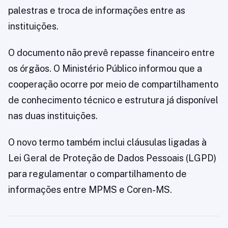
palestras e troca de informações entre as
instituições.
O documento não prevê repasse financeiro entre
os órgãos. O Ministério Público informou que a
cooperação ocorre por meio de compartilhamento
de conhecimento técnico e estrutura já disponível
nas duas instituições.
O novo termo também inclui cláusulas ligadas à
Lei Geral de Proteção de Dados Pessoais (LGPD)
para regulamentar o compartilhamento de
informações entre MPMS e Coren-MS.