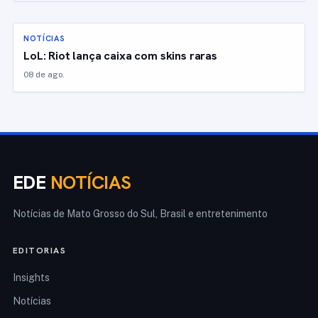
NOTÍCIAS
LoL: Riot lança caixa com skins raras
08 de ago.
EDE
NOTÍCIAS
Notícias de Mato Grosso do Sul, Brasil e entretenimento
EDITORIAS
Insights
Notícias