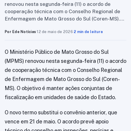
renovou nesta segunda-feira (11) o acordo de
cooperação técnica com o Conselho Regional de
Enfermagem de Mato Grosso do Sul (Coren-MS)….
Por Ede Notícias
·
12 de maio de 2026
·
2 min de leitura
O Ministério Público de Mato Grosso do Sul
(MPMS) renovou nesta segunda-feira (11) o acordo
de cooperação técnica com o Conselho Regional
de Enfermagem de Mato Grosso do Sul (Coren-
MS). O objetivo é manter ações conjuntas de
fiscalização em unidades de saúde do Estado.
O novo termo substitui o convênio anterior, que
vence em 21 de maio. O acordo prevê apoio
técnico do conselho em inspeções, perícias e