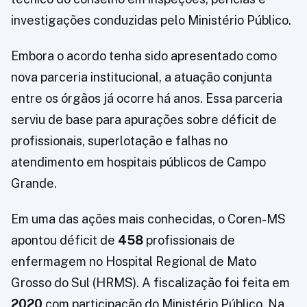
investigações conduzidas pelo Ministério Público.
Embora o acordo tenha sido apresentado como
nova parceria institucional, a atuação conjunta
entre os órgãos já ocorre há anos. Essa parceria
serviu de base para apurações sobre déficit de
profissionais, superlotação e falhas no
atendimento em hospitais públicos de Campo
Grande.
Em uma das ações mais conhecidas, o Coren-MS
apontou déficit de
458
profissionais de
enfermagem no Hospital Regional de Mato
Grosso do Sul (HRMS). A fiscalização foi feita em
2020
com participação do Ministério Público. Na