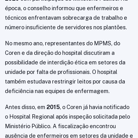
época, o conselho informou que enfermeiros e
técnicos enfrentavam sobrecarga de trabalho e
número insuficiente de servidores nos plantões.
No mesmo ano, representantes do MPMS, do
Coren e da direção do hospital discutiram a
possibilidade de interdição ética em setores da
unidade por falta de profissionais. O hospital
também estudava restringir leitos por causa da
deficiência nas equipes de enfermagem.
Antes disso, em
2015
, o Coren já havia notificado
o Hospital Regional após inspeção solicitada pelo
Ministério Público. A fiscalização encontrou
ausência de enfermeiros em setores da unidade e