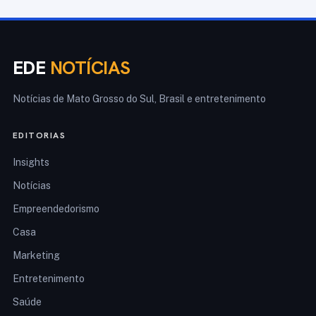
EDE
NOTÍCIAS
Notícias de Mato Grosso do Sul, Brasil e entretenimento
EDITORIAS
Insights
Notícias
Empreendedorismo
Casa
Marketing
Entretenimento
Saúde