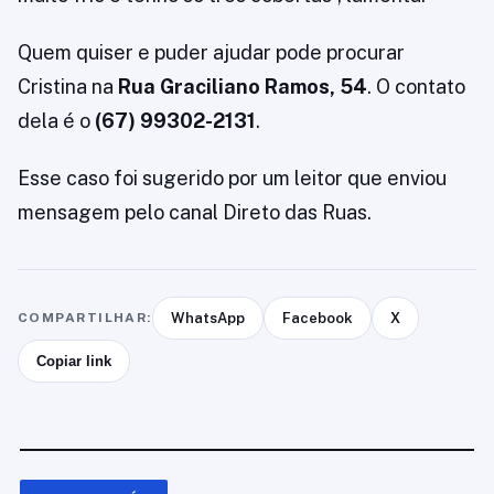
Quem quiser e puder ajudar pode procurar
Cristina na
Rua Graciliano Ramos, 54
. O contato
dela é o
(67) 99302-2131
.
Esse caso foi sugerido por um leitor que enviou
mensagem pelo canal Direto das Ruas.
COMPARTILHAR:
WhatsApp
Facebook
X
Copiar link