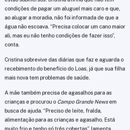
condições de pagar um aluguel mais caro e que,
ao alugar a moradia, não foi informada de que a
água não escoava. “Precisa colocar um cano maior
ali, mas eu não tenho condições de fazer isso”,
conta.
Cristina sobrevive das diárias que faz e aguarda o
recebimento do benefício do Loas, já que sua filha
mais nova tem problemas de saúde.
A mãe também precisa de agasalhos para as
crianças e procurou o
Campo Grande News
em
busca de ajuda. “Preciso de leite, fralda,
alimentação para as crianças e agasalho. Está
muito frio e tenho só três cobertas”, lamenta.