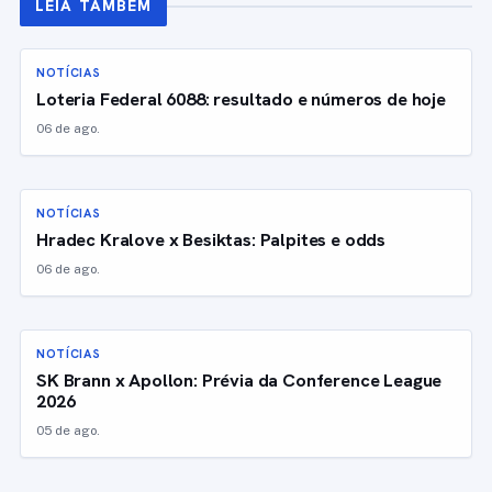
LEIA TAMBÉM
NOTÍCIAS
Loteria Federal 6088: resultado e números de hoje
06 de ago.
NOTÍCIAS
Hradec Kralove x Besiktas: Palpites e odds
06 de ago.
NOTÍCIAS
SK Brann x Apollon: Prévia da Conference League
2026
05 de ago.