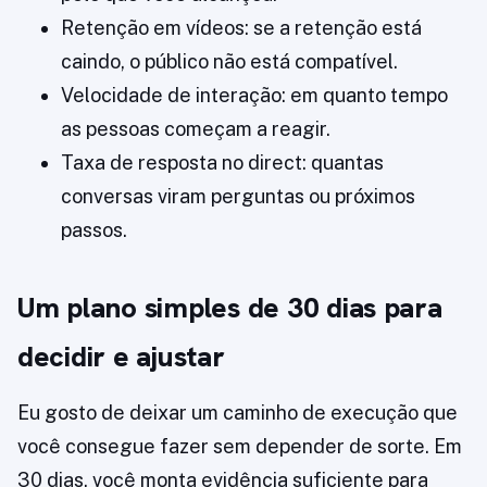
Retenção em vídeos: se a retenção está
caindo, o público não está compatível.
Velocidade de interação: em quanto tempo
as pessoas começam a reagir.
Taxa de resposta no direct: quantas
conversas viram perguntas ou próximos
passos.
Um plano simples de 30 dias para
decidir e ajustar
Eu gosto de deixar um caminho de execução que
você consegue fazer sem depender de sorte. Em
30 dias, você monta evidência suficiente para