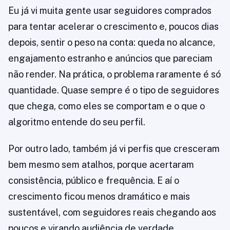
Eu já vi muita gente usar seguidores comprados
para tentar acelerar o crescimento e, poucos dias
depois, sentir o peso na conta: queda no alcance,
engajamento estranho e anúncios que pareciam
não render. Na prática, o problema raramente é só
quantidade. Quase sempre é o tipo de seguidores
que chega, como eles se comportam e o que o
algoritmo entende do seu perfil.
Por outro lado, também já vi perfis que cresceram
bem mesmo sem atalhos, porque acertaram
consistência, público e frequência. E aí o
crescimento ficou menos dramático e mais
sustentável, com seguidores reais chegando aos
poucos e virando audiência de verdade.