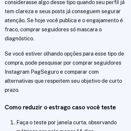
considerasse algo desse tipo quando seu perfil já
tem clareza e seus posts já conseguem segurar
atenção. Se hoje você publica e o engajamento é
fraco, comprar seguidores só mascara o
diagnóstico.
Se você estiver olhando opções para esse tipo de
compra, pode pesquisar por comprar seguidores
Instagram PagSeguro e comparar com
alternativas que respeitem seu objetivo de curto
prazo.
Como reduzir o estrago caso você teste
Faça o teste por janela curta, observando