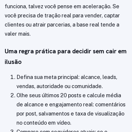
funciona, talvez você pense em aceleração. Se
você precisa de tração real para vender, captar
clientes ou atrair parcerias, a base real tende a
valer mais.
Uma regra prática para decidir sem cair em
ilusão
Defina sua meta principal: alcance, leads,
vendas, autoridade ou comunidade.
Olhe seus últimos 20 posts e calcule média
de alcance e engajamento real: comentários
por post, salvamentos e taxa de visualização
no conteúdo em vídeo.
Compare com seguidores atuais: se o