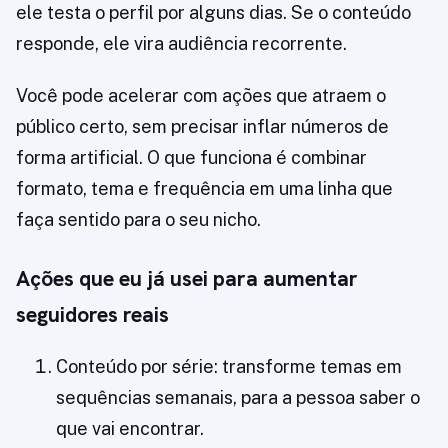
ele testa o perfil por alguns dias. Se o conteúdo
responde, ele vira audiência recorrente.
Você pode acelerar com ações que atraem o
público certo, sem precisar inflar números de
forma artificial. O que funciona é combinar
formato, tema e frequência em uma linha que
faça sentido para o seu nicho.
Ações que eu já usei para aumentar
seguidores reais
Conteúdo por série: transforme temas em
sequências semanais, para a pessoa saber o
que vai encontrar.