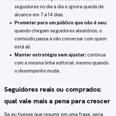
seguidores no dia a dia e ignora queda de
alcance em 7 a 14 dias.
Prometer para um público que não é seu:
quando chegam seguidores aleatórios, o
conteúdo passa a não conversar com quem
está ali.
Manter estratégia sem ajustar:
continua
com a mesma linha editorial, mesmo quando
o desempenho muda.
Seguidores reais ou comprados:
qual vale mais a pena para crescer
Se eu tivesse que resumir em uma frase, seria