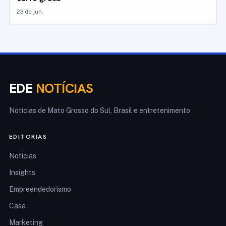
23 de jun.
EDE
NOTÍCIAS
Notícias de Mato Grosso do Sul, Brasil e entretenimento
EDITORIAS
Notícias
Insights
Empreendedorismo
Casa
Marketing