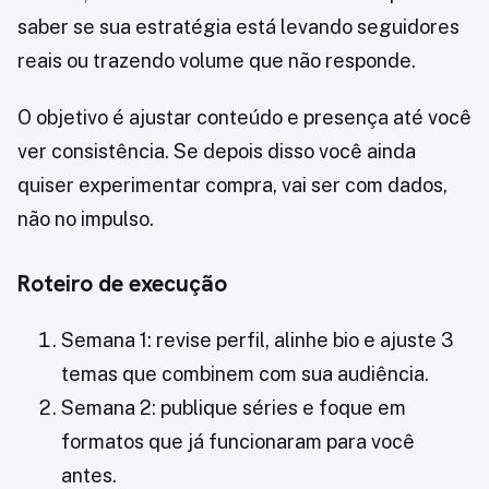
saber se sua estratégia está levando seguidores
reais ou trazendo volume que não responde.
O objetivo é ajustar conteúdo e presença até você
ver consistência. Se depois disso você ainda
quiser experimentar compra, vai ser com dados,
não no impulso.
Roteiro de execução
Semana 1: revise perfil, alinhe bio e ajuste 3
temas que combinem com sua audiência.
Semana 2: publique séries e foque em
formatos que já funcionaram para você
antes.