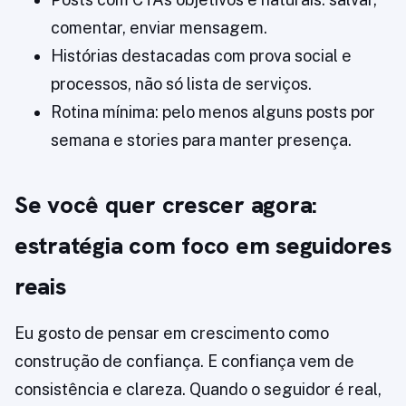
comentar, enviar mensagem.
Histórias destacadas com prova social e
processos, não só lista de serviços.
Rotina mínima: pelo menos alguns posts por
semana e stories para manter presença.
Se você quer crescer agora:
estratégia com foco em seguidores
reais
Eu gosto de pensar em crescimento como
construção de confiança. E confiança vem de
consistência e clareza. Quando o seguidor é real,