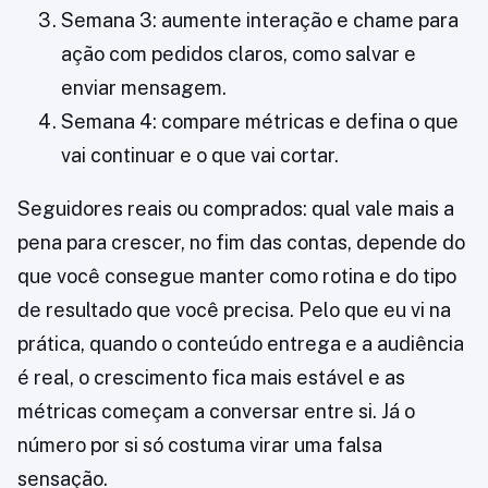
Semana 3: aumente interação e chame para
ação com pedidos claros, como salvar e
enviar mensagem.
Semana 4: compare métricas e defina o que
vai continuar e o que vai cortar.
Seguidores reais ou comprados: qual vale mais a
pena para crescer, no fim das contas, depende do
que você consegue manter como rotina e do tipo
de resultado que você precisa. Pelo que eu vi na
prática, quando o conteúdo entrega e a audiência
é real, o crescimento fica mais estável e as
métricas começam a conversar entre si. Já o
número por si só costuma virar uma falsa
sensação.