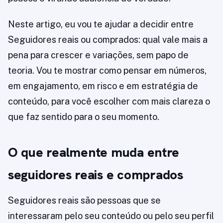
Neste artigo, eu vou te ajudar a decidir entre
Seguidores reais ou comprados: qual vale mais a
pena para crescer e variações, sem papo de
teoria. Vou te mostrar como pensar em números,
em engajamento, em risco e em estratégia de
conteúdo, para você escolher com mais clareza o
que faz sentido para o seu momento.
O que realmente muda entre
seguidores reais e comprados
Seguidores reais são pessoas que se
interessaram pelo seu conteúdo ou pelo seu perfil