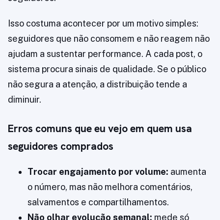
Isso costuma acontecer por um motivo simples:
seguidores que não consomem e não reagem não
ajudam a sustentar performance. A cada post, o
sistema procura sinais de qualidade. Se o público
não segura a atenção, a distribuição tende a
diminuir.
Erros comuns que eu vejo em quem usa
seguidores comprados
Trocar engajamento por volume:
aumenta
o número, mas não melhora comentários,
salvamentos e compartilhamentos.
Não olhar evolução semanal:
mede só