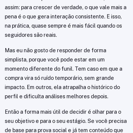
assim: para crescer de verdade, o que vale mais a
pena é o que gera interação consistente. E isso,
na prática, quase sempre é mais fácil quando os
seguidores são reais.
Mas eu não gosto de responder de forma
simplista, porque você pode estar em um
momento diferente do funil. Tem caso em que a
compra vira só ruído temporário, sem grande
impacto. Em outros, ela atrapalha o histórico do
perfil e dificulta análises melhores depois.
Então a forma mais útil de decidir é olhar para o
seu objetivo e para o seu estágio. Se você precisa
de base para prova social e já tem conteúdo que