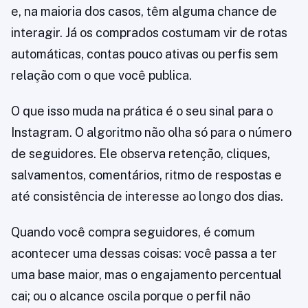
e, na maioria dos casos, têm alguma chance de
interagir. Já os comprados costumam vir de rotas
automáticas, contas pouco ativas ou perfis sem
relação com o que você publica.
O que isso muda na prática é o seu sinal para o
Instagram. O algoritmo não olha só para o número
de seguidores. Ele observa retenção, cliques,
salvamentos, comentários, ritmo de respostas e
até consistência de interesse ao longo dos dias.
Quando você compra seguidores, é comum
acontecer uma dessas coisas: você passa a ter
uma base maior, mas o engajamento percentual
cai; ou o alcance oscila porque o perfil não