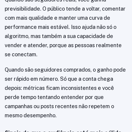
previsibilidade. O público tende a voltar, comentar
com mais qualidade e manter uma curva de
performance mais estável. Isso ajuda não só o
algoritmo, mas também a sua capacidade de
vender e atender, porque as pessoas realmente
se conectam.
Quando são seguidores comprados, o ganho pode
ser rápido em número. Só que a conta chega
depois: métricas ficam inconsistentes e você
perde tempo tentando entender por que
campanhas ou posts recentes não repetem o
mesmo desempenho.