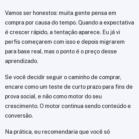
Vamos ser honestos: muita gente pensa em
compra por causa do tempo. Quando a expectativa
é crescer rápido, a tentação aparece. Eu já vi
perfis começarem com isso e depois migrarem
para base real, mas o ponto é o preço desse
aprendizado.
Se você decidir seguir o caminho de comprar,
encare como um teste de curto prazo para fins de
prova social, e não como motor do seu
crescimento. O motor continua sendo conteúdo e
conversão.
Na prática, eu recomendaria que você só