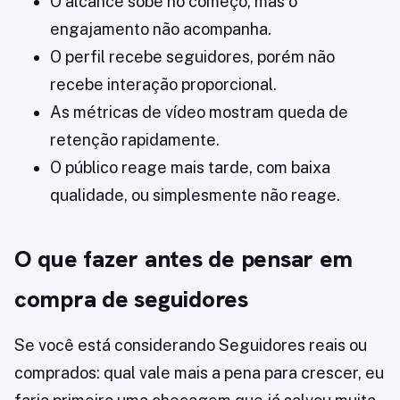
O alcance sobe no começo, mas o
engajamento não acompanha.
O perfil recebe seguidores, porém não
recebe interação proporcional.
As métricas de vídeo mostram queda de
retenção rapidamente.
O público reage mais tarde, com baixa
qualidade, ou simplesmente não reage.
O que fazer antes de pensar em
compra de seguidores
Se você está considerando Seguidores reais ou
comprados: qual vale mais a pena para crescer, eu