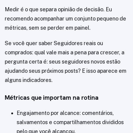
Medir é o que separa opinião de decisão. Eu
recomendo acompanhar um conjunto pequeno de
métricas, sem se perder em painel.
Se você quer saber Seguidores reais ou
comprados: qual vale mais a pena para crescer, a
pergunta certa é: seus seguidores novos estão
ajudando seus próximos posts? E isso aparece em
alguns indicadores.
Métricas que importam na rotina
Engajamento por alcance: comentários,
salvamentos e compartilhamentos divididos
pelo que você alcançou.