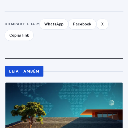
COMPARTILHAR:
WhatsApp
Facebook
X
Copiar link
LEIA TAMBÉM