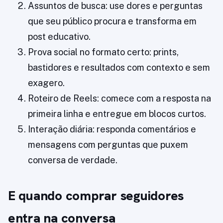
Assuntos de busca: use dores e perguntas
que seu público procura e transforma em
post educativo.
Prova social no formato certo: prints,
bastidores e resultados com contexto e sem
exagero.
Roteiro de Reels: comece com a resposta na
primeira linha e entregue em blocos curtos.
Interação diária: responda comentários e
mensagens com perguntas que puxem
conversa de verdade.
E quando comprar seguidores
entra na conversa