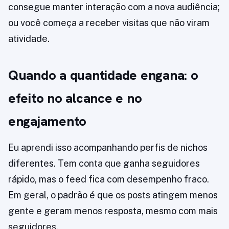
consegue manter interação com a nova audiência;
ou você começa a receber visitas que não viram
atividade.
Quando a quantidade engana: o
efeito no alcance e no
engajamento
Eu aprendi isso acompanhando perfis de nichos
diferentes. Tem conta que ganha seguidores
rápido, mas o feed fica com desempenho fraco.
Em geral, o padrão é que os posts atingem menos
gente e geram menos resposta, mesmo com mais
seguidores.