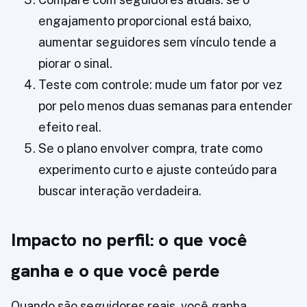
engajamento proporcional está baixo,
aumentar seguidores sem vínculo tende a
piorar o sinal.
Teste com controle: mude um fator por vez
por pelo menos duas semanas para entender
efeito real.
Se o plano envolver compra, trate como
experimento curto e ajuste conteúdo para
buscar interação verdadeira.
Impacto no perfil: o que você
ganha e o que você perde
Quando são seguidores reais, você ganha