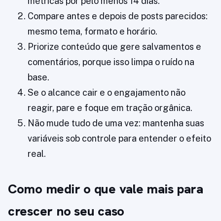
métricas por pelo menos 14 dias.
Compare antes e depois de posts parecidos:
mesmo tema, formato e horário.
Priorize conteúdo que gere salvamentos e
comentários, porque isso limpa o ruído na
base.
Se o alcance cair e o engajamento não
reagir, pare e foque em tração orgânica.
Não mude tudo de uma vez: mantenha suas
variáveis sob controle para entender o efeito
real.
Como medir o que vale mais para
crescer no seu caso