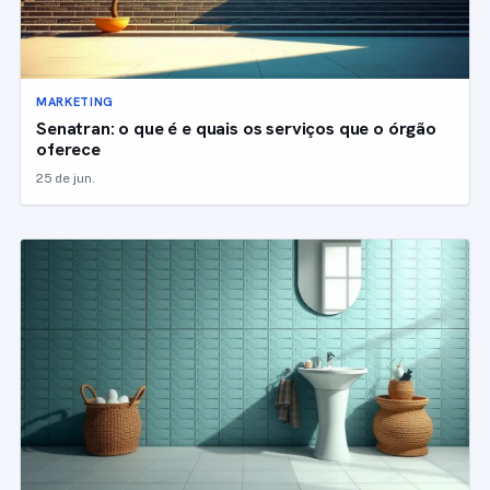
MARKETING
Senatran: o que é e quais os serviços que o órgão
oferece
25 de jun.