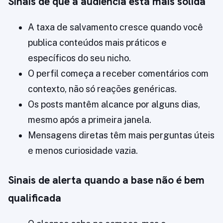
Sinais de que a audiência está mais sólida
A taxa de salvamento cresce quando você
publica conteúdos mais práticos e
específicos do seu nicho.
O perfil começa a receber comentários com
contexto, não só reações genéricas.
Os posts mantêm alcance por alguns dias,
mesmo após a primeira janela.
Mensagens diretas têm mais perguntas úteis
e menos curiosidade vazia.
Sinais de alerta quando a base não é bem
qualificada