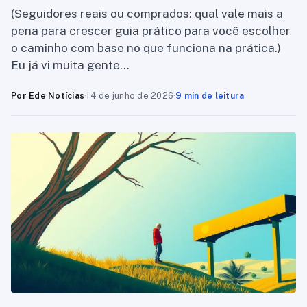
(Seguidores reais ou comprados: qual vale mais a
pena para crescer guia prático para você escolher
o caminho com base no que funciona na prática.)
Eu já vi muita gente…
Por Ede Notícias
·
14 de junho de 2026
·
9 min de leitura