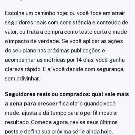
Escolha um caminho hoje: ou você foca em atrair
seguidores reais com consistência e conteúdo de
valor, ou trata a compra como teste curto e mede
o impacto de verdade. Se você aplicar as ações
do seu plano nas próximas publicações e
acompanhar as métricas por 14 dias, você ganha
clareza rápido. E aí você decide com segurança,
sem adivinhar.
Seguidores reais ou comprados: qual vale mais
a pena para crescer
fica claro quando você
mede, ajusta e dá tempo para o perfil mostrar
resultado. Comece agora, revise seus últimos
posts e defina sua próxima série ainda hoje.