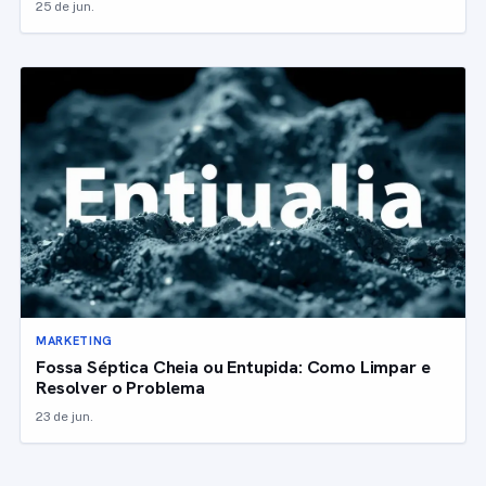
25 de jun.
MARKETING
Fossa Séptica Cheia ou Entupida: Como Limpar e
Resolver o Problema
23 de jun.