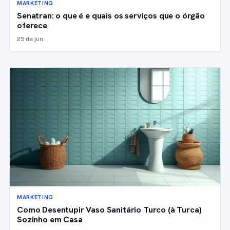
MARKETING
Senatran: o que é e quais os serviços que o órgão
oferece
25 de jun.
MARKETING
Como Desentupir Vaso Sanitário Turco (à Turca)
Sozinho em Casa