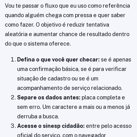
Vou te passar o fluxo que eu uso como referência
quando alguém chega com pressa e quer saber
como fazer. O objetivo é reduzir tentativa
aleatória e aumentar chance de resultado dentro
do que o sistema oferece.
Defina o que você quer checar:
se é apenas
uma confirmação básica, se é para verificar
situação de cadastro ou se é um
acompanhamento de serviço relacionado.
Separe os dados antes:
placa completa e
sem erro. Um caractere a mais ou a menos já
derruba a busca.
Acesse o sinesp cidadão:
entre pelo acesso
oficial do serviço, com o navegador