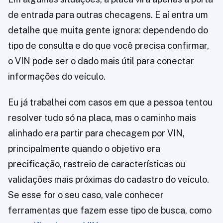
de entrada para outras checagens. E aí entra um
detalhe que muita gente ignora: dependendo do
tipo de consulta e do que você precisa confirmar,
o VIN pode ser o dado mais útil para conectar
informações do veículo.
Eu já trabalhei com casos em que a pessoa tentou
resolver tudo só na placa, mas o caminho mais
alinhado era partir para checagem por VIN,
principalmente quando o objetivo era
precificação, rastreio de características ou
validações mais próximas do cadastro do veículo.
Se esse for o seu caso, vale conhecer
ferramentas que fazem esse tipo de busca, como