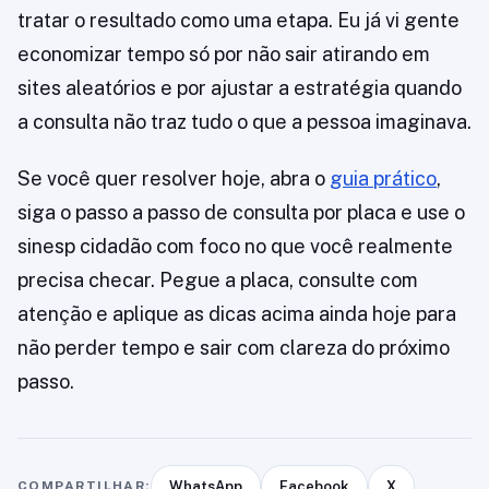
tratar o resultado como uma etapa. Eu já vi gente
economizar tempo só por não sair atirando em
sites aleatórios e por ajustar a estratégia quando
a consulta não traz tudo o que a pessoa imaginava.
Se você quer resolver hoje, abra o
guia prático
,
siga o passo a passo de consulta por placa e use o
sinesp cidadão com foco no que você realmente
precisa checar. Pegue a placa, consulte com
atenção e aplique as dicas acima ainda hoje para
não perder tempo e sair com clareza do próximo
passo.
COMPARTILHAR:
WhatsApp
Facebook
X