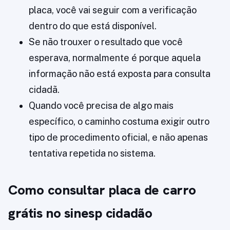
placa, você vai seguir com a verificação
dentro do que está disponível.
Se não trouxer o resultado que você
esperava, normalmente é porque aquela
informação não está exposta para consulta
cidadã.
Quando você precisa de algo mais
específico, o caminho costuma exigir outro
tipo de procedimento oficial, e não apenas
tentativa repetida no sistema.
Como consultar placa de carro
grátis no sinesp cidadão