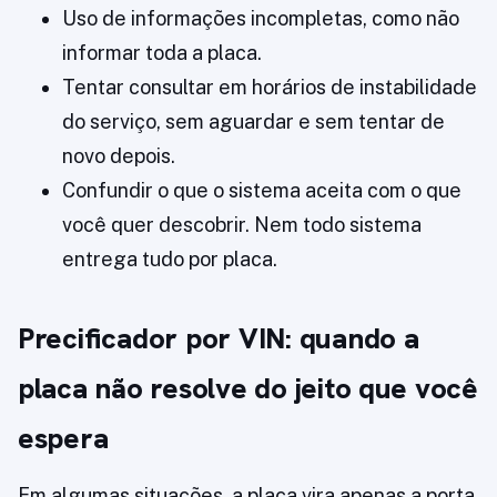
Uso de informações incompletas, como não
informar toda a placa.
Tentar consultar em horários de instabilidade
do serviço, sem aguardar e sem tentar de
novo depois.
Confundir o que o sistema aceita com o que
você quer descobrir. Nem todo sistema
entrega tudo por placa.
Precificador por VIN: quando a
placa não resolve do jeito que você
espera
Em algumas situações, a placa vira apenas a porta