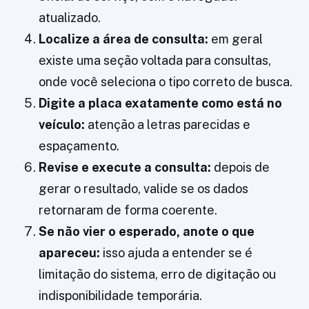
atualizado.
Localize a área de consulta:
em geral
existe uma seção voltada para consultas,
onde você seleciona o tipo correto de busca.
Digite a placa exatamente como está no
veículo:
atenção a letras parecidas e
espaçamento.
Revise e execute a consulta:
depois de
gerar o resultado, valide se os dados
retornaram de forma coerente.
Se não vier o esperado, anote o que
apareceu:
isso ajuda a entender se é
limitação do sistema, erro de digitação ou
indisponibilidade temporária.