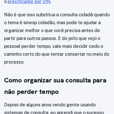
o
precificador por VIN
.
Não é que isso substitua a consulta cidadã quando
o tema é sinesp cidadão, mas pode te ajudar a
organizar melhor o que você precisa antes de
partir para outros passos. E do jeito que vejo o
pessoal perder tempo, vale mais decidir cedo o
caminho certo do que tentar consertar no meio do
processo.
Como organizar sua consulta para
não perder tempo
Depois de alguns anos vendo gente usando
sistemas de consulta, eu aprendi que o sucesso