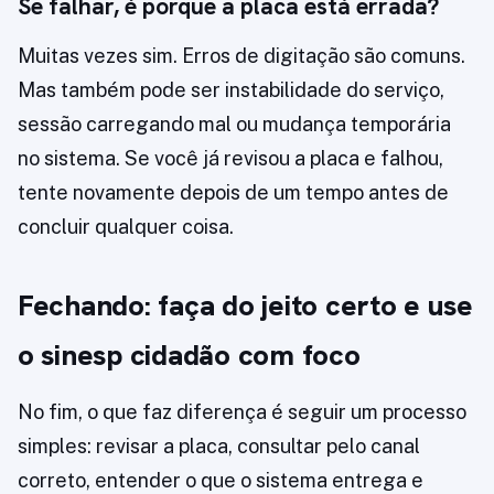
Se falhar, é porque a placa está errada?
Muitas vezes sim. Erros de digitação são comuns.
Mas também pode ser instabilidade do serviço,
sessão carregando mal ou mudança temporária
no sistema. Se você já revisou a placa e falhou,
tente novamente depois de um tempo antes de
concluir qualquer coisa.
Fechando: faça do jeito certo e use
o sinesp cidadão com foco
No fim, o que faz diferença é seguir um processo
simples: revisar a placa, consultar pelo canal
correto, entender o que o sistema entrega e