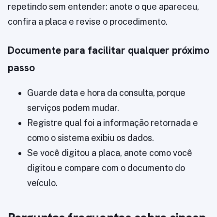
repetindo sem entender: anote o que apareceu,
confira a placa e revise o procedimento.
Documente para facilitar qualquer próximo
passo
Guarde data e hora da consulta, porque
serviços podem mudar.
Registre qual foi a informação retornada e
como o sistema exibiu os dados.
Se você digitou a placa, anote como você
digitou e compare com o documento do
veículo.