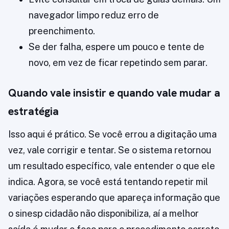
navegador limpo reduz erro de
preenchimento.
Se der falha, espere um pouco e tente de
novo, em vez de ficar repetindo sem parar.
Quando vale insistir e quando vale mudar a
estratégia
Isso aqui é prático. Se você errou a digitação uma
vez, vale corrigir e tentar. Se o sistema retornou
um resultado específico, vale entender o que ele
indica. Agora, se você está tentando repetir mil
variações esperando que apareça informação que
o sinesp cidadão não disponibiliza, aí a melhor