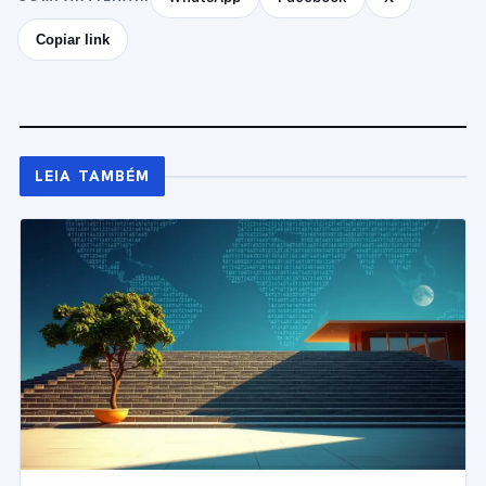
Copiar link
LEIA TAMBÉM