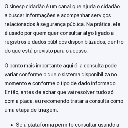
O sinesp cidadão é um canal que ajuda o cidadão
a buscar informações e acompanhar serviços
relacionados à segurança pública. Na prática, ele
é usado por quem quer consultar algo ligado a
registros e dados públicos disponibilizados, dentro
do que está previsto para o acesso.
O ponto mais importante aqui é: a consulta pode
variar conforme o que o sistema disponibiliza no
momento e conforme o tipo de dado informado.
Então, antes de achar que vai resolver tudo só
com a placa, eu recomendo tratar a consulta como
uma etapa de triagem.
Se a plataforma permite consultar usando a