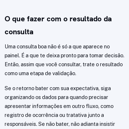
O que fazer com o resultado da
consulta
Uma consulta boa não é só a que aparece no
painel. É a que te deixa pronto para tomar decisão.
Então, assim que você consultar, trate o resultado
como uma etapa de validação.
Se o retorno bater com sua expectativa, siga
organizando os dados para quando precisar
apresentar informações em outro fluxo, como
registro de ocorrência ou tratativa junto a
responsáveis. Se não bater, não adianta insistir