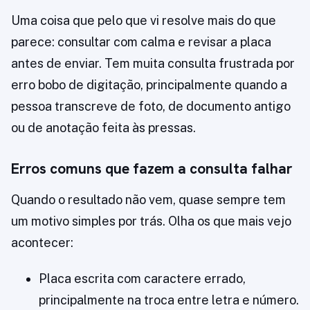
Uma coisa que pelo que vi resolve mais do que
parece: consultar com calma e revisar a placa
antes de enviar. Tem muita consulta frustrada por
erro bobo de digitação, principalmente quando a
pessoa transcreve de foto, de documento antigo
ou de anotação feita às pressas.
Erros comuns que fazem a consulta falhar
Quando o resultado não vem, quase sempre tem
um motivo simples por trás. Olha os que mais vejo
acontecer:
Placa escrita com caractere errado,
principalmente na troca entre letra e número.