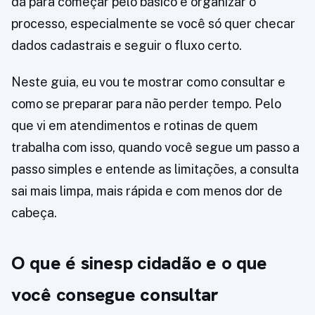
dá para começar pelo básico e organizar o
processo, especialmente se você só quer checar
dados cadastrais e seguir o fluxo certo.
Neste guia, eu vou te mostrar como consultar e
como se preparar para não perder tempo. Pelo
que vi em atendimentos e rotinas de quem
trabalha com isso, quando você segue um passo a
passo simples e entende as limitações, a consulta
sai mais limpa, mais rápida e com menos dor de
cabeça.
O que é sinesp cidadão e o que
você consegue consultar