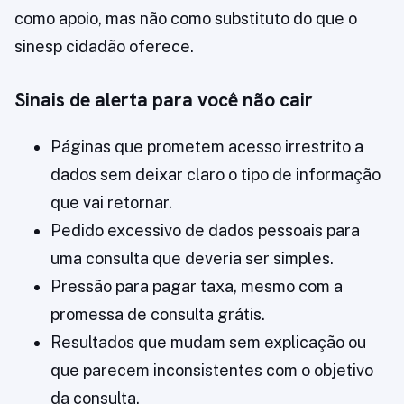
como apoio, mas não como substituto do que o
sinesp cidadão oferece.
Sinais de alerta para você não cair
Páginas que prometem acesso irrestrito a
dados sem deixar claro o tipo de informação
que vai retornar.
Pedido excessivo de dados pessoais para
uma consulta que deveria ser simples.
Pressão para pagar taxa, mesmo com a
promessa de consulta grátis.
Resultados que mudam sem explicação ou
que parecem inconsistentes com o objetivo
da consulta.