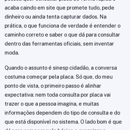
acaba caindo em site que promete tudo, pede
dinheiro ou ainda tenta capturar dados. Na
prática, o que funciona de verdade é entender o
caminho correto e saber o que dá para consultar
dentro das ferramentas oficiais, sem inventar
moda.
Quando o assunto é sinesp cidadão, a conversa
costuma começar pela placa. Só que, do meu
ponto de vista, o primeiro passo é alinhar
expectativa: nem toda consulta por placa vai
trazer o que a pessoa imagina, e muitas
informações dependem do tipo de consulta e do
que está disponível no sistema. O lado bom é que