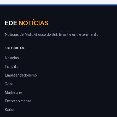
EDE
NOTÍCIAS
Notícias de Mato Grosso do Sul, Brasil e entretenimento
EDITORIAS
Notícias
Insights
Empreendedorismo
Casa
Marketing
Entretenimento
Saúde