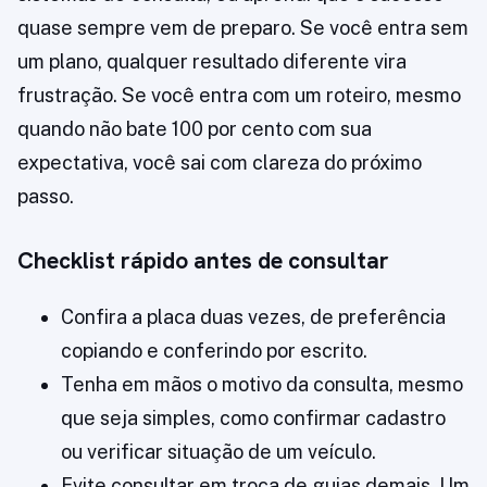
quase sempre vem de preparo. Se você entra sem
um plano, qualquer resultado diferente vira
frustração. Se você entra com um roteiro, mesmo
quando não bate 100 por cento com sua
expectativa, você sai com clareza do próximo
passo.
Checklist rápido antes de consultar
Confira a placa duas vezes, de preferência
copiando e conferindo por escrito.
Tenha em mãos o motivo da consulta, mesmo
que seja simples, como confirmar cadastro
ou verificar situação de um veículo.
Evite consultar em troca de guias demais. Um