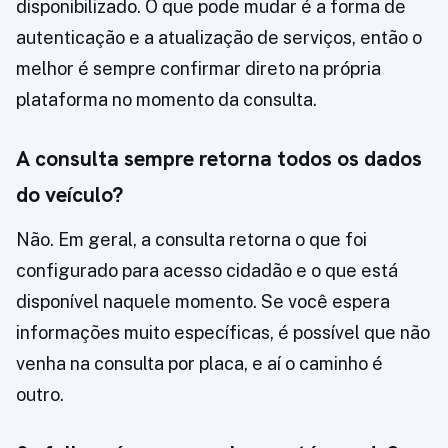
disponibilizado. O que pode mudar é a forma de
autenticação e a atualização de serviços, então o
melhor é sempre confirmar direto na própria
plataforma no momento da consulta.
A consulta sempre retorna todos os dados
do veículo?
Não. Em geral, a consulta retorna o que foi
configurado para acesso cidadão e o que está
disponível naquele momento. Se você espera
informações muito específicas, é possível que não
venha na consulta por placa, e aí o caminho é
outro.