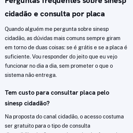
Perguntas frequentes sobre sinesp
cidadão e consulta por placa
Quando alguém me pergunta sobre sinesp
cidadão, as dúvidas mais comuns sempre giram
em torno de duas coisas: se é grátis e se a placa é
suficiente. Vou responder do jeito que eu vejo
funcionar no dia a dia, sem prometer o que o
sistema não entrega.
Tem custo para consultar placa pelo
sinesp cidadão?
Na proposta do canal cidadão, o acesso costuma
ser gratuito para o tipo de consulta