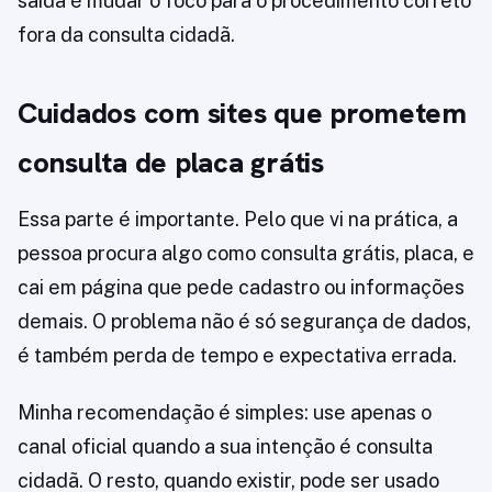
saída é mudar o foco para o procedimento correto
fora da consulta cidadã.
Cuidados com sites que prometem
consulta de placa grátis
Essa parte é importante. Pelo que vi na prática, a
pessoa procura algo como consulta grátis, placa, e
cai em página que pede cadastro ou informações
demais. O problema não é só segurança de dados,
é também perda de tempo e expectativa errada.
Minha recomendação é simples: use apenas o
canal oficial quando a sua intenção é consulta
cidadã. O resto, quando existir, pode ser usado