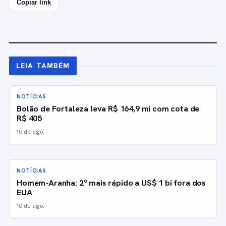
Copiar link
LEIA TAMBÉM
NOTÍCIAS
Bolão de Fortaleza leva R$ 164,9 mi com cota de
R$ 405
10 de ago.
NOTÍCIAS
Homem-Aranha: 2º mais rápido a US$ 1 bi fora dos
EUA
10 de ago.