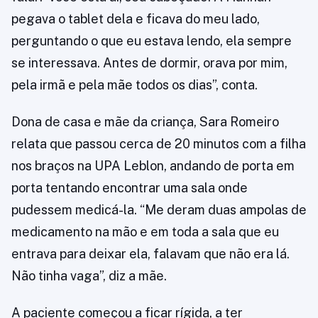
pegava o tablet dela e ficava do meu lado,
perguntando o que eu estava lendo, ela sempre
se interessava. Antes de dormir, orava por mim,
pela irmã e pela mãe todos os dias”, conta.
Dona de casa e mãe da criança, Sara Romeiro
relata que passou cerca de 20 minutos com a filha
nos braços na UPA Leblon, andando de porta em
porta tentando encontrar uma sala onde
pudessem medicá-la. “Me deram duas ampolas de
medicamento na mão e em toda a sala que eu
entrava para deixar ela, falavam que não era lá.
Não tinha vaga”, diz a mãe.
A paciente começou a ficar rígida, a ter