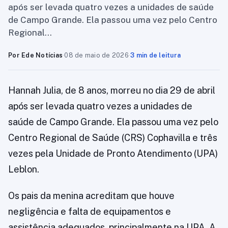
após ser levada quatro vezes a unidades de saúde
de Campo Grande. Ela passou uma vez pelo Centro
Regional…
Por Ede Notícias
·
08 de maio de 2026
·
3 min de leitura
Hannah Julia, de 8 anos, morreu no dia 29 de abril
após ser levada quatro vezes a unidades de
saúde de Campo Grande. Ela passou uma vez pelo
Centro Regional de Saúde (CRS) Cophavilla e três
vezes pela Unidade de Pronto Atendimento (UPA)
Leblon.
Os pais da menina acreditam que houve
negligência e falta de equipamentos e
assistência adequados, principalmente na UPA. A