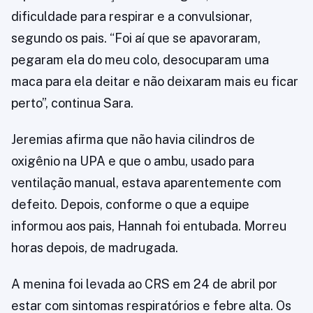
dificuldade para respirar e a convulsionar,
segundo os pais. “Foi aí que se apavoraram,
pegaram ela do meu colo, desocuparam uma
maca para ela deitar e não deixaram mais eu ficar
perto”, continua Sara.
Jeremias afirma que não havia cilindros de
oxigênio na UPA e que o ambu, usado para
ventilação manual, estava aparentemente com
defeito. Depois, conforme o que a equipe
informou aos pais, Hannah foi entubada. Morreu
horas depois, de madrugada.
A menina foi levada ao CRS em 24 de abril por
estar com sintomas respiratórios e febre alta. Os