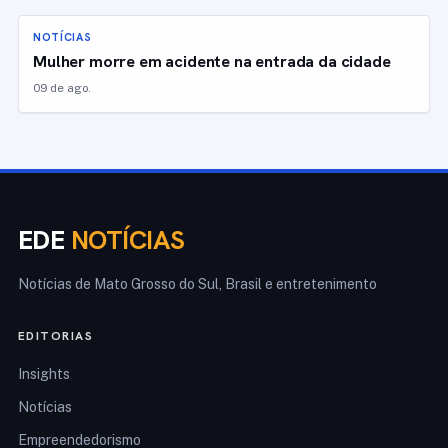
NOTÍCIAS
Mulher morre em acidente na entrada da cidade
09 de ago.
EDE
NOTÍCIAS
Notícias de Mato Grosso do Sul, Brasil e entretenimento
EDITORIAS
Insights
Notícias
Empreendedorismo