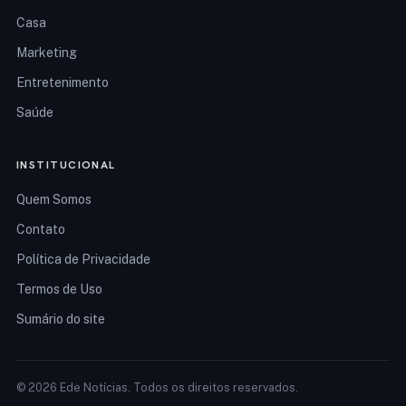
Casa
Marketing
Entretenimento
Saúde
INSTITUCIONAL
Quem Somos
Contato
Política de Privacidade
Termos de Uso
Sumário do site
© 2026 Ede Notícias. Todos os direitos reservados.