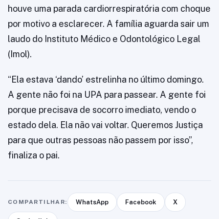
houve uma parada cardiorrespiratória com choque
por motivo a esclarecer. A família aguarda sair um
laudo do Instituto Médico e Odontológico Legal
(Imol).
“Ela estava ‘dando’ estrelinha no último domingo.
A gente não foi na UPA para passear. A gente foi
porque precisava de socorro imediato, vendo o
estado dela. Ela não vai voltar. Queremos Justiça
para que outras pessoas não passem por isso”,
finaliza o pai.
COMPARTILHAR:
WhatsApp
Facebook
X