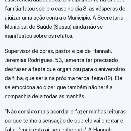
família falou sobre o caso no dia 8, às vésperas de
ajuizar uma ação contra o Município. A Secretaria
Municipal de Saúde (Sesau) ainda não se
manifestou sobre os relatos.
Supervisor de obras, pastor e pai de Hannah,
Jeremias Rodrigues, 53, lamenta ter precisado
desfazer a festa que organizou para o aniversário
da filha, que seria na próxima terça-feira (12). Ele
se emociona ao dizer que também não terá a
companhia dela todas as manhãs.
“Não consigo mais acordar e fazer minhas leituras
porque tenho a sensação de que ela vai chegar e
falar: ‘você está aí, seu cabeçudo’. A Hannah