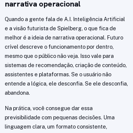
narrativa operacional
Quando a gente fala de A.I. Inteligência Artificial
e a visão futurista de Spielberg, o que fica de
melhor é a ideia de narrativa operacional. Futuro
crível descreve o funcionamento por dentro,
mesmo que o público não veja. Isso vale para
sistemas de recomendação, criação de conteúdo,
assistentes e plataformas. Se o usuário não
entende a lógica, ele desconfia. Se ele desconfia,
abandona.
Na prática, você consegue dar essa
previsibilidade com pequenas decisões. Uma
linguagem clara, um formato consistente,