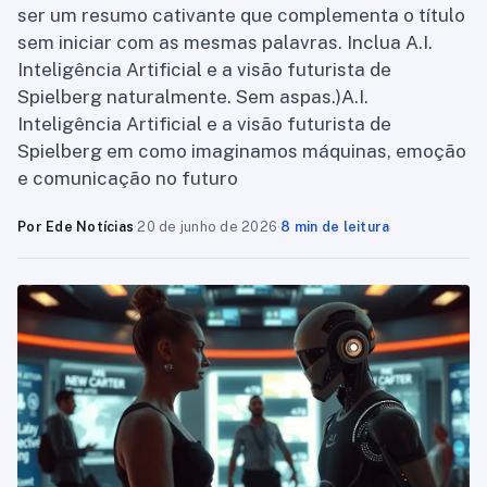
ser um resumo cativante que complementa o título
sem iniciar com as mesmas palavras. Inclua A.I.
Inteligência Artificial e a visão futurista de
Spielberg naturalmente. Sem aspas.)A.I.
Inteligência Artificial e a visão futurista de
Spielberg em como imaginamos máquinas, emoção
e comunicação no futuro
Por Ede Notícias
·
20 de junho de 2026
·
8 min de leitura