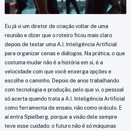
Eu já vi um diretor de criação voltar de uma
reunião e dizer que o roteiro ficou mais claro
depois de testar uma A.I. Inteligência Artificial
para organizar cenas e diálogos. Na prática, o que
costuma mudar não é a história em si, é a
velocidade com que você enxerga opções e
escolhe o caminho. Depois de anos trabalhando
com tecnologia e produção, pelo que vi, o pessoal
só acerta quando trata a A.I. Inteligência Artificial
como ferramenta de ensaio, não como oráculo. E
aí entra Spielberg, porque a visão dele sempre
teve esse cuidado: o futuro não é só máquinas