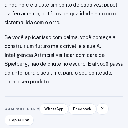
ainda hoje e ajuste um ponto de cada vez: papel
da ferramenta, critérios de qualidade e como o
sistema lida com o erro.
Se você aplicar isso com calma, você começa a
construir um futuro mais crível, e a sua A.I.
Inteligência Artificial vai ficar com cara de
Spielberg, não de chute no escuro. E aí você passa
adiante: para o seu time, para o seu conteúdo,
para o seu produto.
COMPARTILHAR:
WhatsApp
Facebook
X
Copiar link