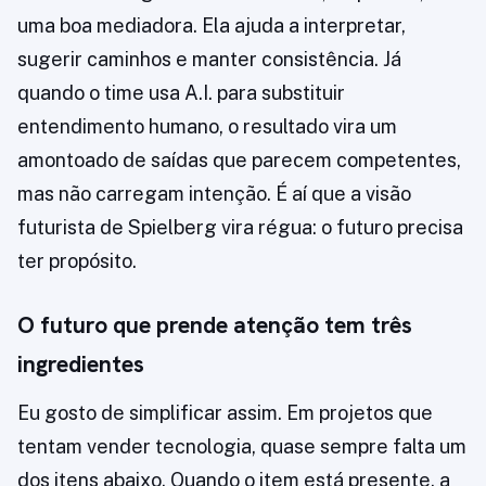
uma boa mediadora. Ela ajuda a interpretar,
sugerir caminhos e manter consistência. Já
quando o time usa A.I. para substituir
entendimento humano, o resultado vira um
amontoado de saídas que parecem competentes,
mas não carregam intenção. É aí que a visão
futurista de Spielberg vira régua: o futuro precisa
ter propósito.
O futuro que prende atenção tem três
ingredientes
Eu gosto de simplificar assim. Em projetos que
tentam vender tecnologia, quase sempre falta um
dos itens abaixo. Quando o item está presente, a