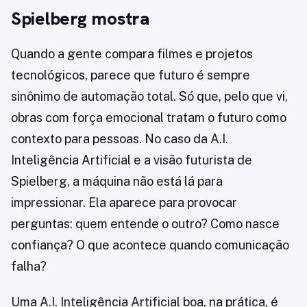
Spielberg mostra
Quando a gente compara filmes e projetos
tecnológicos, parece que futuro é sempre
sinônimo de automação total. Só que, pelo que vi,
obras com força emocional tratam o futuro como
contexto para pessoas. No caso da A.I.
Inteligência Artificial e a visão futurista de
Spielberg, a máquina não está lá para
impressionar. Ela aparece para provocar
perguntas: quem entende o outro? Como nasce
confiança? O que acontece quando comunicação
falha?
Uma A.I. Inteligência Artificial boa, na prática, é