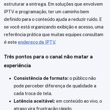
estruturar a entrega. Em soluções que envolvem
IPTV e programação, ter um caminho bem
definido para o conteúdo ajuda a reduzir ruído. E
se você está organizando exibição e acesso, uma
referência prática que muitas equipes consultam
é este
endereço de IPTV
.
Três pontos para o canal não matar a
experiência
Consistência de formato:
o público não
pode perceber diferença de qualidade a
cada troca de tela.
Latência aceitável:
em conteúdo ao vivo, o
atraso vira frustração rápido.