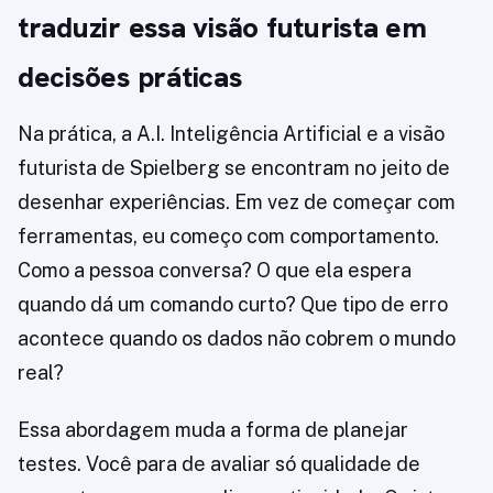
traduzir essa visão futurista em
decisões práticas
Na prática, a A.I. Inteligência Artificial e a visão
futurista de Spielberg se encontram no jeito de
desenhar experiências. Em vez de começar com
ferramentas, eu começo com comportamento.
Como a pessoa conversa? O que ela espera
quando dá um comando curto? Que tipo de erro
acontece quando os dados não cobrem o mundo
real?
Essa abordagem muda a forma de planejar
testes. Você para de avaliar só qualidade de