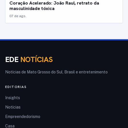
Coração Acelerado: João Raul, retrato da
masculinidade tóxica
07 de ago.
EDE
NOTÍCIAS
Notícias de Mato Grosso do Sul, Brasil e entretenimento
EDITORIAS
Insights
Notícias
Empreendedorismo
Casa