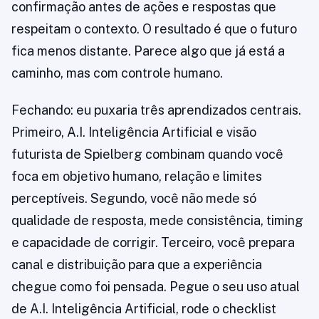
confirmação antes de ações e respostas que
respeitam o contexto. O resultado é que o futuro
fica menos distante. Parece algo que já está a
caminho, mas com controle humano.
Fechando: eu puxaria três aprendizados centrais.
Primeiro, A.I. Inteligência Artificial e visão
futurista de Spielberg combinam quando você
foca em objetivo humano, relação e limites
perceptíveis. Segundo, você não mede só
qualidade de resposta, mede consistência, timing
e capacidade de corrigir. Terceiro, você prepara
canal e distribuição para que a experiência
chegue como foi pensada. Pegue o seu uso atual
de A.I. Inteligência Artificial, rode o checklist