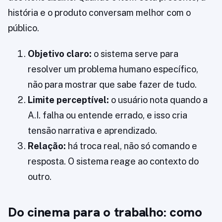
história e o produto conversam melhor com o
público.
Objetivo claro:
o sistema serve para
resolver um problema humano específico,
não para mostrar que sabe fazer de tudo.
Limite perceptível:
o usuário nota quando a
A.I. falha ou entende errado, e isso cria
tensão narrativa e aprendizado.
Relação:
há troca real, não só comando e
resposta. O sistema reage ao contexto do
outro.
Do cinema para o trabalho: como