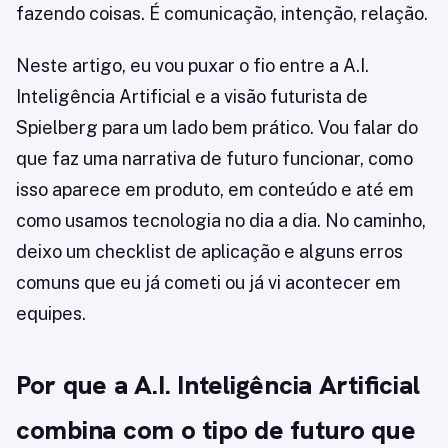
fazendo coisas. É comunicação, intenção, relação.
Neste artigo, eu vou puxar o fio entre a A.I.
Inteligência Artificial e a visão futurista de
Spielberg para um lado bem prático. Vou falar do
que faz uma narrativa de futuro funcionar, como
isso aparece em produto, em conteúdo e até em
como usamos tecnologia no dia a dia. No caminho,
deixo um checklist de aplicação e alguns erros
comuns que eu já cometi ou já vi acontecer em
equipes.
Por que a A.I. Inteligência Artificial
combina com o tipo de futuro que