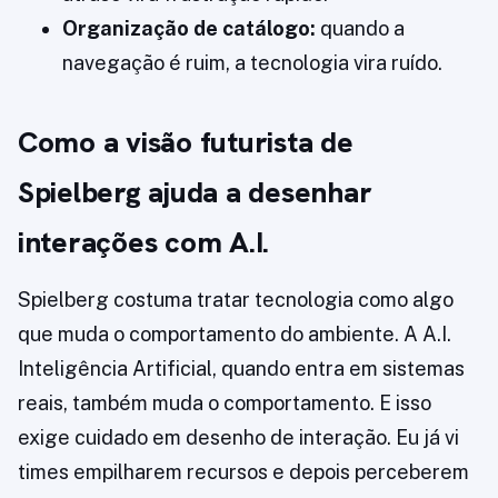
Organização de catálogo:
quando a
navegação é ruim, a tecnologia vira ruído.
Como a visão futurista de
Spielberg ajuda a desenhar
interações com A.I.
Spielberg costuma tratar tecnologia como algo
que muda o comportamento do ambiente. A A.I.
Inteligência Artificial, quando entra em sistemas
reais, também muda o comportamento. E isso
exige cuidado em desenho de interação. Eu já vi
times empilharem recursos e depois perceberem