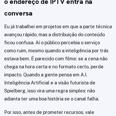
o endereço de IPTV entra na
conversa
Eu já trabalhei em projetos em que a parte técnica
avançou rápido, mas a distribuição do conteúdo
ficou confusa. Aí o público percebia o serviço
como ruim, mesmo quando a inteligência por trás
estava bem. É parecido com filme: se a cena não
chega na hora certa e no formato certo, perde
impacto. Quando a gente pensa em A.I.
Inteligência Artificial e a visão futurista de
Spielberg, isso vira uma regra simples: não
adianta ter uma boa história se o canal falha.
Por isso, antes de prometer recursos, vale