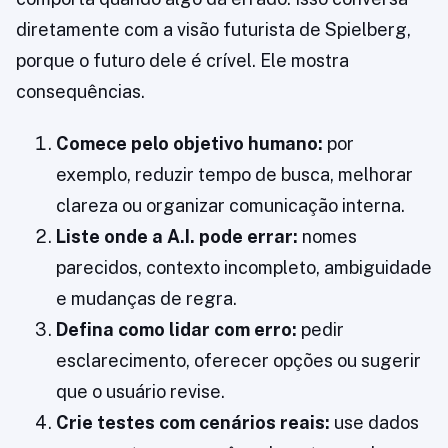
diretamente com a visão futurista de Spielberg,
porque o futuro dele é crível. Ele mostra
consequências.
Comece pelo objetivo humano:
por
exemplo, reduzir tempo de busca, melhorar
clareza ou organizar comunicação interna.
Liste onde a A.I. pode errar:
nomes
parecidos, contexto incompleto, ambiguidade
e mudanças de regra.
Defina como lidar com erro:
pedir
esclarecimento, oferecer opções ou sugerir
que o usuário revise.
Crie testes com cenários reais:
use dados