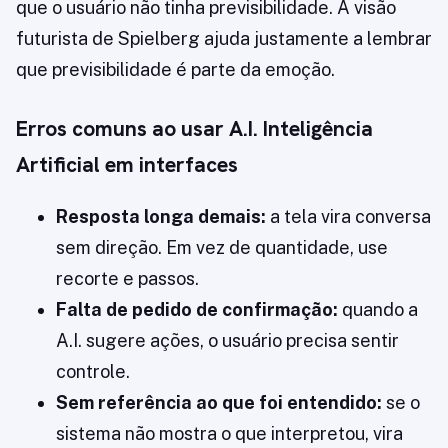
que o usuário não tinha previsibilidade. A visão
futurista de Spielberg ajuda justamente a lembrar
que previsibilidade é parte da emoção.
Erros comuns ao usar A.I. Inteligência
Artificial em interfaces
Resposta longa demais:
a tela vira conversa
sem direção. Em vez de quantidade, use
recorte e passos.
Falta de pedido de confirmação:
quando a
A.I. sugere ações, o usuário precisa sentir
controle.
Sem referência ao que foi entendido:
se o
sistema não mostra o que interpretou, vira