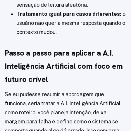
sensação de leitura aleatória.
Tratamento igual para casos diferentes:
o
usuário não quer a mesma resposta quando o
contexto mudou.
Passo a passo para aplicar a A.I.
Inteligência Artificial com foco em
futuro crível
Se eu pudesse resumir a abordagem que
funciona, seria tratar a A.I. Inteligência Artificial
como roteiro: você planeja intenção, deixa
margem para falha e define como o sistema se
comporta quando algo dá errado. Isso conversa