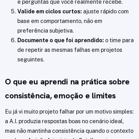
e perguntas que você realmente recebe.
Valide em ciclos curtos:
ajuste rápido com
base em comportamento, não em
preferência subjetiva.
Documente o que foi aprendido:
o time para
de repetir as mesmas falhas em projetos
seguintes.
O que eu aprendi na prática sobre
consistência, emoção e limites
Eu já vi muito projeto falhar por um motivo simples:
a A.I. produzia respostas boas no cenário ideal,
mas não mantinha consistência quando o contexto