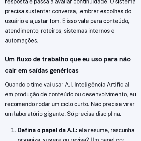
resposta e passa a avaliar continuidade. O sistema
precisa sustentar conversa, lembrar escolhas do
usuário e ajustar tom. E isso vale para conteúdo,
atendimento, roteiros, sistemas internos e
automações.
Um fluxo de trabalho que eu uso para não
cair em saídas genéricas
Quando o time vai usar A.I. Inteligência Artificial
em produção de conteúdo ou desenvolvimento, eu
recomendo rodar um ciclo curto. Não precisa virar
um laboratório gigante. Só precisa disciplina.
Defina o papel da A.I.:
ela resume, rascunha,
organiza, sugere ou revisa? Um papel por