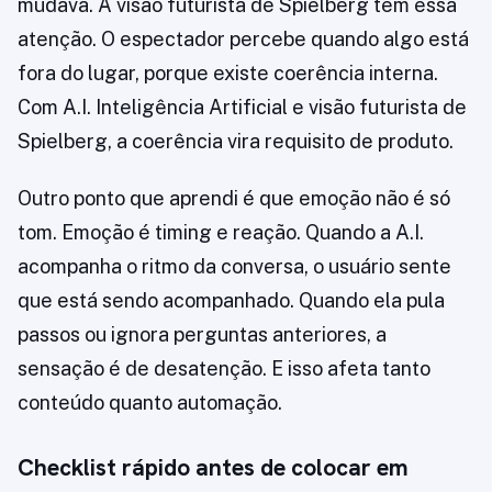
mudava. A visão futurista de Spielberg tem essa
atenção. O espectador percebe quando algo está
fora do lugar, porque existe coerência interna.
Com A.I. Inteligência Artificial e visão futurista de
Spielberg, a coerência vira requisito de produto.
Outro ponto que aprendi é que emoção não é só
tom. Emoção é timing e reação. Quando a A.I.
acompanha o ritmo da conversa, o usuário sente
que está sendo acompanhado. Quando ela pula
passos ou ignora perguntas anteriores, a
sensação é de desatenção. E isso afeta tanto
conteúdo quanto automação.
Checklist rápido antes de colocar em