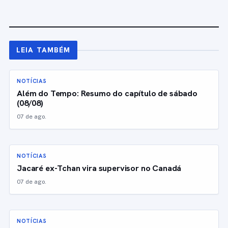
LEIA TAMBÉM
NOTÍCIAS
Além do Tempo: Resumo do capítulo de sábado
(08/08)
07 de ago.
NOTÍCIAS
Jacaré ex-Tchan vira supervisor no Canadá
07 de ago.
NOTÍCIAS