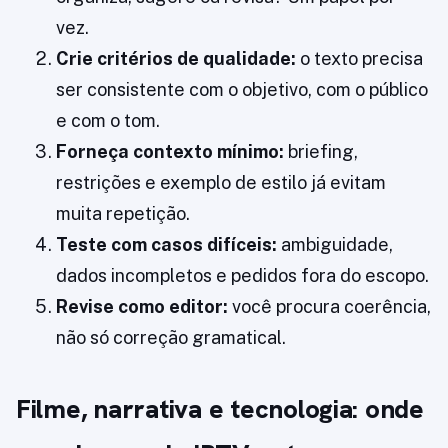
vez.
Crie critérios de qualidade:
o texto precisa
ser consistente com o objetivo, com o público
e com o tom.
Forneça contexto mínimo:
briefing,
restrições e exemplo de estilo já evitam
muita repetição.
Teste com casos difíceis:
ambiguidade,
dados incompletos e pedidos fora do escopo.
Revise como editor:
você procura coerência,
não só correção gramatical.
Filme, narrativa e tecnologia: onde