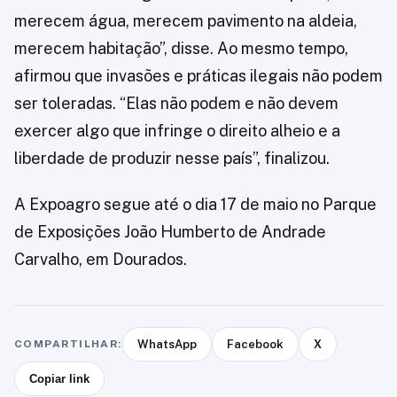
merecem água, merecem pavimento na aldeia,
merecem habitação”, disse. Ao mesmo tempo,
afirmou que invasões e práticas ilegais não podem
ser toleradas. “Elas não podem e não devem
exercer algo que infringe o direito alheio e a
liberdade de produzir nesse país”, finalizou.
A Expoagro segue até o dia 17 de maio no Parque
de Exposições João Humberto de Andrade
Carvalho, em Dourados.
COMPARTILHAR:
WhatsApp
Facebook
X
Copiar link