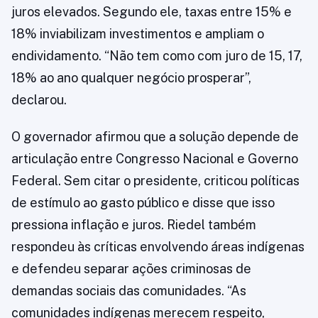
juros elevados. Segundo ele, taxas entre 15% e
18% inviabilizam investimentos e ampliam o
endividamento. “Não tem como com juro de 15, 17,
18% ao ano qualquer negócio prosperar”,
declarou.
O governador afirmou que a solução depende de
articulação entre Congresso Nacional e Governo
Federal. Sem citar o presidente, criticou políticas
de estímulo ao gasto público e disse que isso
pressiona inflação e juros. Riedel também
respondeu às críticas envolvendo áreas indígenas
e defendeu separar ações criminosas de
demandas sociais das comunidades. “As
comunidades indígenas merecem respeito,