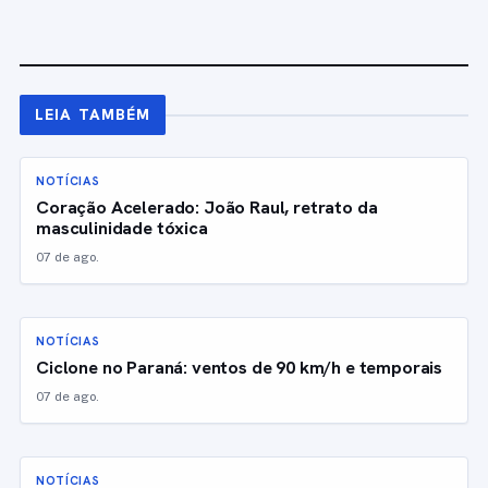
LEIA TAMBÉM
NOTÍCIAS
Coração Acelerado: João Raul, retrato da
masculinidade tóxica
07 de ago.
NOTÍCIAS
Ciclone no Paraná: ventos de 90 km/h e temporais
07 de ago.
NOTÍCIAS