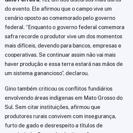
do evento. Ele afirmou que o campo vive um
cenário oposto ao comemorado pelo governo
federal. “Enquanto o governo federal comemora
safra recorde o produtor vive um dos momentos
mais difíceis, devendo para bancos, empresas e
cooperativas. Se continuar assim não vai mais
haver produção e essa terra estará nas mãos de
um sistema ganancioso”, declarou.
Gino também criticou os conflitos fundiários
envolvendo áreas indígenas em Mato Grosso do
Sul. Sem citar instituições, afirmou que
produtores rurais convivem com insegurança,
furto de gado e desrespeito a títulos de