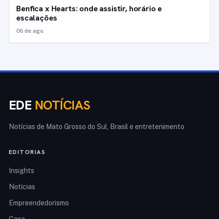
Benfica x Hearts: onde assistir, horário e
escalações
06 de ago.
EDE
NOTÍCIAS
Notícias de Mato Grosso do Sul, Brasil e entretenimento
EDITORIAS
Insights
Notícias
Empreendedorismo