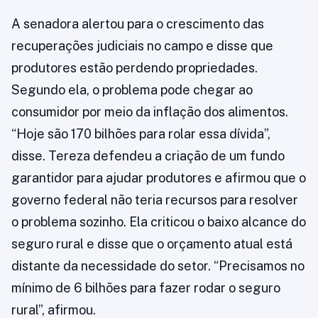
A senadora alertou para o crescimento das
recuperações judiciais no campo e disse que
produtores estão perdendo propriedades.
Segundo ela, o problema pode chegar ao
consumidor por meio da inflação dos alimentos.
“Hoje são 170 bilhões para rolar essa dívida”,
disse. Tereza defendeu a criação de um fundo
garantidor para ajudar produtores e afirmou que o
governo federal não teria recursos para resolver
o problema sozinho. Ela criticou o baixo alcance do
seguro rural e disse que o orçamento atual está
distante da necessidade do setor. “Precisamos no
mínimo de 6 bilhões para fazer rodar o seguro
rural”, afirmou.