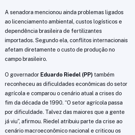
A senadora mencionou ainda problemas ligados
ao licenciamento ambiental, custos logísticos e
dependência brasileira de fertilizantes
importados. Segundo ela, conflitos internacionais
afetam diretamente o custo de produção no
campo brasileiro.
O governador
Eduardo Riedel (PP)
também
reconheceu as dificuldades econômicas do setor
agrícola e comparou o cenário atual a crises do
fim da década de 1990. “O setor agrícola passa
por dificuldade. Talvez das maiores que a gente
já viu”, afirmou. Riedel atribuiu parte da crise ao
cenário macroeconômico nacional e criticou os