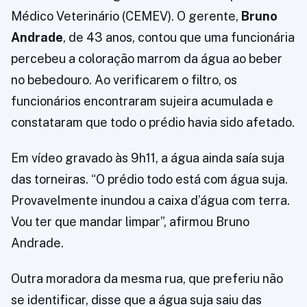
Médico Veterinário (CEMEV). O gerente,
Bruno
Andrade
, de 43 anos, contou que uma funcionária
percebeu a coloração marrom da água ao beber
no bebedouro. Ao verificarem o filtro, os
funcionários encontraram sujeira acumulada e
constataram que todo o prédio havia sido afetado.
Em vídeo gravado às 9h11, a água ainda saía suja
das torneiras. “O prédio todo está com água suja.
Provavelmente inundou a caixa d’água com terra.
Vou ter que mandar limpar”, afirmou Bruno
Andrade.
Outra moradora da mesma rua, que preferiu não
se identificar, disse que a água suja saiu das