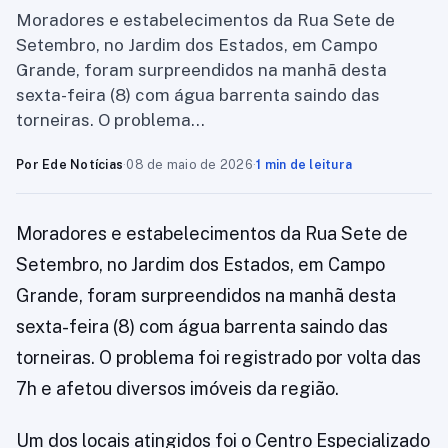
Moradores e estabelecimentos da Rua Sete de
Setembro, no Jardim dos Estados, em Campo
Grande, foram surpreendidos na manhã desta
sexta-feira (8) com água barrenta saindo das
torneiras. O problema…
Por Ede Notícias
·
08 de maio de 2026
·
1 min de leitura
Moradores e estabelecimentos da Rua Sete de
Setembro, no Jardim dos Estados, em Campo
Grande, foram surpreendidos na manhã desta
sexta-feira (8) com água barrenta saindo das
torneiras. O problema foi registrado por volta das
7h e afetou diversos imóveis da região.
Um dos locais atingidos foi o Centro Especializado