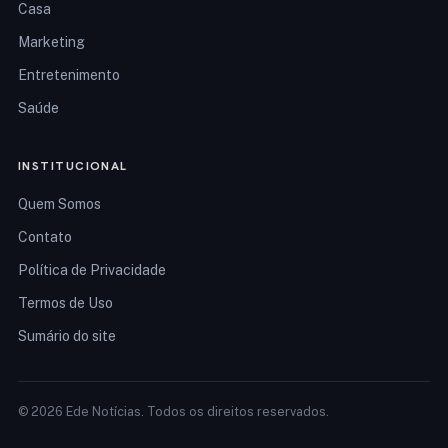
Casa
Marketing
Entretenimento
Saúde
INSTITUCIONAL
Quem Somos
Contato
Política de Privacidade
Termos de Uso
Sumário do site
© 2026 Ede Notícias. Todos os direitos reservados.