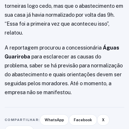
torneiras logo cedo, mas que o abastecimento em
sua casa já havia normalizado por volta das 9h.
“Essa foi a primeira vez que aconteceu isso”,
relatou.
A reportagem procurou a concessionária
Águas
Guariroba
para esclarecer as causas do
problema, saber se há previsão para normalização
do abastecimento e quais orientações devem ser
seguidas pelos moradores. Até o momento, a
empresa não se manifestou.
COMPARTILHAR:
WhatsApp
Facebook
X