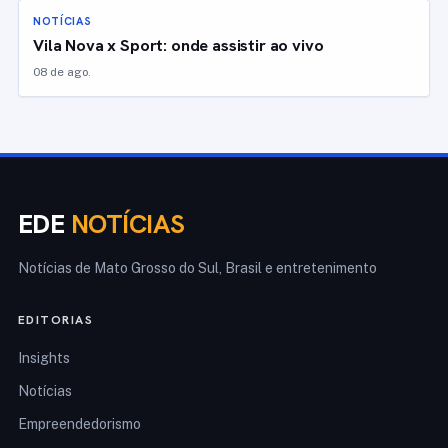
NOTÍCIAS
Vila Nova x Sport: onde assistir ao vivo
08 de ago.
EDE
NOTÍCIAS
Notícias de Mato Grosso do Sul, Brasil e entretenimento
EDITORIAS
Insights
Notícias
Empreendedorismo