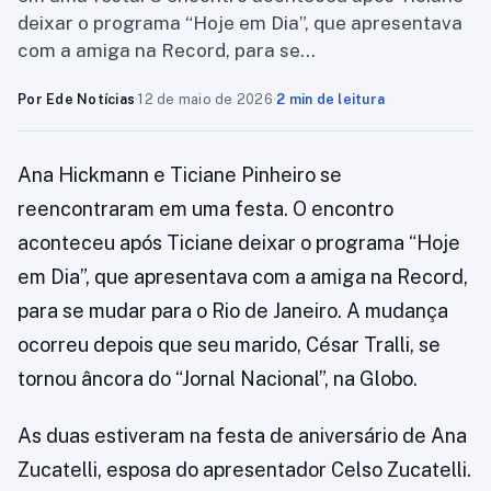
deixar o programa “Hoje em Dia”, que apresentava
com a amiga na Record, para se…
Por Ede Notícias
·
12 de maio de 2026
·
2 min de leitura
Ana Hickmann e Ticiane Pinheiro se
reencontraram em uma festa. O encontro
aconteceu após Ticiane deixar o programa “Hoje
em Dia”, que apresentava com a amiga na Record,
para se mudar para o Rio de Janeiro. A mudança
ocorreu depois que seu marido, César Tralli, se
tornou âncora do “Jornal Nacional”, na Globo.
As duas estiveram na festa de aniversário de Ana
Zucatelli, esposa do apresentador Celso Zucatelli.