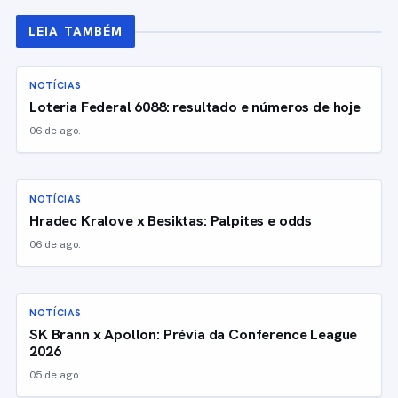
LEIA TAMBÉM
NOTÍCIAS
Loteria Federal 6088: resultado e números de hoje
06 de ago.
NOTÍCIAS
Hradec Kralove x Besiktas: Palpites e odds
06 de ago.
NOTÍCIAS
SK Brann x Apollon: Prévia da Conference League
2026
05 de ago.