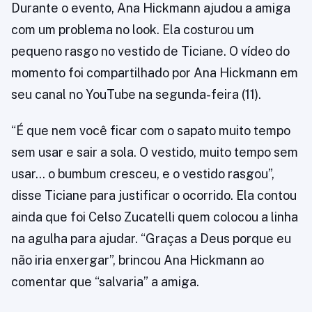
Durante o evento, Ana Hickmann ajudou a amiga
com um problema no look. Ela costurou um
pequeno rasgo no vestido de Ticiane. O vídeo do
momento foi compartilhado por Ana Hickmann em
seu canal no YouTube na segunda-feira (11).
“É que nem você ficar com o sapato muito tempo
sem usar e sair a sola. O vestido, muito tempo sem
usar… o bumbum cresceu, e o vestido rasgou”,
disse Ticiane para justificar o ocorrido. Ela contou
ainda que foi Celso Zucatelli quem colocou a linha
na agulha para ajudar. “Graças a Deus porque eu
não iria enxergar”, brincou Ana Hickmann ao
comentar que “salvaria” a amiga.