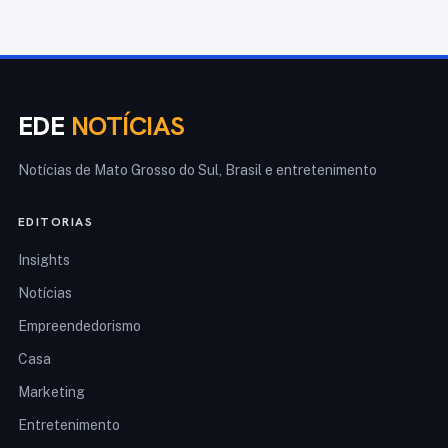
EDE
NOTÍCIAS
Notícias de Mato Grosso do Sul, Brasil e entretenimento
EDITORIAS
Insights
Notícias
Empreendedorismo
Casa
Marketing
Entretenimento