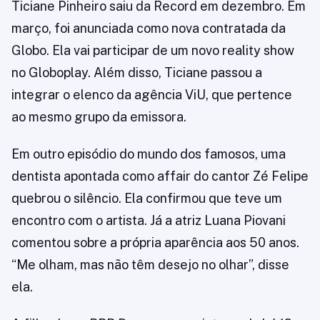
Ticiane Pinheiro saiu da Record em dezembro. Em
março, foi anunciada como nova contratada da
Globo. Ela vai participar de um novo reality show
no Globoplay. Além disso, Ticiane passou a
integrar o elenco da agência ViU, que pertence
ao mesmo grupo da emissora.
Em outro episódio do mundo dos famosos, uma
dentista apontada como affair do cantor Zé Felipe
quebrou o silêncio. Ela confirmou que teve um
encontro com o artista. Já a atriz Luana Piovani
comentou sobre a própria aparência aos 50 anos.
“Me olham, mas não têm desejo no olhar”, disse
ela.