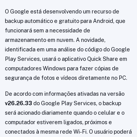
O Google está desenvolvendo um recurso de
backup automático e gratuito para Android, que
funcionará sem a necessidade de
armazenamento em nuvem. A novidade,
identificada em uma análise do código do Google
Play Services, usará o aplicativo Quick Share em
computadores Windows para fazer cópias de
segurança de fotos e vídeos diretamente no PC.
De acordo com informações ativadas na versão
v26.26.33
do Google Play Services, o backup
será acionado diariamente quando o celular e o
computador estiverem ligados, próximos e
conectados à mesma rede Wi-Fi. O usuário poderá