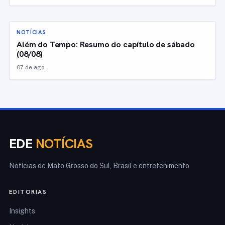
NOTÍCIAS
Além do Tempo: Resumo do capítulo de sábado
(08/08)
07 de ago.
EDE
NOTÍCIAS
Notícias de Mato Grosso do Sul, Brasil e entretenimento
EDITORIAS
Insights