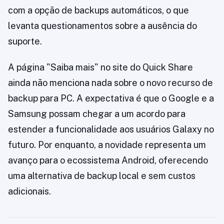
com a opção de backups automáticos, o que
levanta questionamentos sobre a ausência do
suporte.
A página "Saiba mais" no site do Quick Share
ainda não menciona nada sobre o novo recurso de
backup para PC. A expectativa é que o Google e a
Samsung possam chegar a um acordo para
estender a funcionalidade aos usuários Galaxy no
futuro. Por enquanto, a novidade representa um
avanço para o ecossistema Android, oferecendo
uma alternativa de backup local e sem custos
adicionais.