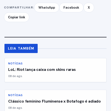
COMPARTILHAR:
WhatsApp
Facebook
X
Copiar link
LEIA TAMBÉM
NOTÍCIAS
LoL: Riot lança caixa com skins raras
08 de ago.
NOTÍCIAS
Clássico feminino Fluminense x Botafogo é adiado
08 de ago.