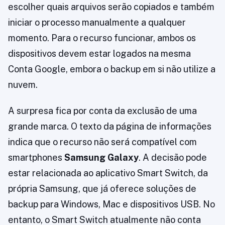
escolher quais arquivos serão copiados e também
iniciar o processo manualmente a qualquer
momento. Para o recurso funcionar, ambos os
dispositivos devem estar logados na mesma
Conta Google, embora o backup em si não utilize a
nuvem.
A surpresa fica por conta da exclusão de uma
grande marca. O texto da página de informações
indica que o recurso não será compatível com
smartphones
Samsung Galaxy
. A decisão pode
estar relacionada ao aplicativo Smart Switch, da
própria Samsung, que já oferece soluções de
backup para Windows, Mac e dispositivos USB. No
entanto, o Smart Switch atualmente não conta