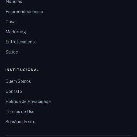
Notícias
Empreendedorismo
Casa
Marketing
Entretenimento
Saúde
INSTITUCIONAL
Quem Somos
Contato
Política de Privacidade
Termos de Uso
Sumário do site