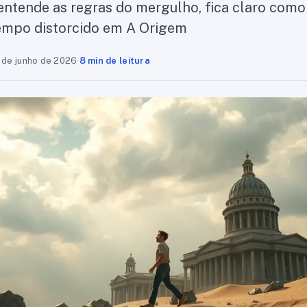
ntende as regras do mergulho, fica claro como
empo distorcido em A Origem
 de junho de 2026
·
8 min de leitura