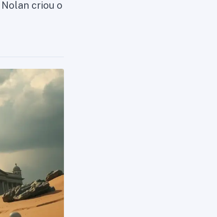
 Nolan criou o