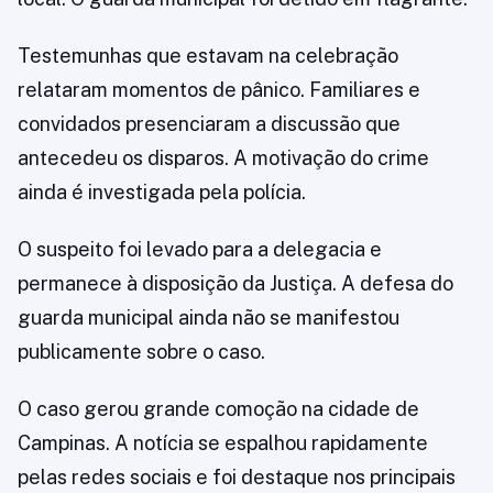
Testemunhas que estavam na celebração
relataram momentos de pânico. Familiares e
convidados presenciaram a discussão que
antecedeu os disparos. A motivação do crime
ainda é investigada pela polícia.
O suspeito foi levado para a delegacia e
permanece à disposição da Justiça. A defesa do
guarda municipal ainda não se manifestou
publicamente sobre o caso.
O caso gerou grande comoção na cidade de
Campinas. A notícia se espalhou rapidamente
pelas redes sociais e foi destaque nos principais