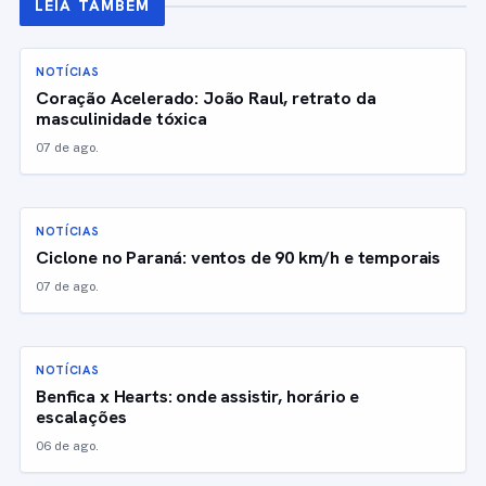
LEIA TAMBÉM
NOTÍCIAS
Coração Acelerado: João Raul, retrato da
masculinidade tóxica
07 de ago.
NOTÍCIAS
Ciclone no Paraná: ventos de 90 km/h e temporais
07 de ago.
NOTÍCIAS
Benfica x Hearts: onde assistir, horário e
escalações
06 de ago.