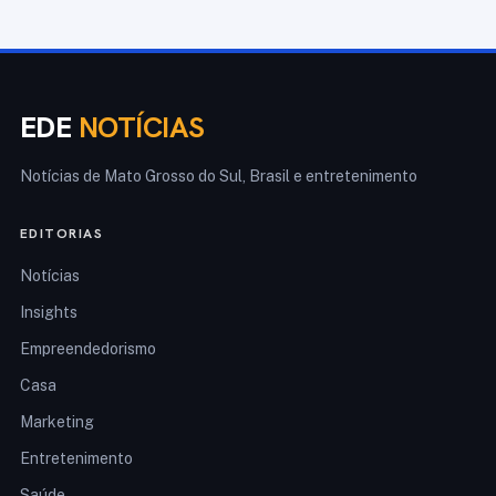
EDE
NOTÍCIAS
Notícias de Mato Grosso do Sul, Brasil e entretenimento
EDITORIAS
Notícias
Insights
Empreendedorismo
Casa
Marketing
Entretenimento
Saúde