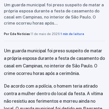
Um guarda municipal foi preso suspeito de matar a
própria esposa durante a festa de casamento do
casal em Campinas, no interior de São Paulo. O
crime ocorreu horas após…
Por Ede Notícias
·
11 de maio de 2026
·
1 min de leitura
Um guarda municipal foi preso suspeito de matar
a própria esposa durante a festa de casamento do
casal em Campinas, no interior de São Paulo. O
crime ocorreu horas após a cerimônia.
De acordo com a polícia, o homem teria atirado
contra a mulher dentro do local da festa. A vítima
não resistiu aos ferimentos e morreu ainda no
local. O guarda municipal foi detido em flagrante.