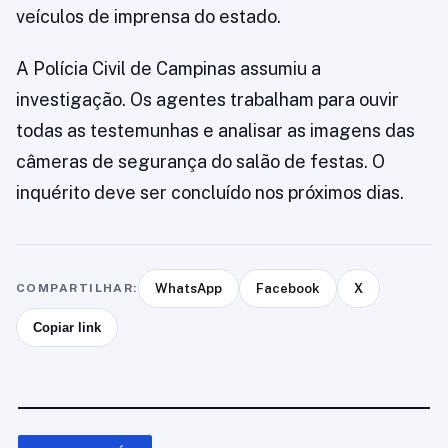
veículos de imprensa do estado.
A Polícia Civil de Campinas assumiu a
investigação. Os agentes trabalham para ouvir
todas as testemunhas e analisar as imagens das
câmeras de segurança do salão de festas. O
inquérito deve ser concluído nos próximos dias.
COMPARTILHAR:
WhatsApp
Facebook
X
Copiar link