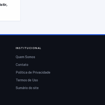
stir,
INSTITUCIONAL
Quem Somos
Contato
Política de Privacidade
Termos de Uso
Sumário do site