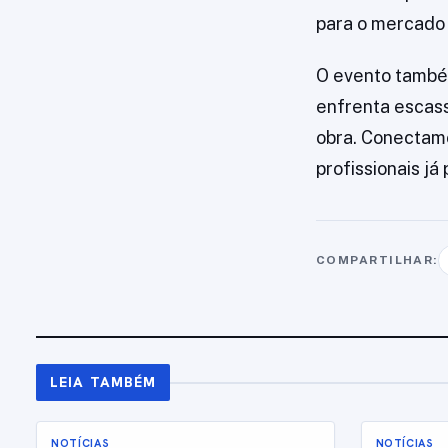
para o mercado d
O evento também
enfrenta escass
obra. Conectamo
profissionais já
COMPARTILHAR:
LEIA TAMBÉM
NOTÍCIAS
NOTÍCIAS