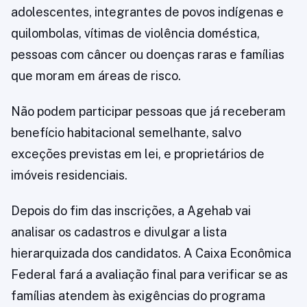
adolescentes, integrantes de povos indígenas e
quilombolas, vítimas de violência doméstica,
pessoas com câncer ou doenças raras e famílias
que moram em áreas de risco.
Não podem participar pessoas que já receberam
benefício habitacional semelhante, salvo
exceções previstas em lei, e proprietários de
imóveis residenciais.
Depois do fim das inscrições, a Agehab vai
analisar os cadastros e divulgar a lista
hierarquizada dos candidatos. A Caixa Econômica
Federal fará a avaliação final para verificar se as
famílias atendem às exigências do programa