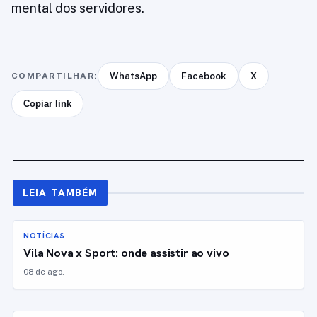
mental dos servidores.
COMPARTILHAR:
WhatsApp
Facebook
X
Copiar link
LEIA TAMBÉM
NOTÍCIAS
Vila Nova x Sport: onde assistir ao vivo
08 de ago.