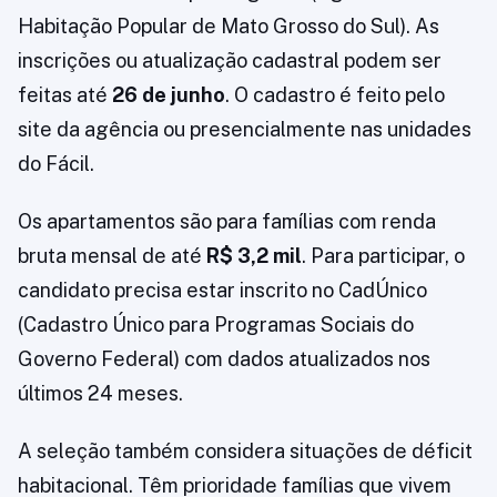
Habitação Popular de Mato Grosso do Sul). As
inscrições ou atualização cadastral podem ser
feitas até
26 de junho
. O cadastro é feito pelo
site da agência ou presencialmente nas unidades
do Fácil.
Os apartamentos são para famílias com renda
bruta mensal de até
R$ 3,2 mil
. Para participar, o
candidato precisa estar inscrito no CadÚnico
(Cadastro Único para Programas Sociais do
Governo Federal) com dados atualizados nos
últimos 24 meses.
A seleção também considera situações de déficit
habitacional. Têm prioridade famílias que vivem