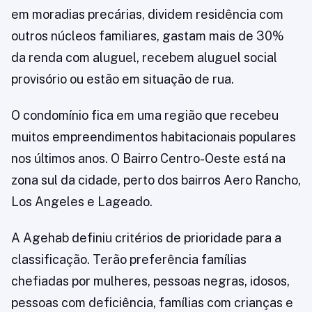
em moradias precárias, dividem residência com
outros núcleos familiares, gastam mais de 30%
da renda com aluguel, recebem aluguel social
provisório ou estão em situação de rua.
O condomínio fica em uma região que recebeu
muitos empreendimentos habitacionais populares
nos últimos anos. O Bairro Centro-Oeste está na
zona sul da cidade, perto dos bairros Aero Rancho,
Los Angeles e Lageado.
A Agehab definiu critérios de prioridade para a
classificação. Terão preferência famílias
chefiadas por mulheres, pessoas negras, idosos,
pessoas com deficiência, famílias com crianças e