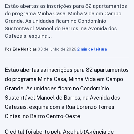
Estão abertas as inscrições para 82 apartamentos
do programa Minha Casa, Minha Vida em Campo
Grande. As unidades ficam no Condomínio
Sustentável Manoel de Barros, na Avenida dos
Cafezais, esquina…
Por Ede Notícias
·
03 de junho de 2026
·
2 min de leitura
Estão abertas as inscrições para 82 apartamentos
do programa Minha Casa, Minha Vida em Campo
Grande. As unidades ficam no Condomínio
Sustentável Manoel de Barros, na Avenida dos
Cafezais, esquina com a Rua Lorenzo Torres
Cintas, no Bairro Centro-Oeste.
O edital foi aberto pela Agehab (Agência de