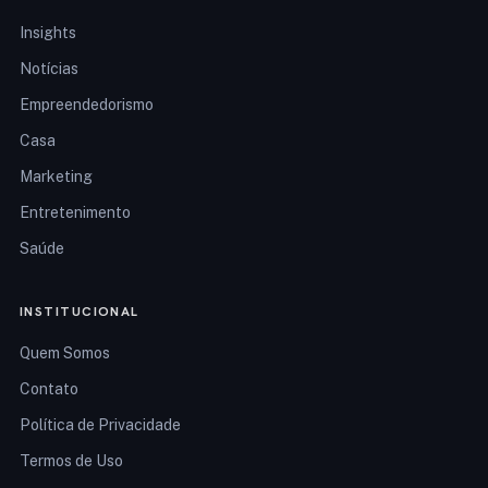
Insights
Notícias
Empreendedorismo
Casa
Marketing
Entretenimento
Saúde
INSTITUCIONAL
Quem Somos
Contato
Política de Privacidade
Termos de Uso