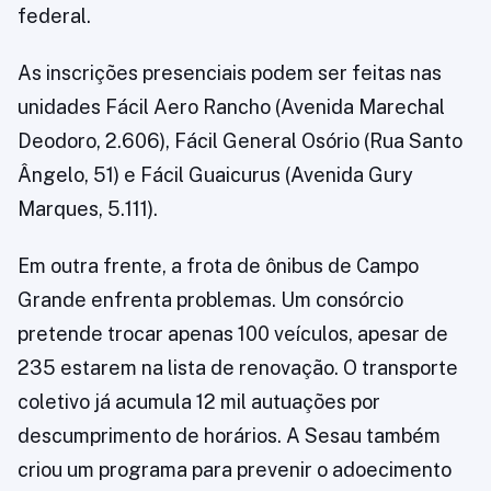
federal.
As inscrições presenciais podem ser feitas nas
unidades Fácil Aero Rancho (Avenida Marechal
Deodoro, 2.606), Fácil General Osório (Rua Santo
Ângelo, 51) e Fácil Guaicurus (Avenida Gury
Marques, 5.111).
Em outra frente, a frota de ônibus de Campo
Grande enfrenta problemas. Um consórcio
pretende trocar apenas 100 veículos, apesar de
235 estarem na lista de renovação. O transporte
coletivo já acumula 12 mil autuações por
descumprimento de horários. A Sesau também
criou um programa para prevenir o adoecimento