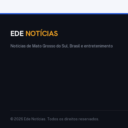
EDE
NOTÍCIAS
Notícias de Mato Grosso do Sul, Brasil e entretenimento
© 2026 Ede Notícias. Todos os direitos reservados.