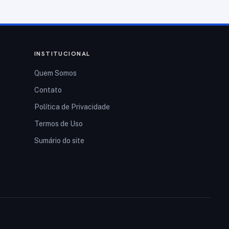
INSTITUCIONAL
Quem Somos
Contato
Política de Privacidade
Termos de Uso
Sumário do site