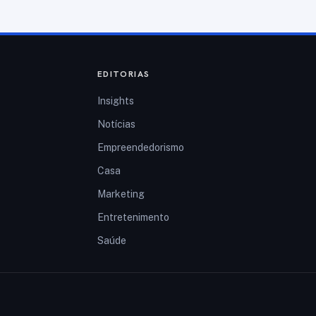
EDITORIAS
Insights
Notícias
Empreendedorismo
Casa
Marketing
Entretenimento
Saúde