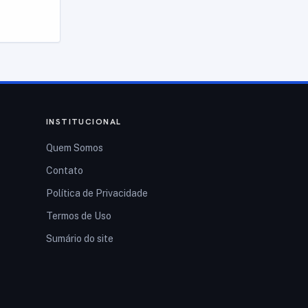
INSTITUCIONAL
Quem Somos
Contato
Política de Privacidade
Termos de Uso
Sumário do site