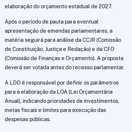
elaboração do orçamento estadual de 2027.
Após o período de pauta para eventual
apresentação de emendas parlamentares, a
matéria seguirá para análise da CCJR (Comissão
de Constituição, Justiça e Redação) e da CFO
(Comissão de Finanças e Orçamento). A proposta
deverá ser votada antes do recesso parlamentar.
A LDO é responsável por definir os parâmetros
para a elaboração da LOA (Lei Orçamentária
Anual), indicando prioridades de investimentos,
metas fiscais e limites para execução das
despesas públicas.