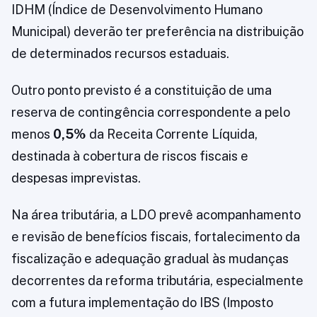
IDHM (Índice de Desenvolvimento Humano
Municipal) deverão ter preferência na distribuição
de determinados recursos estaduais.
Outro ponto previsto é a constituição de uma
reserva de contingência correspondente a pelo
menos
0,5%
da Receita Corrente Líquida,
destinada à cobertura de riscos fiscais e
despesas imprevistas.
Na área tributária, a LDO prevê acompanhamento
e revisão de benefícios fiscais, fortalecimento da
fiscalização e adequação gradual às mudanças
decorrentes da reforma tributária, especialmente
com a futura implementação do IBS (Imposto