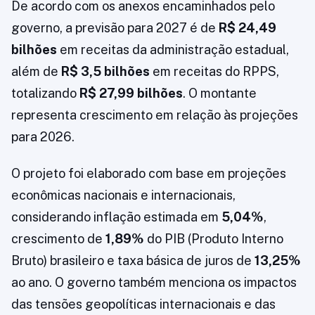
De acordo com os anexos encaminhados pelo
governo, a previsão para 2027 é de
R$ 24,49
bilhões
em receitas da administração estadual,
além de
R$ 3,5 bilhões
em receitas do RPPS,
totalizando
R$ 27,99 bilhões
. O montante
representa crescimento em relação às projeções
para 2026.
O projeto foi elaborado com base em projeções
econômicas nacionais e internacionais,
considerando inflação estimada em
5,04%
,
crescimento de
1,89%
do PIB (Produto Interno
Bruto) brasileiro e taxa básica de juros de
13,25%
ao ano. O governo também menciona os impactos
das tensões geopolíticas internacionais e das