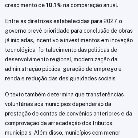
crescimento de
10,1%
na comparação anual.
Entre as diretrizes estabelecidas para 2027, o
governo prevê prioridade para conclusão de obras
já iniciadas, incentivo a investimentos em inovação
tecnológica, fortalecimento das políticas de
desenvolvimento regional, modernização da
administração pública, geração de emprego e
renda e redução das desigualdades sociais.
O texto também determina que transferências
voluntárias aos municípios dependerão da
prestação de contas de convênios anteriores e da
comprovação da arrecadação dos tributos
municipais. Além disso, municípios com menor