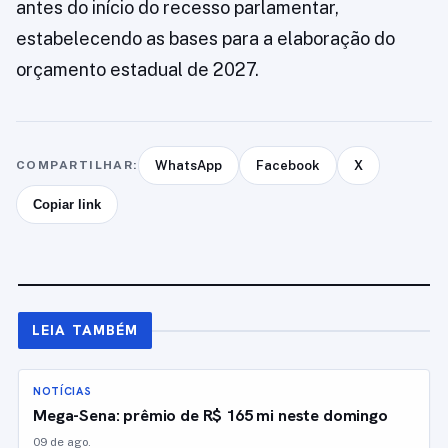
antes do início do recesso parlamentar,
estabelecendo as bases para a elaboração do
orçamento estadual de 2027.
COMPARTILHAR:
WhatsApp
Facebook
X
Copiar link
LEIA TAMBÉM
NOTÍCIAS
Mega-Sena: prêmio de R$ 165 mi neste domingo
09 de ago.