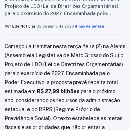
Projeto de LDO (Lei de Diretrizes Orçamentárias)
para o exercício de 2027. Encaminhada pelo…
Por Ede Notícias
·
02 de junho de 2026
·
4 min de leitura
Começou a tramitar nesta terça-feira (2) na Alems
(Assembleia Legislativa de Mato Grosso do Sul) o
Projeto de LDO (Lei de Diretrizes Orçamentárias)
para o exercício de 2027. Encaminhada pelo
Poder Executivo, a proposta prevê receita total
estimada em
R$ 27,99 bilhões
para o próximo
ano, considerando os recursos da administração
estadual e do RPPS (Regime Próprio de
Previdência Social). O texto estabelece as metas
fiscais e as prioridades que irão orientar a