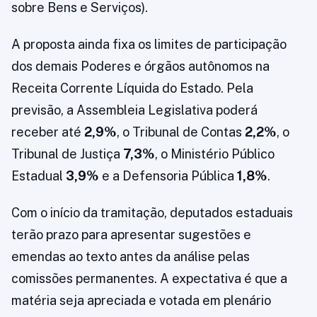
sobre Bens e Serviços).
A proposta ainda fixa os limites de participação
dos demais Poderes e órgãos autônomos na
Receita Corrente Líquida do Estado. Pela
previsão, a Assembleia Legislativa poderá
receber até
2,9%
, o Tribunal de Contas
2,2%
, o
Tribunal de Justiça
7,3%
, o Ministério Público
Estadual
3,9%
e a Defensoria Pública
1,8%
.
Com o início da tramitação, deputados estaduais
terão prazo para apresentar sugestões e
emendas ao texto antes da análise pelas
comissões permanentes. A expectativa é que a
matéria seja apreciada e votada em plenário