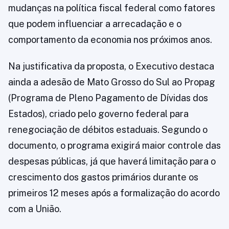
mudanças na política fiscal federal como fatores
que podem influenciar a arrecadação e o
comportamento da economia nos próximos anos.
Na justificativa da proposta, o Executivo destaca
ainda a adesão de Mato Grosso do Sul ao Propag
(Programa de Pleno Pagamento de Dívidas dos
Estados), criado pelo governo federal para
renegociação de débitos estaduais. Segundo o
documento, o programa exigirá maior controle das
despesas públicas, já que haverá limitação para o
crescimento dos gastos primários durante os
primeiros 12 meses após a formalização do acordo
com a União.