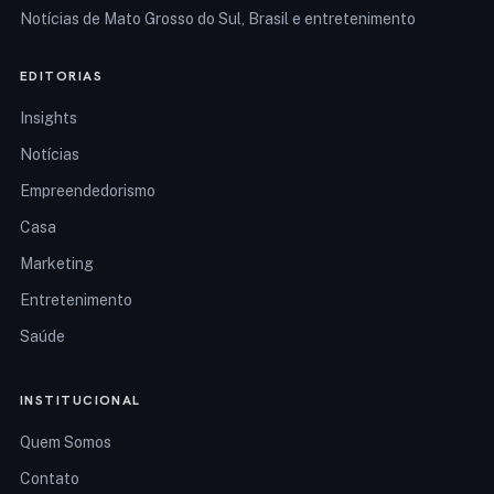
Notícias de Mato Grosso do Sul, Brasil e entretenimento
EDITORIAS
Insights
Notícias
Empreendedorismo
Casa
Marketing
Entretenimento
Saúde
INSTITUCIONAL
Quem Somos
Contato