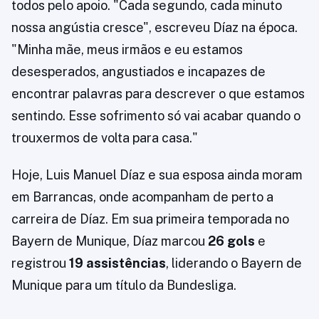
todos pelo apoio. "Cada segundo, cada minuto
nossa angústia cresce", escreveu Díaz na época.
"Minha mãe, meus irmãos e eu estamos
desesperados, angustiados e incapazes de
encontrar palavras para descrever o que estamos
sentindo. Esse sofrimento só vai acabar quando o
trouxermos de volta para casa."
Hoje, Luis Manuel Díaz e sua esposa ainda moram
em Barrancas, onde acompanham de perto a
carreira de Díaz. Em sua primeira temporada no
Bayern de Munique, Díaz marcou
26 gols
e
registrou
19 assistências
, liderando o Bayern de
Munique para um título da Bundesliga.