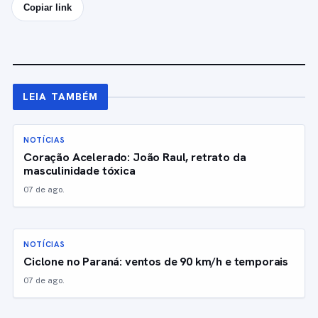
Copiar link
LEIA TAMBÉM
NOTÍCIAS
Coração Acelerado: João Raul, retrato da
masculinidade tóxica
07 de ago.
NOTÍCIAS
Ciclone no Paraná: ventos de 90 km/h e temporais
07 de ago.