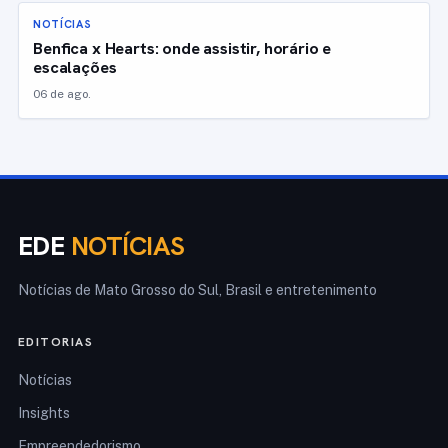
NOTÍCIAS
Benfica x Hearts: onde assistir, horário e
escalações
06 de ago.
EDE
NOTÍCIAS
Notícias de Mato Grosso do Sul, Brasil e entretenimento
EDITORIAS
Notícias
Insights
Empreendedorismo