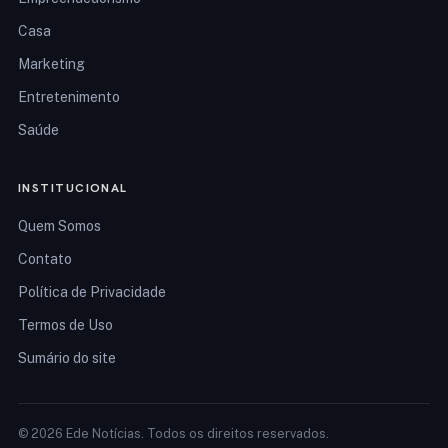
Casa
Marketing
Entretenimento
Saúde
INSTITUCIONAL
Quem Somos
Contato
Política de Privacidade
Termos de Uso
Sumário do site
© 2026 Ede Notícias. Todos os direitos reservados.