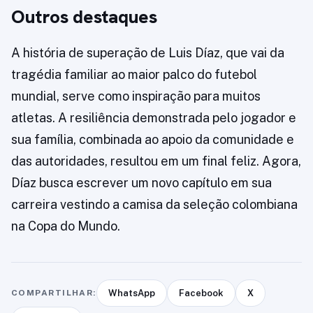
Outros destaques
A história de superação de Luis Díaz, que vai da
tragédia familiar ao maior palco do futebol
mundial, serve como inspiração para muitos
atletas. A resiliência demonstrada pelo jogador e
sua família, combinada ao apoio da comunidade e
das autoridades, resultou em um final feliz. Agora,
Díaz busca escrever um novo capítulo em sua
carreira vestindo a camisa da seleção colombiana
na Copa do Mundo.
COMPARTILHAR:
WhatsApp
Facebook
X