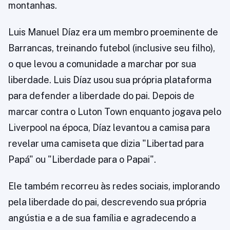
montanhas.
Luis Manuel Díaz era um membro proeminente de
Barrancas, treinando futebol (inclusive seu filho),
o que levou a comunidade a marchar por sua
liberdade. Luis Díaz usou sua própria plataforma
para defender a liberdade do pai. Depois de
marcar contra o Luton Town enquanto jogava pelo
Liverpool na época, Díaz levantou a camisa para
revelar uma camiseta que dizia "Libertad para
Papá" ou "Liberdade para o Papai".
Ele também recorreu às redes sociais, implorando
pela liberdade do pai, descrevendo sua própria
angústia e a de sua família e agradecendo a