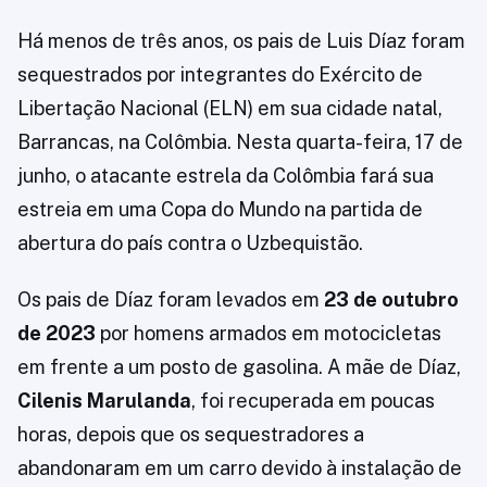
Há menos de três anos, os pais de Luis Díaz foram
sequestrados por integrantes do Exército de
Libertação Nacional (ELN) em sua cidade natal,
Barrancas, na Colômbia. Nesta quarta-feira, 17 de
junho, o atacante estrela da Colômbia fará sua
estreia em uma Copa do Mundo na partida de
abertura do país contra o Uzbequistão.
Os pais de Díaz foram levados em
23 de outubro
de 2023
por homens armados em motocicletas
em frente a um posto de gasolina. A mãe de Díaz,
Cilenis Marulanda
, foi recuperada em poucas
horas, depois que os sequestradores a
abandonaram em um carro devido à instalação de