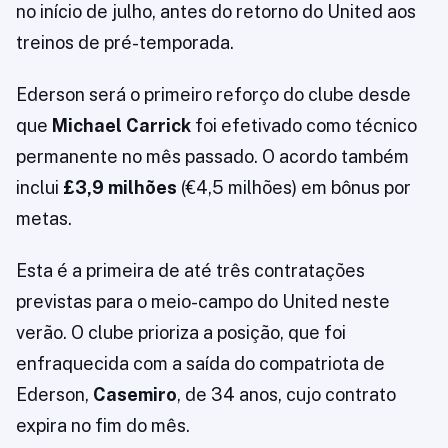
no início de julho, antes do retorno do United aos
treinos de pré-temporada.
Ederson será o primeiro reforço do clube desde
que
Michael Carrick
foi efetivado como técnico
permanente no mês passado. O acordo também
inclui
£3,9 milhões
(€4,5 milhões) em bônus por
metas.
Esta é a primeira de até três contratações
previstas para o meio-campo do United neste
verão. O clube prioriza a posição, que foi
enfraquecida com a saída do compatriota de
Ederson,
Casemiro
, de 34 anos, cujo contrato
expira no fim do mês.