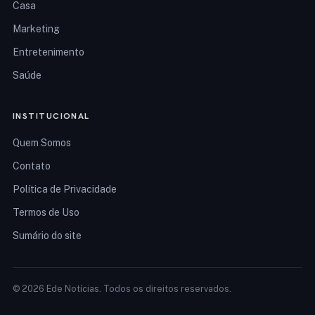
Casa
Marketing
Entretenimento
Saúde
INSTITUCIONAL
Quem Somos
Contato
Política de Privacidade
Termos de Uso
Sumário do site
© 2026 Ede Notícias. Todos os direitos reservados.