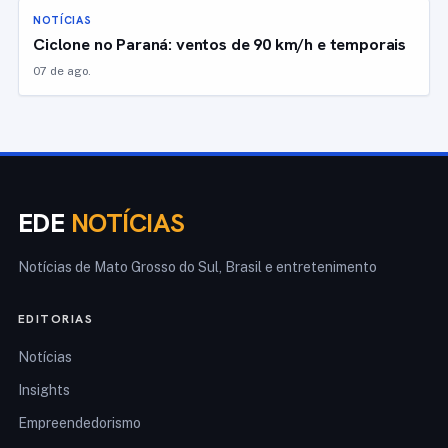
NOTÍCIAS
Ciclone no Paraná: ventos de 90 km/h e temporais
07 de ago.
EDE
NOTÍCIAS
Notícias de Mato Grosso do Sul, Brasil e entretenimento
EDITORIAS
Notícias
Insights
Empreendedorismo