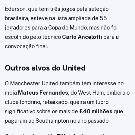
Ederson, que tem três jogos pela seleção
brasileira, esteve na lista ampliada de 55
jogadores para a Copa do Mundo, mas não foi
escolhido pelo técnico
Carlo Ancelotti
para a
convocação final.
Outros alvos do United
O Manchester United também tem interesse no
meia
Mateus Fernandes
, do West Ham, embora o
clube londrino, rebaixado, queira um lucro
significativo sobre os mais de
£40 milhões
que
pagaram ao Southampton no ano passado.