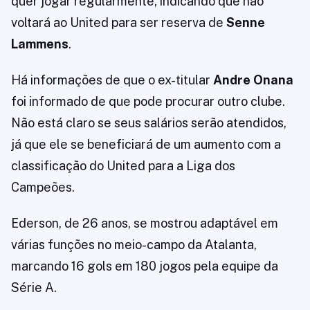
quer jogar regularmente, indicando que não
voltará ao United para ser reserva de
Senne
Lammens
.
Há informações de que o ex-titular
Andre Onana
foi informado de que pode procurar outro clube.
Não está claro se seus salários serão atendidos,
já que ele se beneficiará de um aumento com a
classificação do United para a Liga dos
Campeões.
Ederson, de 26 anos, se mostrou adaptável em
várias funções no meio-campo da Atalanta,
marcando 16 gols em 180 jogos pela equipe da
Série A.