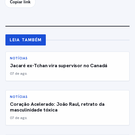
Copiar link
LEIA TAMBÉM
NOTÍCIAS
Jacaré ex-Tchan vira supervisor no Canadá
07 de ago.
NOTÍCIAS
Coração Acelerado: João Raul, retrato da
masculinidade tóxica
07 de ago.