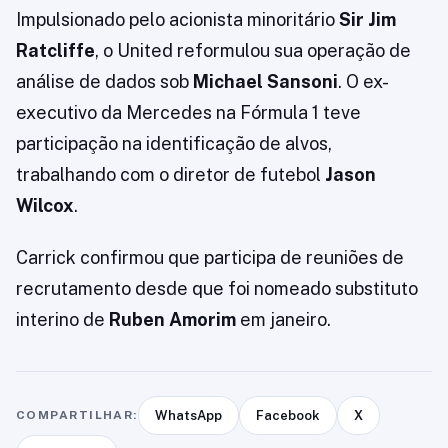
Impulsionado pelo acionista minoritário
Sir Jim
Ratcliffe
, o United reformulou sua operação de
análise de dados sob
Michael Sansoni
. O ex-
executivo da Mercedes na Fórmula 1 teve
participação na identificação de alvos,
trabalhando com o diretor de futebol
Jason
Wilcox
.
Carrick confirmou que participa de reuniões de
recrutamento desde que foi nomeado substituto
interino de
Ruben Amorim
em janeiro.
COMPARTILHAR:
WhatsApp
Facebook
X