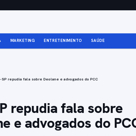
A
MARKETING
ENTRETENIMENTO
SAÚDE
-SP repudia fala sobre Deolane e advogados do PCC
 repudia fala sobre
ne e advogados do PC