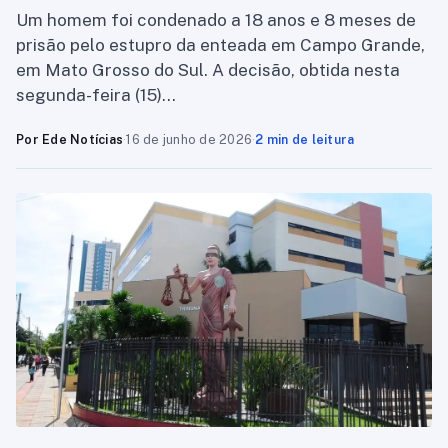
Um homem foi condenado a 18 anos e 8 meses de
prisão pelo estupro da enteada em Campo Grande,
em Mato Grosso do Sul. A decisão, obtida nesta
segunda-feira (15)…
Por Ede Notícias
·
16 de junho de 2026
·
2 min de leitura