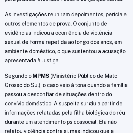
As investigações reuniram depoimentos, perícia e
outros elementos de prova. O conjunto de
evidências indicou a ocorrência de violência
sexual de forma repetida ao longo dos anos, em
ambiente doméstico, o que sustentou a acusação
apresentada à Justiça.
Segundo o
MPMS
(Ministério Público de Mato
Grosso do Sul), o caso veio à tona quando a família
passou a desconfiar de situações dentro do
convívio doméstico. A suspeita surgiu a partir de
informações relatadas pela filha biológica do réu
durante um atendimento psicossocial. Ela não
relatou violência contra si, mas indicou que a