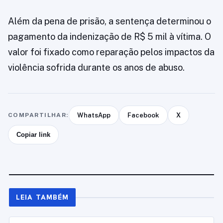
Além da pena de prisão, a sentença determinou o
pagamento da indenização de R$ 5 mil à vítima. O
valor foi fixado como reparação pelos impactos da
violência sofrida durante os anos de abuso.
COMPARTILHAR:
WhatsApp
Facebook
X
Copiar link
LEIA TAMBÉM