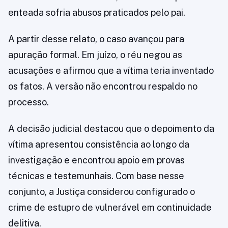
enteada sofria abusos praticados pelo pai.
A partir desse relato, o caso avançou para
apuração formal. Em juízo, o réu negou as
acusações e afirmou que a vítima teria inventado
os fatos. A versão não encontrou respaldo no
processo.
A decisão judicial destacou que o depoimento da
vítima apresentou consistência ao longo da
investigação e encontrou apoio em provas
técnicas e testemunhais. Com base nesse
conjunto, a Justiça considerou configurado o
crime de estupro de vulnerável em continuidade
delitiva.