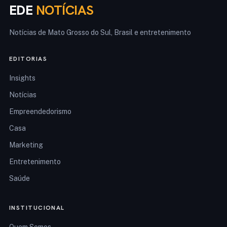
EDE
NOTÍCIAS
Notícias de Mato Grosso do Sul, Brasil e entretenimento
EDITORIAS
Insights
Notícias
Empreendedorismo
Casa
Marketing
Entretenimento
Saúde
INSTITUCIONAL