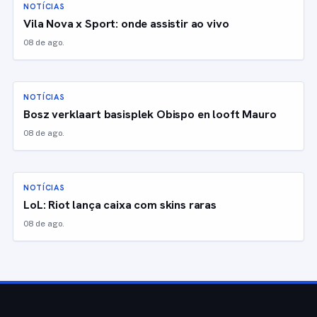
NOTÍCIAS
Vila Nova x Sport: onde assistir ao vivo
08 de ago.
NOTÍCIAS
Bosz verklaart basisplek Obispo en looft Mauro
08 de ago.
NOTÍCIAS
LoL: Riot lança caixa com skins raras
08 de ago.