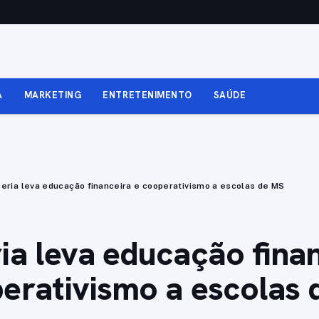
A
MARKETING
ENTRETENIMENTO
SAÚDE
eria leva educação financeira e cooperativismo a escolas de MS
ia leva educação fina
erativismo a escolas