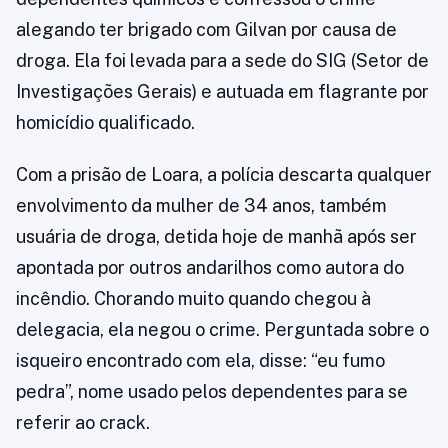
alegando ter brigado com Gilvan por causa de
droga. Ela foi levada para a sede do SIG (Setor de
Investigações Gerais) e autuada em flagrante por
homicídio qualificado.
Com a prisão de Loara, a polícia descarta qualquer
envolvimento da mulher de 34 anos, também
usuária de droga, detida hoje de manhã após ser
apontada por outros andarilhos como autora do
incêndio. Chorando muito quando chegou à
delegacia, ela negou o crime. Perguntada sobre o
isqueiro encontrado com ela, disse: “eu fumo
pedra”, nome usado pelos dependentes para se
referir ao crack.