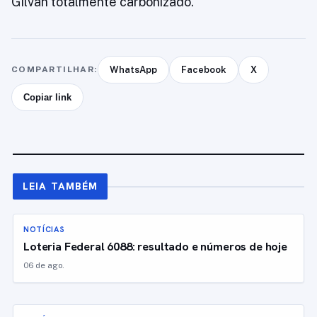
Gilvan totalmente carbonizado.
COMPARTILHAR:
WhatsApp
Facebook
X
Copiar link
LEIA TAMBÉM
NOTÍCIAS
Loteria Federal 6088: resultado e números de hoje
06 de ago.