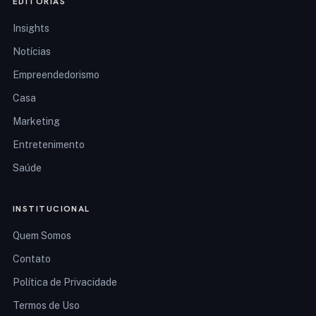
EDITORIAS
Insights
Notícias
Empreendedorismo
Casa
Marketing
Entretenimento
Saúde
INSTITUCIONAL
Quem Somos
Contato
Política de Privacidade
Termos de Uso