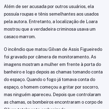
Além de ser acusada por outros usuários, ela
possuía roupas e tênis semelhantes aos usados
pela autora. Entretanto, a localização de Loara
mostrou que a verdadeira criminosa usava um
casaco marrom.
O incêndio que matou Gilvan de Assis Figueiredo
foi gravado por câmera de monitoramento. As
imagens mostram a mulher em frente à porta do
banheiro e logo depois as chamas tomando conta
do espaço. Quando o fogo já tomava conta do
espaço, o homem começou a gritar por socorro,
mas ninguém apareceu. Depois que controlaram
as chamas, os bombeiros encontraram o corpo de