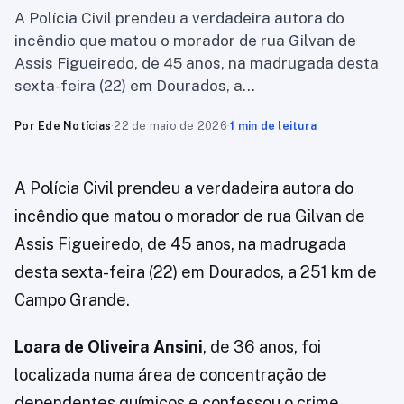
A Polícia Civil prendeu a verdadeira autora do
incêndio que matou o morador de rua Gilvan de
Assis Figueiredo, de 45 anos, na madrugada desta
sexta-feira (22) em Dourados, a…
Por Ede Notícias
·
22 de maio de 2026
·
1 min de leitura
A Polícia Civil prendeu a verdadeira autora do
incêndio que matou o morador de rua Gilvan de
Assis Figueiredo, de 45 anos, na madrugada
desta sexta-feira (22) em Dourados, a 251 km de
Campo Grande.
Loara de Oliveira Ansini
, de 36 anos, foi
localizada numa área de concentração de
dependentes químicos e confessou o crime