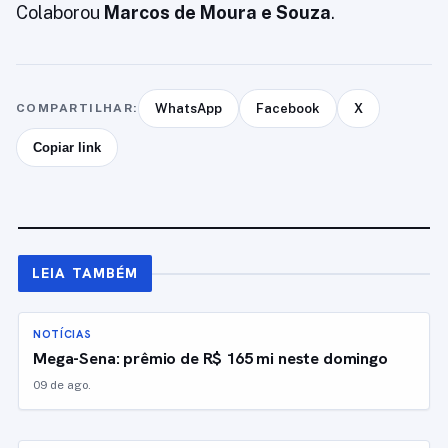
Colaborou
Marcos de Moura e Souza
.
COMPARTILHAR:
WhatsApp
Facebook
X
Copiar link
LEIA TAMBÉM
NOTÍCIAS
Mega-Sena: prêmio de R$ 165 mi neste domingo
09 de ago.