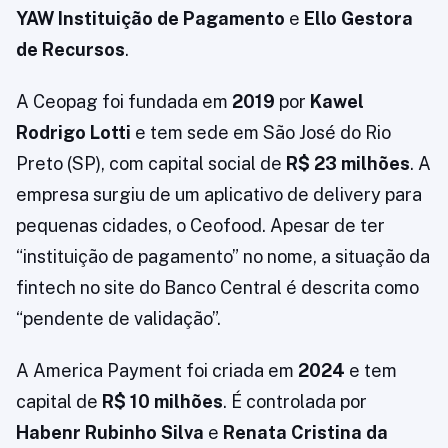
YAW Instituição de Pagamento
e
Ello Gestora
de Recursos
.
A Ceopag foi fundada em
2019
por
Kawel
Rodrigo Lotti
e tem sede em São José do Rio
Preto (SP), com capital social de
R$ 23 milhões
. A
empresa surgiu de um aplicativo de delivery para
pequenas cidades, o Ceofood. Apesar de ter
“instituição de pagamento” no nome, a situação da
fintech no site do Banco Central é descrita como
“pendente de validação”.
A America Payment foi criada em
2024
e tem
capital de
R$ 10 milhões
. É controlada por
Habenr Rubinho Silva
e
Renata Cristina da