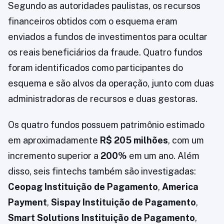
Segundo as autoridades paulistas, os recursos
financeiros obtidos com o esquema eram
enviados a fundos de investimentos para ocultar
os reais beneficiários da fraude. Quatro fundos
foram identificados como participantes do
esquema e são alvos da operação, junto com duas
administradoras de recursos e duas gestoras.
Os quatro fundos possuem patrimônio estimado
em aproximadamente
R$ 205 milhões
, com um
incremento superior a
200%
em um ano. Além
disso, seis fintechs também são investigadas:
Ceopag Instituição de Pagamento
,
America
Payment
,
Sispay Instituição de Pagamento
,
Smart Solutions Instituição de Pagamento
,