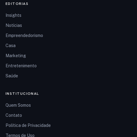
EDITORIAS
Insights
Notícias
Empreendedorismo
Casa
Marketing
Entretenimento
Saúde
INSTITUCIONAL
Quem Somos
Contato
Política de Privacidade
Termos de Uso