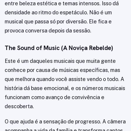
entre beleza estética e temas intensos. Isso dá
densidade ao ritmo do espetáculo. Não é um
musical que passa só por diversão. Ele fica e
provoca conversa depois da sessão.
The Sound of Music (A Noviça Rebelde)
Este é um daqueles musicais que muita gente
conhece por causa de músicas específicas, mas
que melhora quando você assiste vendo o todo. A
história dá base emocional, e os números musicais
funcionam como avanço de convivência e
descoberta.
O que ajuda é a sensação de progresso. A câmera
acompanha a vida da família e transforma cantos