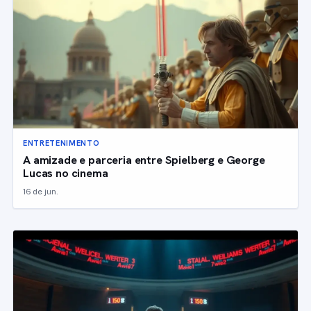
ENTRETENIMENTO
A amizade e parceria entre Spielberg e George
Lucas no cinema
16 de jun.