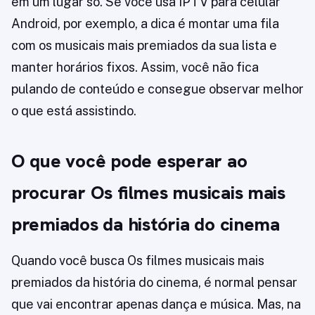
em um lugar só. Se você usa IPTV para celular
Android, por exemplo, a dica é montar uma fila
com os musicais mais premiados da sua lista e
manter horários fixos. Assim, você não fica
pulando de conteúdo e consegue observar melhor
o que está assistindo.
O que você pode esperar ao
procurar Os filmes musicais mais
premiados da história do cinema
Quando você busca Os filmes musicais mais
premiados da história do cinema, é normal pensar
que vai encontrar apenas dança e música. Mas, na