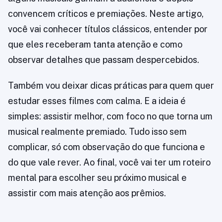
convencem críticos e premiações. Neste artigo,
você vai conhecer títulos clássicos, entender por
que eles receberam tanta atenção e como
observar detalhes que passam despercebidos.
Também vou deixar dicas práticas para quem quer
estudar esses filmes com calma. E a ideia é
simples: assistir melhor, com foco no que torna um
musical realmente premiado. Tudo isso sem
complicar, só com observação do que funciona e
do que vale rever. Ao final, você vai ter um roteiro
mental para escolher seu próximo musical e
assistir com mais atenção aos prêmios.