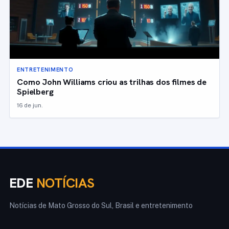
ENTRETENIMENTO
Como John Williams criou as trilhas dos filmes de
Spielberg
16 de jun.
EDE
NOTÍCIAS
Notícias de Mato Grosso do Sul, Brasil e entretenimento