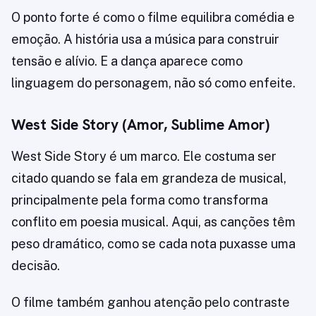
O ponto forte é como o filme equilibra comédia e
emoção. A história usa a música para construir
tensão e alívio. E a dança aparece como
linguagem do personagem, não só como enfeite.
West Side Story (Amor, Sublime Amor)
West Side Story é um marco. Ele costuma ser
citado quando se fala em grandeza de musical,
principalmente pela forma como transforma
conflito em poesia musical. Aqui, as canções têm
peso dramático, como se cada nota puxasse uma
decisão.
O filme também ganhou atenção pelo contraste