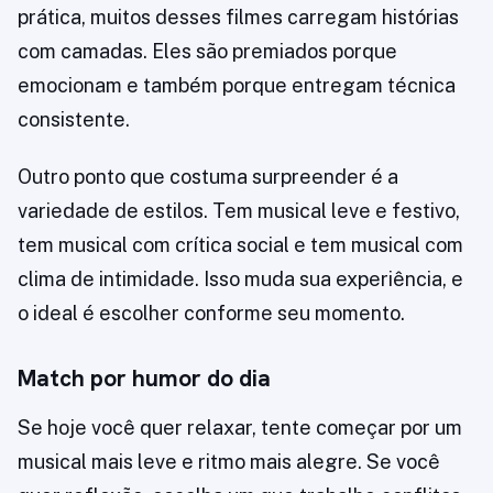
prática, muitos desses filmes carregam histórias
com camadas. Eles são premiados porque
emocionam e também porque entregam técnica
consistente.
Outro ponto que costuma surpreender é a
variedade de estilos. Tem musical leve e festivo,
tem musical com crítica social e tem musical com
clima de intimidade. Isso muda sua experiência, e
o ideal é escolher conforme seu momento.
Match por humor do dia
Se hoje você quer relaxar, tente começar por um
musical mais leve e ritmo mais alegre. Se você