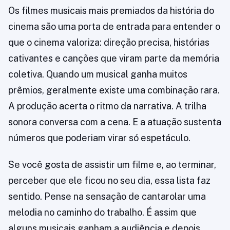
Os filmes musicais mais premiados da história do
cinema são uma porta de entrada para entender o
que o cinema valoriza: direção precisa, histórias
cativantes e canções que viram parte da memória
coletiva. Quando um musical ganha muitos
prêmios, geralmente existe uma combinação rara.
A produção acerta o ritmo da narrativa. A trilha
sonora conversa com a cena. E a atuação sustenta
números que poderiam virar só espetáculo.
Se você gosta de assistir um filme e, ao terminar,
perceber que ele ficou no seu dia, essa lista faz
sentido. Pense na sensação de cantarolar uma
melodia no caminho do trabalho. É assim que
alguns musicais ganham a audiência e depois