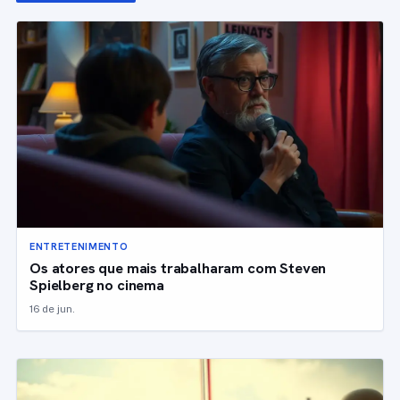
ENTRETENIMENTO
Os atores que mais trabalharam com Steven
Spielberg no cinema
16 de jun.