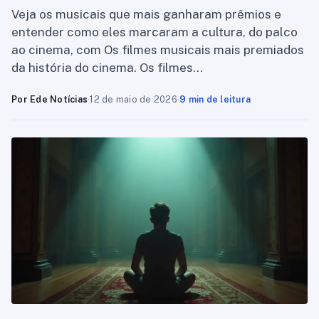
Veja os musicais que mais ganharam prêmios e
entender como eles marcaram a cultura, do palco
ao cinema, com Os filmes musicais mais premiados
da história do cinema. Os filmes…
Por Ede Notícias
·
12 de maio de 2026
·
9 min de leitura