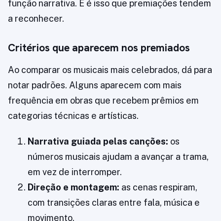
função narrativa. E é isso que premiações tendem
a reconhecer.
Critérios que aparecem nos premiados
Ao comparar os musicais mais celebrados, dá para
notar padrões. Alguns aparecem com mais
frequência em obras que recebem prêmios em
categorias técnicas e artísticas.
Narrativa guiada pelas canções:
os
números musicais ajudam a avançar a trama,
em vez de interromper.
Direção e montagem:
as cenas respiram,
com transições claras entre fala, música e
movimento.