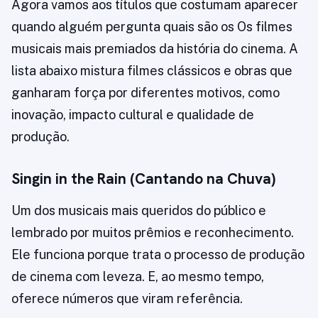
Agora vamos aos títulos que costumam aparecer
quando alguém pergunta quais são os Os filmes
musicais mais premiados da história do cinema. A
lista abaixo mistura filmes clássicos e obras que
ganharam força por diferentes motivos, como
inovação, impacto cultural e qualidade de
produção.
Singin in the Rain (Cantando na Chuva)
Um dos musicais mais queridos do público e
lembrado por muitos prêmios e reconhecimento.
Ele funciona porque trata o processo de produção
de cinema com leveza. E, ao mesmo tempo,
oferece números que viram referência.