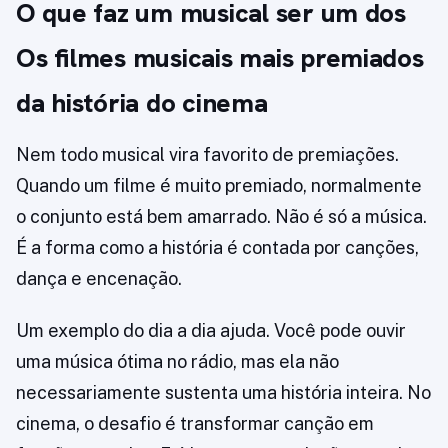
O que faz um musical ser um dos
Os filmes musicais mais premiados
da história do cinema
Nem todo musical vira favorito de premiações.
Quando um filme é muito premiado, normalmente
o conjunto está bem amarrado. Não é só a música.
É a forma como a história é contada por canções,
dança e encenação.
Um exemplo do dia a dia ajuda. Você pode ouvir
uma música ótima no rádio, mas ela não
necessariamente sustenta uma história inteira. No
cinema, o desafio é transformar canção em