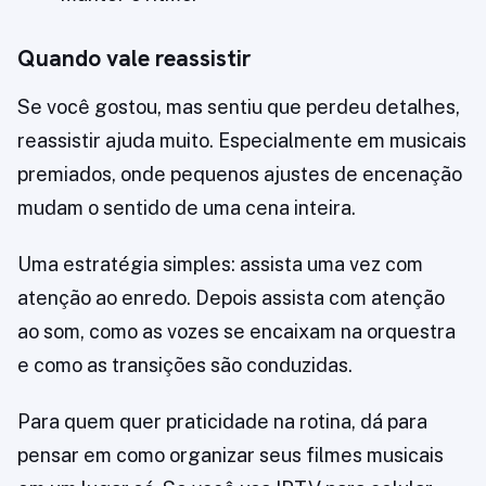
Quando vale reassistir
Se você gostou, mas sentiu que perdeu detalhes,
reassistir ajuda muito. Especialmente em musicais
premiados, onde pequenos ajustes de encenação
mudam o sentido de uma cena inteira.
Uma estratégia simples: assista uma vez com
atenção ao enredo. Depois assista com atenção
ao som, como as vozes se encaixam na orquestra
e como as transições são conduzidas.
Para quem quer praticidade na rotina, dá para
pensar em como organizar seus filmes musicais