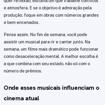
quer reflexão, escolha um que trabalhe conflitos
e atmosfera. E se o objetivo é admiração pela
produção, foque em obras com números grandes
e bem encenados.
Pense assim. No fim de semana, você pode
assistir um musical para rir e cantar junto. Na
semana, um filme mais dramático pode funcionar
como desaceleração mental. A melhor escolha é
a que combina com seu estado, não só com o
número de prêmios.
Onde esses musicais influenciam o
cinema atual