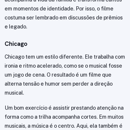
em momentos de identidade. Por isso, o filme
costuma ser lembrado em discussões de prêmios
e legado.
Chicago
Chicago tem um estilo diferente. Ele trabalha com
ironia e ritmo acelerado, como se o musical fosse
um jogo de cena. O resultado é um filme que
alterna tensão e humor sem perder a direção
musical.
Um bom exercício é assistir prestando atenção na
forma como a trilha acompanha cortes. Em muitos
musicais, a música é o centro. Aqui, ela também é