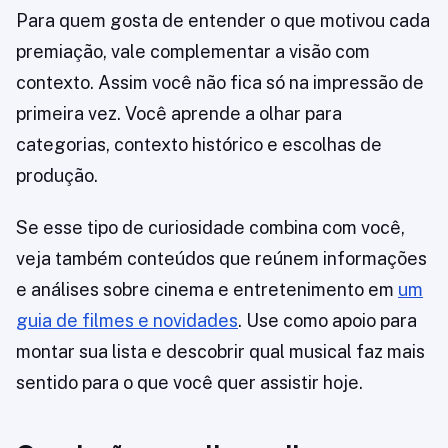
Para quem gosta de entender o que motivou cada
premiação, vale complementar a visão com
contexto. Assim você não fica só na impressão de
primeira vez. Você aprende a olhar para
categorias, contexto histórico e escolhas de
produção.
Se esse tipo de curiosidade combina com você,
veja também conteúdos que reúnem informações
e análises sobre cinema e entretenimento em
um
guia de filmes e novidades
. Use como apoio para
montar sua lista e descobrir qual musical faz mais
sentido para o que você quer assistir hoje.