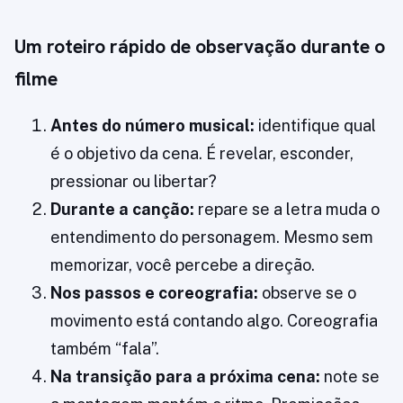
Um roteiro rápido de observação durante o
filme
Antes do número musical:
identifique qual
é o objetivo da cena. É revelar, esconder,
pressionar ou libertar?
Durante a canção:
repare se a letra muda o
entendimento do personagem. Mesmo sem
memorizar, você percebe a direção.
Nos passos e coreografia:
observe se o
movimento está contando algo. Coreografia
também “fala”.
Na transição para a próxima cena:
note se