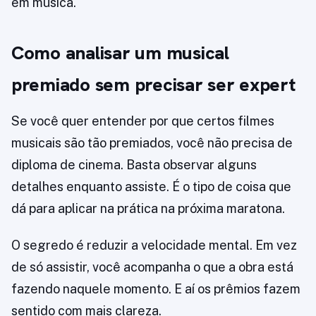
em música.
Como analisar um musical
premiado sem precisar ser expert
Se você quer entender por que certos filmes
musicais são tão premiados, você não precisa de
diploma de cinema. Basta observar alguns
detalhes enquanto assiste. É o tipo de coisa que
dá para aplicar na prática na próxima maratona.
O segredo é reduzir a velocidade mental. Em vez
de só assistir, você acompanha o que a obra está
fazendo naquele momento. E aí os prêmios fazem
sentido com mais clareza.