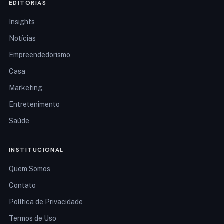
EDITORIAS
Insights
Notícias
Empreendedorismo
Casa
Marketing
Entretenimento
Saúde
INSTITUCIONAL
Quem Somos
Contato
Política de Privacidade
Termos de Uso