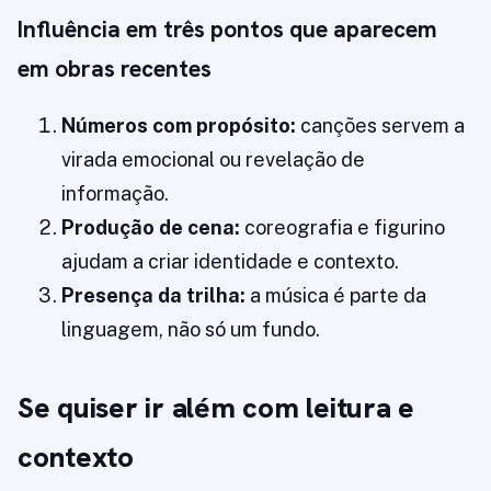
Influência em três pontos que aparecem
em obras recentes
Números com propósito:
canções servem a
virada emocional ou revelação de
informação.
Produção de cena:
coreografia e figurino
ajudam a criar identidade e contexto.
Presença da trilha:
a música é parte da
linguagem, não só um fundo.
Se quiser ir além com leitura e
contexto