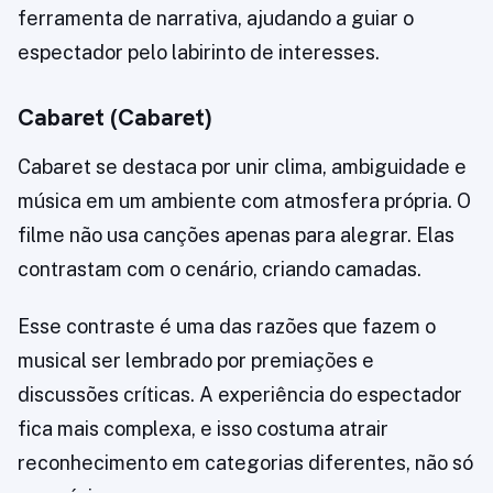
ferramenta de narrativa, ajudando a guiar o
espectador pelo labirinto de interesses.
Cabaret (Cabaret)
Cabaret se destaca por unir clima, ambiguidade e
música em um ambiente com atmosfera própria. O
filme não usa canções apenas para alegrar. Elas
contrastam com o cenário, criando camadas.
Esse contraste é uma das razões que fazem o
musical ser lembrado por premiações e
discussões críticas. A experiência do espectador
fica mais complexa, e isso costuma atrair
reconhecimento em categorias diferentes, não só