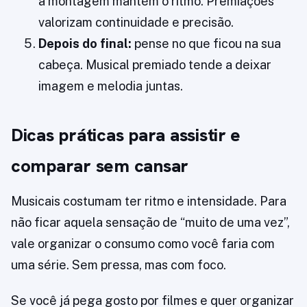
a montagem mantém o ritmo. Premiações
valorizam continuidade e precisão.
Depois do final:
pense no que ficou na sua
cabeça. Musical premiado tende a deixar
imagem e melodia juntas.
Dicas práticas para assistir e
comparar sem cansar
Musicais costumam ter ritmo e intensidade. Para
não ficar aquela sensação de “muito de uma vez”,
vale organizar o consumo como você faria com
uma série. Sem pressa, mas com foco.
Se você já pega gosto por filmes e quer organizar