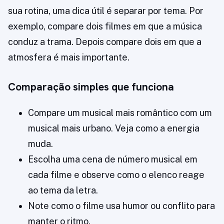
sua rotina, uma dica útil é separar por tema. Por
exemplo, compare dois filmes em que a música
conduz a trama. Depois compare dois em que a
atmosfera é mais importante.
Comparação simples que funciona
Compare um musical mais romântico com um
musical mais urbano. Veja como a energia
muda.
Escolha uma cena de número musical em
cada filme e observe como o elenco reage
ao tema da letra.
Note como o filme usa humor ou conflito para
manter o ritmo.