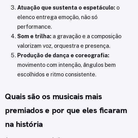
Atuação que sustenta o espetáculo:
o
elenco entrega emoção, não só
performance.
Som e trilha:
a gravação e a composição
valorizam voz, orquestra e presença.
Produção de dança e coreografia:
movimento com intenção, ângulos bem
escolhidos e ritmo consistente.
Quais são os musicais mais
premiados e por que eles ficaram
na história