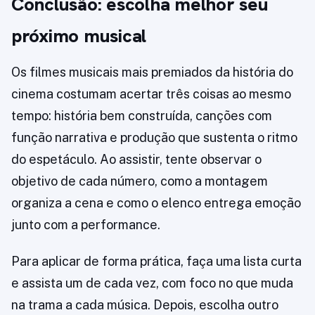
Conclusão: escolha melhor seu
próximo musical
Os filmes musicais mais premiados da história do
cinema costumam acertar três coisas ao mesmo
tempo: história bem construída, canções com
função narrativa e produção que sustenta o ritmo
do espetáculo. Ao assistir, tente observar o
objetivo de cada número, como a montagem
organiza a cena e como o elenco entrega emoção
junto com a performance.
Para aplicar de forma prática, faça uma lista curta
e assista um de cada vez, com foco no que muda
na trama a cada música. Depois, escolha outro