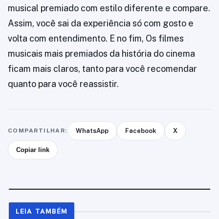
musical premiado com estilo diferente e compare.
Assim, você sai da experiência só com gosto e
volta com entendimento. E no fim, Os filmes
musicais mais premiados da história do cinema
ficam mais claros, tanto para você recomendar
quanto para você reassistir.
COMPARTILHAR:
WhatsApp
Facebook
X
Copiar link
LEIA TAMBÉM