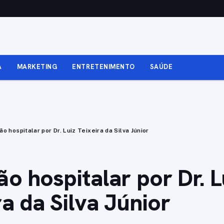
A
MARKETING
ENTRETENIMENTO
SAÚDE
ão hospitalar por Dr. Luiz Teixeira da Silva Júnior
ão hospitalar por Dr. L
ra da Silva Júnior