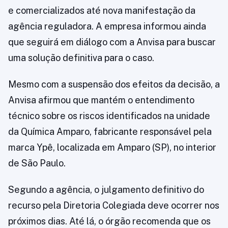
e comercializados até nova manifestação da
agência reguladora. A empresa informou ainda
que seguirá em diálogo com a Anvisa para buscar
uma solução definitiva para o caso.
Mesmo com a suspensão dos efeitos da decisão, a
Anvisa afirmou que mantém o entendimento
técnico sobre os riscos identificados na unidade
da Química Amparo, fabricante responsável pela
marca Ypê, localizada em Amparo (SP), no interior
de São Paulo.
Segundo a agência, o julgamento definitivo do
recurso pela Diretoria Colegiada deve ocorrer nos
próximos dias. Até lá, o órgão recomenda que os