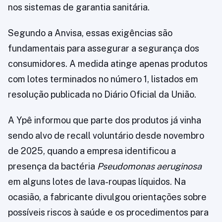
nos sistemas de garantia sanitária.
Segundo a Anvisa, essas exigências são
fundamentais para assegurar a segurança dos
consumidores. A medida atinge apenas produtos
com lotes terminados no número 1, listados em
resolução publicada no Diário Oficial da União.
A Ypê informou que parte dos produtos já vinha
sendo alvo de recall voluntário desde novembro
de 2025, quando a empresa identificou a
presença da bactéria
Pseudomonas aeruginosa
em alguns lotes de lava-roupas líquidos. Na
ocasião, a fabricante divulgou orientações sobre
possíveis riscos à saúde e os procedimentos para