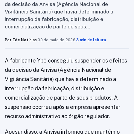
da decisão da Anvisa (Agência Nacional de
Vigilância Sanitária) que havia determinado a
interrupção da fabricação, distribuição e
comercialização de parte de seus…
Por Ede Notícias
·
09 de maio de 2026
·
3 min de leitura
A fabricante Ypê conseguiu suspender os efeitos
da decisão da Anvisa (Agência Nacional de
Vigilância Sanitária) que havia determinado a
interrupção da fabricação, distribuição e
comercialização de parte de seus produtos. A
suspensão ocorreu após a empresa apresentar
recurso administrativo ao órgão regulador.
Apesar disso, a Anvisa informou que mantém o