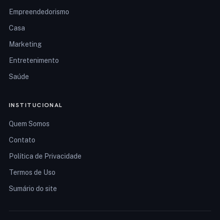
Empreendedorismo
Casa
Marketing
Entretenimento
Saúde
INSTITUCIONAL
Quem Somos
Contato
Política de Privacidade
Termos de Uso
Sumário do site