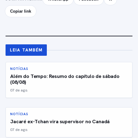
Copiar link
LEIA TAMBÉM
NOTÍCIAS
Além do Tempo: Resumo do capítulo de sábado
(08/08)
07 de ago.
NOTÍCIAS
Jacaré ex-Tchan vira supervisor no Canadá
07 de ago.