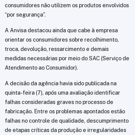
consumidores não utilizem os produtos envolvidos
“por segurança”.
A Anvisa destacou ainda que cabe à empresa
orientar os consumidores sobre recolhimento,
troca, devolução, ressarcimento e demais
medidas necessárias por meio do SAC (Serviço de
Atendimento ao Consumidor).
A decisão da agência havia sido publicada na
quinta-feira (7), após uma avaliação identificar
falhas consideradas graves no processo de
fabricação. Entre os problemas apontados estão
falhas no controle de qualidade, descumprimento
de etapas críticas da produção e irregularidades