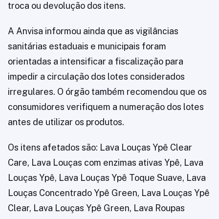
troca ou devolução dos itens.
A Anvisa informou ainda que as vigilâncias
sanitárias estaduais e municipais foram
orientadas a intensificar a fiscalização para
impedir a circulação dos lotes considerados
irregulares. O órgão também recomendou que os
consumidores verifiquem a numeração dos lotes
antes de utilizar os produtos.
Os itens afetados são: Lava Louças Ypê Clear
Care, Lava Louças com enzimas ativas Ypê, Lava
Louças Ypê, Lava Louças Ypê Toque Suave, Lava
Louças Concentrado Ypê Green, Lava Louças Ypê
Clear, Lava Louças Ypê Green, Lava Roupas