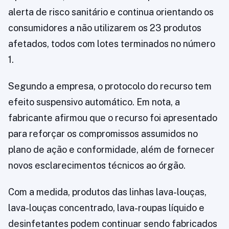
alerta de risco sanitário e continua orientando os
consumidores a não utilizarem os 23 produtos
afetados, todos com lotes terminados no número
1.
Segundo a empresa, o protocolo do recurso tem
efeito suspensivo automático. Em nota, a
fabricante afirmou que o recurso foi apresentado
para reforçar os compromissos assumidos no
plano de ação e conformidade, além de fornecer
novos esclarecimentos técnicos ao órgão.
Com a medida, produtos das linhas lava-louças,
lava-louças concentrado, lava-roupas líquido e
desinfetantes podem continuar sendo fabricados