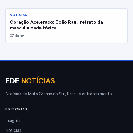
NOTÍCIAS
Coração Acelerado: João Raul, retrato da
masculinidade tóxica
07 de ago.
EDE
NOTÍCIAS
Notícias de Mato Grosso do Sul, Brasil e entretenimento
EDITORIAS
Insights
Notícias