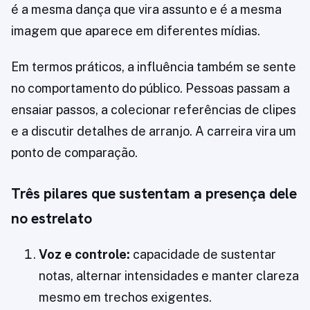
é a mesma dança que vira assunto e é a mesma
imagem que aparece em diferentes mídias.
Em termos práticos, a influência também se sente
no comportamento do público. Pessoas passam a
ensaiar passos, a colecionar referências de clipes
e a discutir detalhes de arranjo. A carreira vira um
ponto de comparação.
Três pilares que sustentam a presença dele
no estrelato
Voz e controle:
capacidade de sustentar
notas, alternar intensidades e manter clareza
mesmo em trechos exigentes.