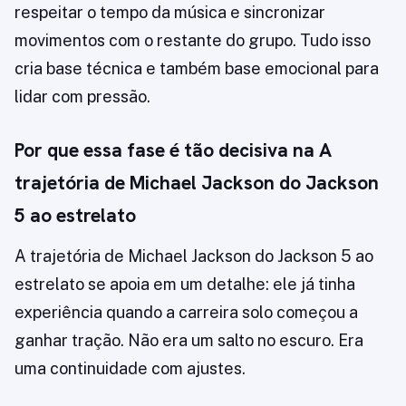
respeitar o tempo da música e sincronizar
movimentos com o restante do grupo. Tudo isso
cria base técnica e também base emocional para
lidar com pressão.
Por que essa fase é tão decisiva na A
trajetória de Michael Jackson do Jackson
5 ao estrelato
A trajetória de Michael Jackson do Jackson 5 ao
estrelato se apoia em um detalhe: ele já tinha
experiência quando a carreira solo começou a
ganhar tração. Não era um salto no escuro. Era
uma continuidade com ajustes.