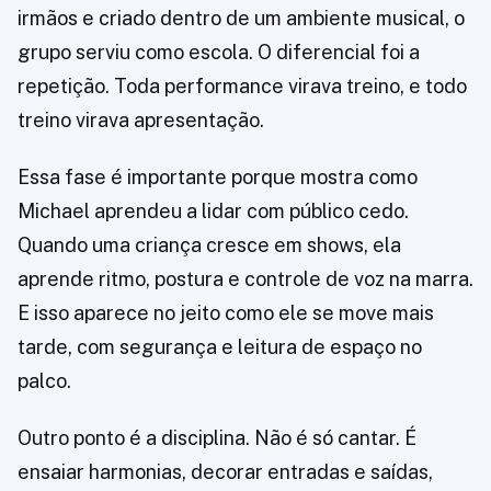
irmãos e criado dentro de um ambiente musical, o
grupo serviu como escola. O diferencial foi a
repetição. Toda performance virava treino, e todo
treino virava apresentação.
Essa fase é importante porque mostra como
Michael aprendeu a lidar com público cedo.
Quando uma criança cresce em shows, ela
aprende ritmo, postura e controle de voz na marra.
E isso aparece no jeito como ele se move mais
tarde, com segurança e leitura de espaço no
palco.
Outro ponto é a disciplina. Não é só cantar. É
ensaiar harmonias, decorar entradas e saídas,