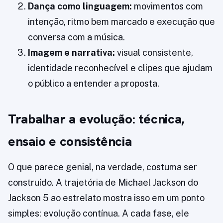
Dança como linguagem:
movimentos com
intenção, ritmo bem marcado e execução que
conversa com a música.
Imagem e narrativa:
visual consistente,
identidade reconhecível e clipes que ajudam
o público a entender a proposta.
Trabalhar a evolução: técnica,
ensaio e consistência
O que parece genial, na verdade, costuma ser
construído. A trajetória de Michael Jackson do
Jackson 5 ao estrelato mostra isso em um ponto
simples: evolução contínua. A cada fase, ele