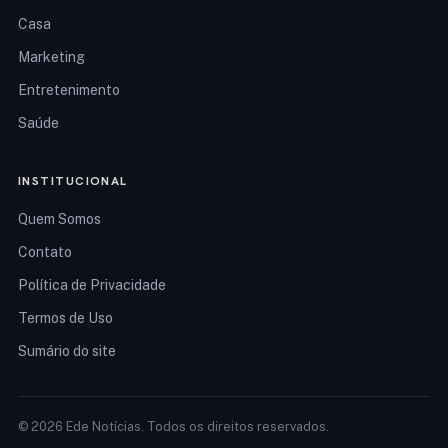
Casa
Marketing
Entretenimento
Saúde
INSTITUCIONAL
Quem Somos
Contato
Política de Privacidade
Termos de Uso
Sumário do site
© 2026 Ede Notícias. Todos os direitos reservados.