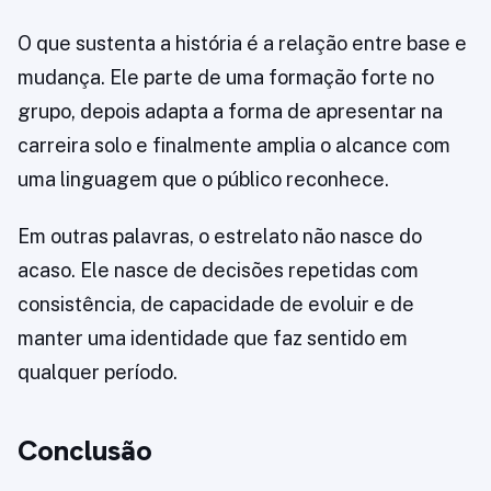
O que sustenta a história é a relação entre base e
mudança. Ele parte de uma formação forte no
grupo, depois adapta a forma de apresentar na
carreira solo e finalmente amplia o alcance com
uma linguagem que o público reconhece.
Em outras palavras, o estrelato não nasce do
acaso. Ele nasce de decisões repetidas com
consistência, de capacidade de evoluir e de
manter uma identidade que faz sentido em
qualquer período.
Conclusão