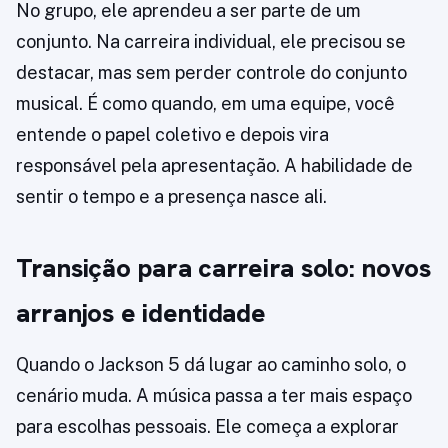
No grupo, ele aprendeu a ser parte de um
conjunto. Na carreira individual, ele precisou se
destacar, mas sem perder controle do conjunto
musical. É como quando, em uma equipe, você
entende o papel coletivo e depois vira
responsável pela apresentação. A habilidade de
sentir o tempo e a presença nasce ali.
Transição para carreira solo: novos
arranjos e identidade
Quando o Jackson 5 dá lugar ao caminho solo, o
cenário muda. A música passa a ter mais espaço
para escolhas pessoais. Ele começa a explorar