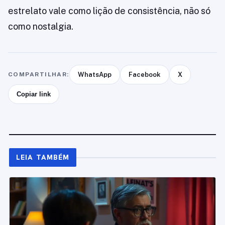
estrelato vale como lição de consistência, não só
como nostalgia.
COMPARTILHAR:
WhatsApp
Facebook
X
Copiar link
LEIA TAMBÉM