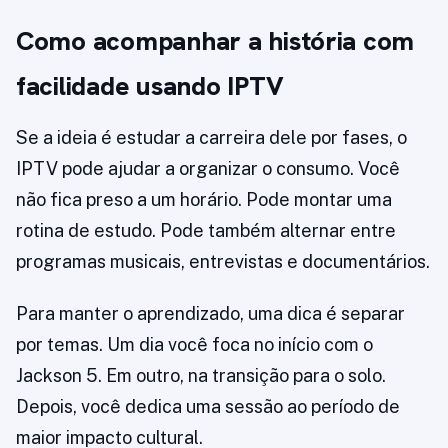
Como acompanhar a história com
facilidade usando IPTV
Se a ideia é estudar a carreira dele por fases, o
IPTV pode ajudar a organizar o consumo. Você
não fica preso a um horário. Pode montar uma
rotina de estudo. Pode também alternar entre
programas musicais, entrevistas e documentários.
Para manter o aprendizado, uma dica é separar
por temas. Um dia você foca no início com o
Jackson 5. Em outro, na transição para o solo.
Depois, você dedica uma sessão ao período de
maior impacto cultural.