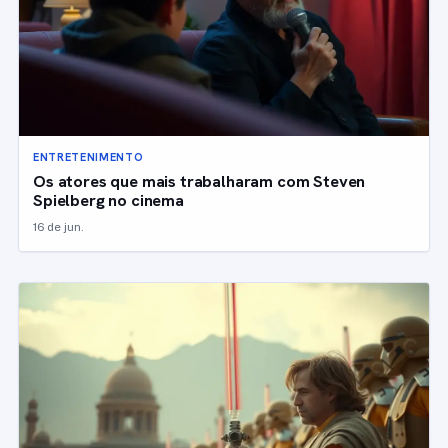
ENTRETENIMENTO
Os atores que mais trabalharam com Steven
Spielberg no cinema
16 de jun.