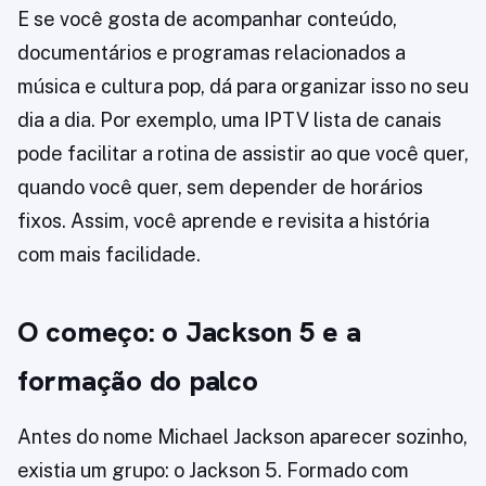
E se você gosta de acompanhar conteúdo,
documentários e programas relacionados a
música e cultura pop, dá para organizar isso no seu
dia a dia. Por exemplo, uma IPTV lista de canais
pode facilitar a rotina de assistir ao que você quer,
quando você quer, sem depender de horários
fixos. Assim, você aprende e revisita a história
com mais facilidade.
O começo: o Jackson 5 e a
formação do palco
Antes do nome Michael Jackson aparecer sozinho,
existia um grupo: o Jackson 5. Formado com