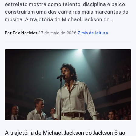
estrelato mostra como talento, disciplina e palco
construíram uma das carreiras mais marcantes da
música. A trajetória de Michael Jackson do…
Por Ede Notícias
·
27 de maio de 2026
·
7 min de leitura
A trajetória de Michael Jackson do Jackson 5 ao