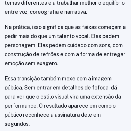
temas diferentes e a trabalhar melhor o equilíbrio
entre voz, coreografia e narrativa.
Na prática, isso significa que as faixas começam a
pedir mais do que um talento vocal. Elas pedem
personagem. Elas pedem cuidado com sons, com
construção de refrões e com a forma de entregar
emoção sem exagero.
Essa transição também mexe com a imagem
pública. Sem entrar em detalhes de fofoca, dá
para ver que o estilo visual vira uma extensão da
performance. O resultado aparece em como o
público reconhece a assinatura dele em
segundos.