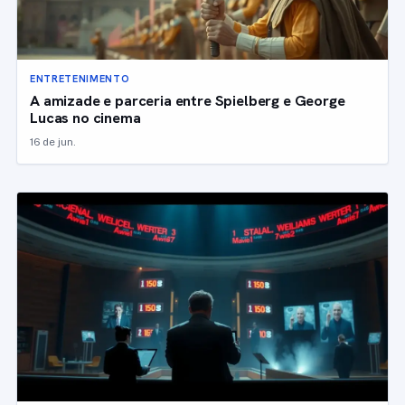
ENTRETENIMENTO
A amizade e parceria entre Spielberg e George
Lucas no cinema
16 de jun.