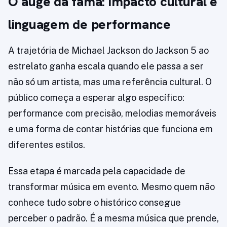
O auge da fama: impacto cultural e
linguagem de performance
A trajetória de Michael Jackson do Jackson 5 ao
estrelato ganha escala quando ele passa a ser
não só um artista, mas uma referência cultural. O
público começa a esperar algo específico:
performance com precisão, melodias memoráveis
e uma forma de contar histórias que funciona em
diferentes estilos.
Essa etapa é marcada pela capacidade de
transformar música em evento. Mesmo quem não
conhece tudo sobre o histórico consegue
perceber o padrão. É a mesma música que prende,