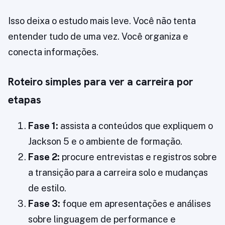
Isso deixa o estudo mais leve. Você não tenta
entender tudo de uma vez. Você organiza e
conecta informações.
Roteiro simples para ver a carreira por
etapas
Fase 1:
assista a conteúdos que expliquem o
Jackson 5 e o ambiente de formação.
Fase 2:
procure entrevistas e registros sobre
a transição para a carreira solo e mudanças
de estilo.
Fase 3:
foque em apresentações e análises
sobre linguagem de performance e