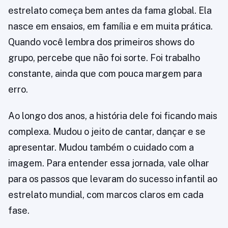
estrelato começa bem antes da fama global. Ela
nasce em ensaios, em família e em muita prática.
Quando você lembra dos primeiros shows do
grupo, percebe que não foi sorte. Foi trabalho
constante, ainda que com pouca margem para
erro.
Ao longo dos anos, a história dele foi ficando mais
complexa. Mudou o jeito de cantar, dançar e se
apresentar. Mudou também o cuidado com a
imagem. Para entender essa jornada, vale olhar
para os passos que levaram do sucesso infantil ao
estrelato mundial, com marcos claros em cada
fase.