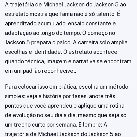
A trajetória de Michael Jackson do Jackson 5 ao
estrelato mostra que fama não é só talento. É
aprendizado acumulado, ensaio constante e
adaptação ao longo do tempo. O começo no
Jackson 5 prepara o palco. A carreira solo amplia
escolhas e identidade. O estrelato acontece
quando técnica, imagem e narrativa se encontram
em um padrão reconhecível.
Para colocar isso em prática, escolha um método
simples: veja a história por fases, anote três
pontos que você aprendeu e aplique uma rotina
de evolução no seu dia a dia, mesmo que seja só
um trecho curto por semana. E lembre: A
trajetória de Michael Jackson do Jackson 5 ao