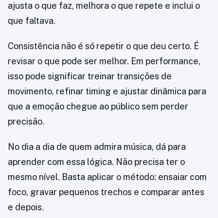
ajusta o que faz, melhora o que repete e inclui o
que faltava.
Consistência não é só repetir o que deu certo. É
revisar o que pode ser melhor. Em performance,
isso pode significar treinar transições de
movimento, refinar timing e ajustar dinâmica para
que a emoção chegue ao público sem perder
precisão.
No dia a dia de quem admira música, dá para
aprender com essa lógica. Não precisa ter o
mesmo nível. Basta aplicar o método: ensaiar com
foco, gravar pequenos trechos e comparar antes
e depois.