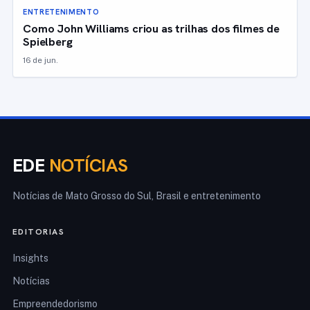
ENTRETENIMENTO
Como John Williams criou as trilhas dos filmes de
Spielberg
16 de jun.
EDE
NOTÍCIAS
Notícias de Mato Grosso do Sul, Brasil e entretenimento
EDITORIAS
Insights
Notícias
Empreendedorismo