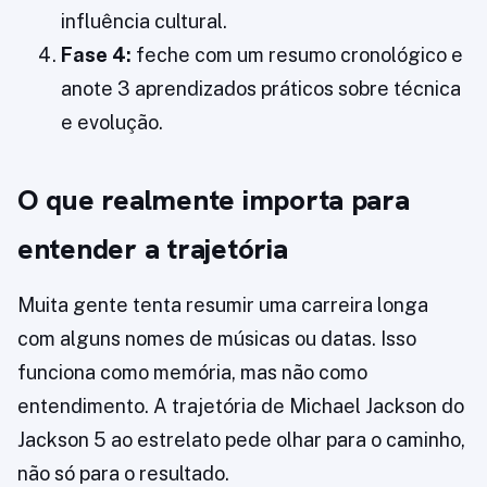
influência cultural.
Fase 4:
feche com um resumo cronológico e
anote 3 aprendizados práticos sobre técnica
e evolução.
O que realmente importa para
entender a trajetória
Muita gente tenta resumir uma carreira longa
com alguns nomes de músicas ou datas. Isso
funciona como memória, mas não como
entendimento. A trajetória de Michael Jackson do
Jackson 5 ao estrelato pede olhar para o caminho,
não só para o resultado.