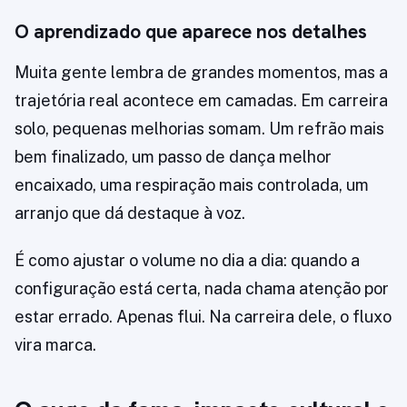
O aprendizado que aparece nos detalhes
Muita gente lembra de grandes momentos, mas a
trajetória real acontece em camadas. Em carreira
solo, pequenas melhorias somam. Um refrão mais
bem finalizado, um passo de dança melhor
encaixado, uma respiração mais controlada, um
arranjo que dá destaque à voz.
É como ajustar o volume no dia a dia: quando a
configuração está certa, nada chama atenção por
estar errado. Apenas flui. Na carreira dele, o fluxo
vira marca.