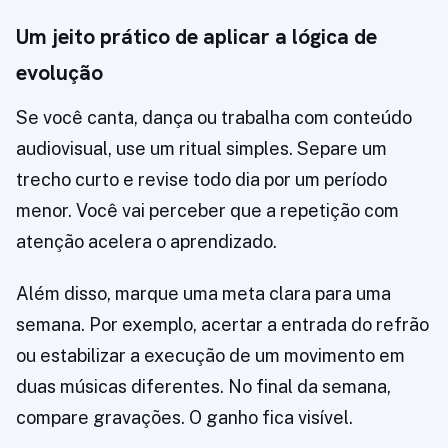
Um jeito prático de aplicar a lógica de
evolução
Se você canta, dança ou trabalha com conteúdo
audiovisual, use um ritual simples. Separe um
trecho curto e revise todo dia por um período
menor. Você vai perceber que a repetição com
atenção acelera o aprendizado.
Além disso, marque uma meta clara para uma
semana. Por exemplo, acertar a entrada do refrão
ou estabilizar a execução de um movimento em
duas músicas diferentes. No final da semana,
compare gravações. O ganho fica visível.