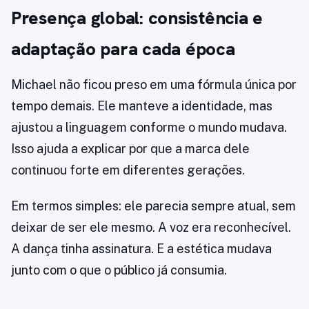
Presença global: consistência e
adaptação para cada época
Michael não ficou preso em uma fórmula única por
tempo demais. Ele manteve a identidade, mas
ajustou a linguagem conforme o mundo mudava.
Isso ajuda a explicar por que a marca dele
continuou forte em diferentes gerações.
Em termos simples: ele parecia sempre atual, sem
deixar de ser ele mesmo. A voz era reconhecível.
A dança tinha assinatura. E a estética mudava
junto com o que o público já consumia.