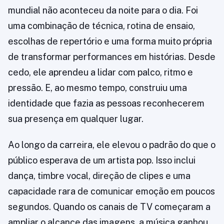
mundial não aconteceu da noite para o dia. Foi
uma combinação de técnica, rotina de ensaio,
escolhas de repertório e uma forma muito própria
de transformar performances em histórias. Desde
cedo, ele aprendeu a lidar com palco, ritmo e
pressão. E, ao mesmo tempo, construiu uma
identidade que fazia as pessoas reconhecerem
sua presença em qualquer lugar.
Ao longo da carreira, ele elevou o padrão do que o
público esperava de um artista pop. Isso inclui
dança, timbre vocal, direção de clipes e uma
capacidade rara de comunicar emoção em poucos
segundos. Quando os canais de TV começaram a
ampliar o alcance das imagens, a música ganhou