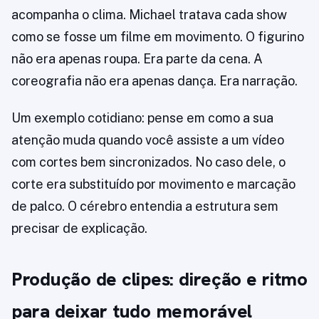
acompanha o clima. Michael tratava cada show
como se fosse um filme em movimento. O figurino
não era apenas roupa. Era parte da cena. A
coreografia não era apenas dança. Era narração.
Um exemplo cotidiano: pense em como a sua
atenção muda quando você assiste a um vídeo
com cortes bem sincronizados. No caso dele, o
corte era substituído por movimento e marcação
de palco. O cérebro entendia a estrutura sem
precisar de explicação.
Produção de clipes: direção e ritmo
para deixar tudo memorável