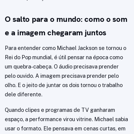
O salto para o mundo: como o som
e a imagem chegaram juntos
Para entender como Michael Jackson se tornou o
Rei do Pop mundial, é útil pensar na época como
um quebra-cabeça. O áudio precisava prender
pelo ouvido. A imagem precisava prender pelo
olho. E o jeito de juntar os dois tornou o trabalho
dele diferente.
Quando clipes e programas de TV ganharam
espaço, a performance virou vitrine. Michael sabia
usar o formato. Ele pensava em cenas curtas, em