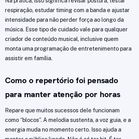
Na prática, isso significa revisar postura, testar
respiração, estudar timing com a banda e ajustar
intensidade para não perder força ao longo da
música. Esse tipo de cuidado vale para qualquer
criador de conteúdo musical, inclusive quem
monta uma programação de entretenimento para
assistir em família.
Como o repertório foi pensado
para manter atenção por horas
Repare que muitos sucessos dele funcionam
como “blocos”. A melodia sustenta, a voz guia, e a
energia muda no momento certo. Isso ajuda a