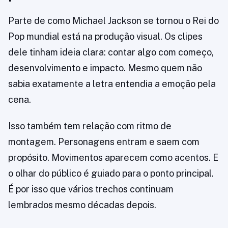
Parte de como Michael Jackson se tornou o Rei do
Pop mundial está na produção visual. Os clipes
dele tinham ideia clara: contar algo com começo,
desenvolvimento e impacto. Mesmo quem não
sabia exatamente a letra entendia a emoção pela
cena.
Isso também tem relação com ritmo de
montagem. Personagens entram e saem com
propósito. Movimentos aparecem como acentos. E
o olhar do público é guiado para o ponto principal.
É por isso que vários trechos continuam
lembrados mesmo décadas depois.