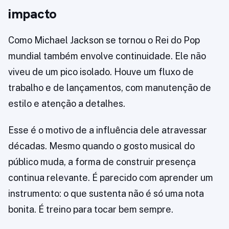
impacto
Como Michael Jackson se tornou o Rei do Pop
mundial também envolve continuidade. Ele não
viveu de um pico isolado. Houve um fluxo de
trabalho e de lançamentos, com manutenção de
estilo e atenção a detalhes.
Esse é o motivo de a influência dele atravessar
décadas. Mesmo quando o gosto musical do
público muda, a forma de construir presença
continua relevante. É parecido com aprender um
instrumento: o que sustenta não é só uma nota
bonita. É treino para tocar bem sempre.