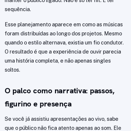
manter o público ligado. Não é só ter hit. É ter
sequência.
Esse planejamento aparece em como as músicas
foram distribuídas ao longo dos projetos. Mesmo
quando o estilo alternava, existia um fio condutor.
O resultado é que a experiência de ouvir parecia
uma história completa, e não apenas singles
soltos.
O palco como narrativa: passos,
figurino e presença
Se você já assistiu apresentações ao vivo, sabe
que o público não fica atento apenas ao som. Ele