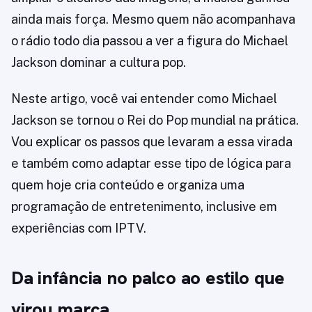
ainda mais força. Mesmo quem não acompanhava
o rádio todo dia passou a ver a figura do Michael
Jackson dominar a cultura pop.
Neste artigo, você vai entender como Michael
Jackson se tornou o Rei do Pop mundial na prática.
Vou explicar os passos que levaram a essa virada
e também como adaptar esse tipo de lógica para
quem hoje cria conteúdo e organiza uma
programação de entretenimento, inclusive em
experiências com IPTV.
Da infância no palco ao estilo que
virou marca