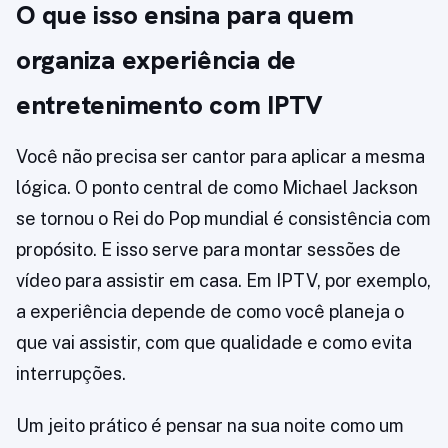
O que isso ensina para quem
organiza experiência de
entretenimento com IPTV
Você não precisa ser cantor para aplicar a mesma
lógica. O ponto central de como Michael Jackson
se tornou o Rei do Pop mundial é consistência com
propósito. E isso serve para montar sessões de
vídeo para assistir em casa. Em IPTV, por exemplo,
a experiência depende de como você planeja o
que vai assistir, com que qualidade e como evita
interrupções.
Um jeito prático é pensar na sua noite como um