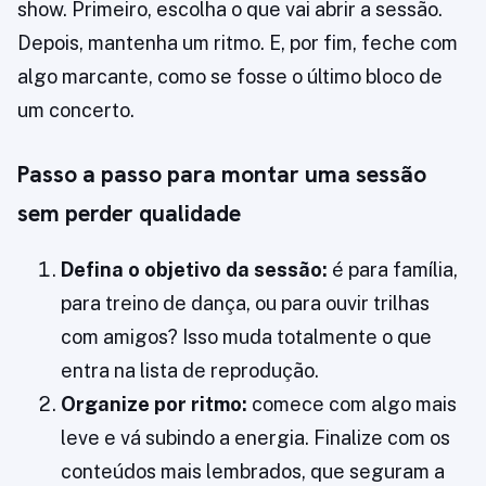
show. Primeiro, escolha o que vai abrir a sessão.
Depois, mantenha um ritmo. E, por fim, feche com
algo marcante, como se fosse o último bloco de
um concerto.
Passo a passo para montar uma sessão
sem perder qualidade
Defina o objetivo da sessão:
é para família,
para treino de dança, ou para ouvir trilhas
com amigos? Isso muda totalmente o que
entra na lista de reprodução.
Organize por ritmo:
comece com algo mais
leve e vá subindo a energia. Finalize com os
conteúdos mais lembrados, que seguram a