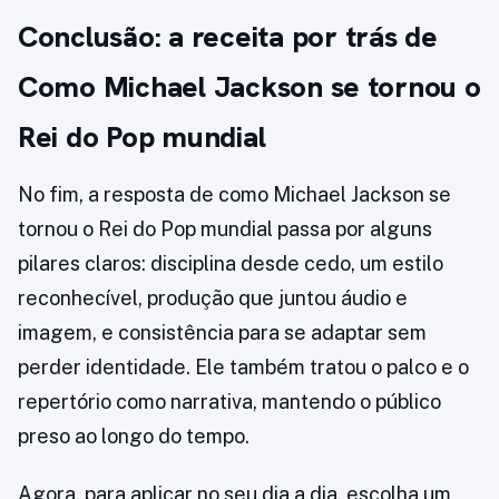
Conclusão: a receita por trás de
Como Michael Jackson se tornou o
Rei do Pop mundial
No fim, a resposta de como Michael Jackson se
tornou o Rei do Pop mundial passa por alguns
pilares claros: disciplina desde cedo, um estilo
reconhecível, produção que juntou áudio e
imagem, e consistência para se adaptar sem
perder identidade. Ele também tratou o palco e o
repertório como narrativa, mantendo o público
preso ao longo do tempo.
Agora, para aplicar no seu dia a dia, escolha um