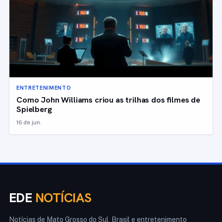
ENTRETENIMENTO
Como John Williams criou as trilhas dos filmes de
Spielberg
16 de jun.
EDE
NOTÍCIAS
Notícias de Mato Grosso do Sul, Brasil e entretenimento