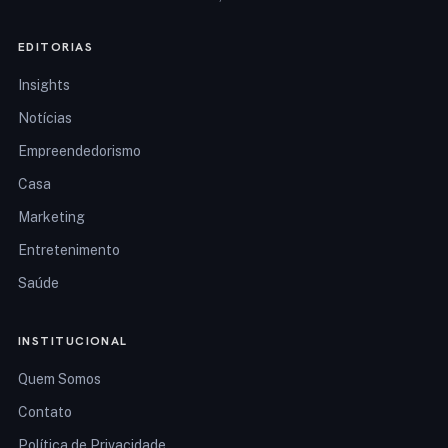
EDITORIAS
Insights
Notícias
Empreendedorismo
Casa
Marketing
Entretenimento
Saúde
INSTITUCIONAL
Quem Somos
Contato
Política de Privacidade