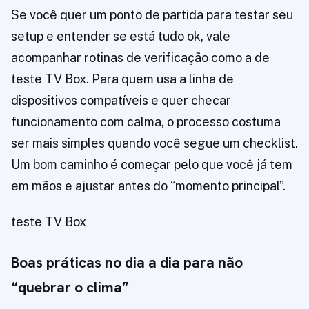
Se você quer um ponto de partida para testar seu
setup e entender se está tudo ok, vale
acompanhar rotinas de verificação como a de
teste TV Box. Para quem usa a linha de
dispositivos compatíveis e quer checar
funcionamento com calma, o processo costuma
ser mais simples quando você segue um checklist.
Um bom caminho é começar pelo que você já tem
em mãos e ajustar antes do “momento principal”.
teste TV Box
Boas práticas no dia a dia para não
“quebrar o clima”