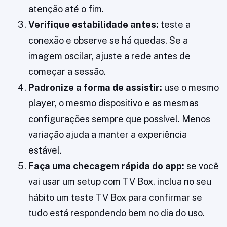
atenção até o fim.
Verifique estabilidade antes:
teste a
conexão e observe se há quedas. Se a
imagem oscilar, ajuste a rede antes de
começar a sessão.
Padronize a forma de assistir:
use o mesmo
player, o mesmo dispositivo e as mesmas
configurações sempre que possível. Menos
variação ajuda a manter a experiência
estável.
Faça uma checagem rápida do app:
se você
vai usar um setup com TV Box, inclua no seu
hábito um teste TV Box para confirmar se
tudo está respondendo bem no dia do uso.