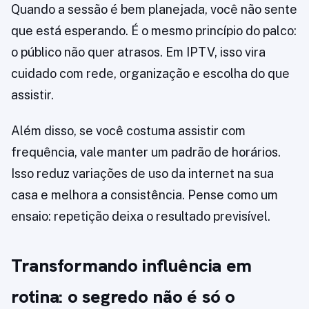
Quando a sessão é bem planejada, você não sente
que está esperando. É o mesmo princípio do palco:
o público não quer atrasos. Em IPTV, isso vira
cuidado com rede, organização e escolha do que
assistir.
Além disso, se você costuma assistir com
frequência, vale manter um padrão de horários.
Isso reduz variações de uso da internet na sua
casa e melhora a consistência. Pense como um
ensaio: repetição deixa o resultado previsível.
Transformando influência em
rotina: o segredo não é só o