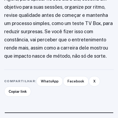
objetivo para suas sessões, organize por ritmo,
revise qualidade antes de começar e mantenha
um processo simples, como um teste TV Box, para
reduzir surpresas. Se você fizer isso com
constância, vai perceber que o entretenimento
rende mais, assim como a carreira dele mostrou
que impacto nasce de método, não só de sorte.
COMPARTILHAR:
WhatsApp
Facebook
X
Copiar link