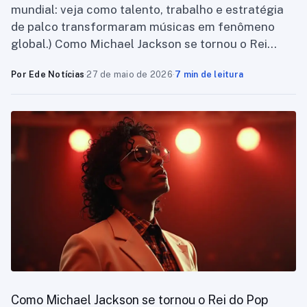
mundial: veja como talento, trabalho e estratégia
de palco transformaram músicas em fenômeno
global.) Como Michael Jackson se tornou o Rei…
Por Ede Notícias
·
27 de maio de 2026
·
7 min de leitura
Como Michael Jackson se tornou o Rei do Pop