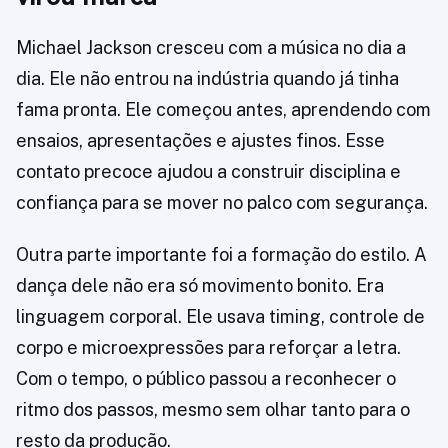
Michael Jackson cresceu com a música no dia a
dia. Ele não entrou na indústria quando já tinha
fama pronta. Ele começou antes, aprendendo com
ensaios, apresentações e ajustes finos. Esse
contato precoce ajudou a construir disciplina e
confiança para se mover no palco com segurança.
Outra parte importante foi a formação do estilo. A
dança dele não era só movimento bonito. Era
linguagem corporal. Ele usava timing, controle de
corpo e microexpressões para reforçar a letra.
Com o tempo, o público passou a reconhecer o
ritmo dos passos, mesmo sem olhar tanto para o
resto da produção.