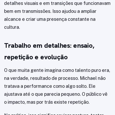
detalhes visuais e em transições que funcionavam
bem em transmissões. Isso ajudou a ampliar
alcance e criar uma presença constante na
cultura.
Trabalho em detalhes: ensaio,
repetição e evolução
O que muita gente imagina como talento puro era,
na verdade, resultado de processo. Michael não
tratava a performance como algo solto. Ele
ajustava até o que parecia pequeno. O público vê
o impacto, mas por trás existe repetição.