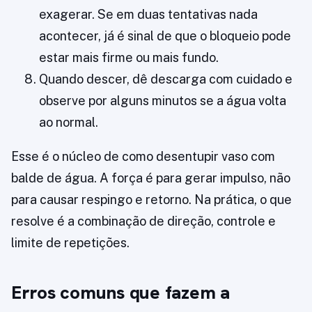
exagerar. Se em duas tentativas nada
acontecer, já é sinal de que o bloqueio pode
estar mais firme ou mais fundo.
Quando descer, dê descarga com cuidado e
observe por alguns minutos se a água volta
ao normal.
Esse é o núcleo de como desentupir vaso com
balde de água. A força é para gerar impulso, não
para causar respingo e retorno. Na prática, o que
resolve é a combinação de direção, controle e
limite de repetições.
Erros comuns que fazem a