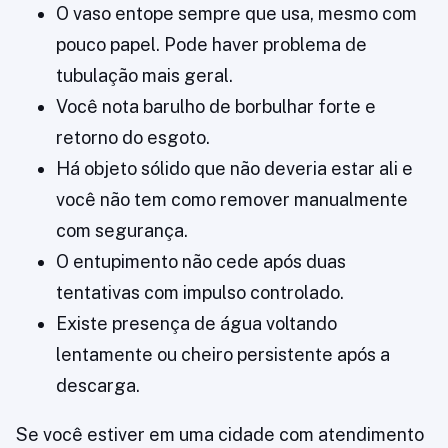
O vaso entope sempre que usa, mesmo com
pouco papel. Pode haver problema de
tubulação mais geral.
Você nota barulho de borbulhar forte e
retorno do esgoto.
Há objeto sólido que não deveria estar ali e
você não tem como remover manualmente
com segurança.
O entupimento não cede após duas
tentativas com impulso controlado.
Existe presença de água voltando
lentamente ou cheiro persistente após a
descarga.
Se você estiver em uma cidade com atendimento