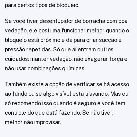
para certos tipos de bloqueio.
Se você tiver desentupidor de borracha com boa
vedação, ele costuma funcionar melhor quando o
bloqueio está próximo e dá para criar sucção e
pressão repetidas. Só que aí entram outros
cuidados: manter vedação, não exagerar força e
não usar combinações químicas.
Também existe a opção de verificar se há acesso
ao fundo ou se algo visível está travando. Mas eu
só recomendo isso quando é seguro e você tem
controle do que está fazendo. Se não tiver,
melhor não improvisar.