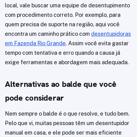
local, vale buscar uma equipe de desentupimento
com procedimento correto. Por exemplo, para
quem precisa de suporte na região, aqui você
encontra um caminho prático com
desentupidoras
em Fazenda Rio Grande
. Assim você evita gastar
tempo com tentativa e erro quando a causa já
exige ferramentas e abordagem mais adequada.
Alternativas ao balde que você
pode considerar
Nem sempre o balde é o que resolve, e tudo bem.
Pelo que vi, muitas pessoas têm um desentupidor
manual em casa, e ele pode ser mais eficiente