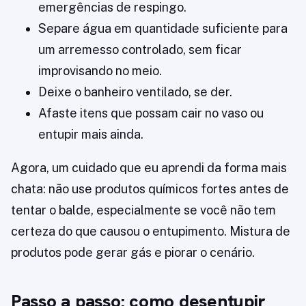
emergências de respingo.
Separe água em quantidade suficiente para
um arremesso controlado, sem ficar
improvisando no meio.
Deixe o banheiro ventilado, se der.
Afaste itens que possam cair no vaso ou
entupir mais ainda.
Agora, um cuidado que eu aprendi da forma mais
chata: não use produtos químicos fortes antes de
tentar o balde, especialmente se você não tem
certeza do que causou o entupimento. Mistura de
produtos pode gerar gás e piorar o cenário.
Passo a passo: como desentupir