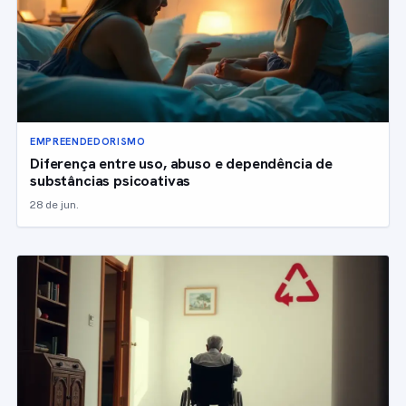
EMPREENDEDORISMO
Diferença entre uso, abuso e dependência de
substâncias psicoativas
28 de jun.