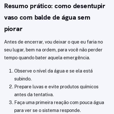
Resumo prático: como desentupir
vaso com balde de água sem
piorar
Antes de encerrar, vou deixar o que eu faria no
seu lugar, bem na ordem, para você não perder
tempo quando bater aquela emergência.
Observe o nível da água e se ela está
subindo.
Prepare luvas e evite produtos químicos
antes da tentativa.
Faça uma primeira reação com pouca água
para ver se o sistema responde.