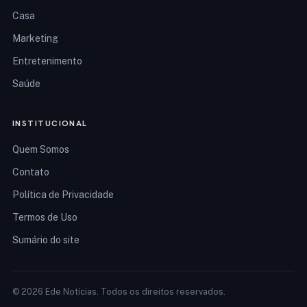
Casa
Marketing
Entretenimento
Saúde
INSTITUCIONAL
Quem Somos
Contato
Política de Privacidade
Termos de Uso
Sumário do site
© 2026 Ede Notícias. Todos os direitos reservados.