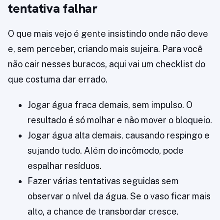
tentativa falhar
O que mais vejo é gente insistindo onde não deve
e, sem perceber, criando mais sujeira. Para você
não cair nesses buracos, aqui vai um checklist do
que costuma dar errado.
Jogar água fraca demais, sem impulso. O
resultado é só molhar e não mover o bloqueio.
Jogar água alta demais, causando respingo e
sujando tudo. Além do incômodo, pode
espalhar resíduos.
Fazer várias tentativas seguidas sem
observar o nível da água. Se o vaso ficar mais
alto, a chance de transbordar cresce.