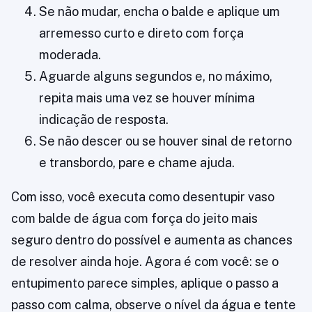
Se não mudar, encha o balde e aplique um
arremesso curto e direto com força
moderada.
Aguarde alguns segundos e, no máximo,
repita mais uma vez se houver mínima
indicação de resposta.
Se não descer ou se houver sinal de retorno
e transbordo, pare e chame ajuda.
Com isso, você executa como desentupir vaso
com balde de água com força do jeito mais
seguro dentro do possível e aumenta as chances
de resolver ainda hoje. Agora é com você: se o
entupimento parece simples, aplique o passo a
passo com calma, observe o nível da água e tente