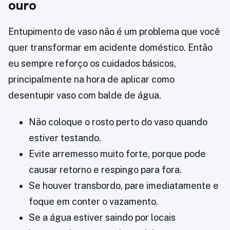
ouro
Entupimento de vaso não é um problema que você
quer transformar em acidente doméstico. Então
eu sempre reforço os cuidados básicos,
principalmente na hora de aplicar como
desentupir vaso com balde de água.
Não coloque o rosto perto do vaso quando
estiver testando.
Evite arremesso muito forte, porque pode
causar retorno e respingo para fora.
Se houver transbordo, pare imediatamente e
foque em conter o vazamento.
Se a água estiver saindo por locais