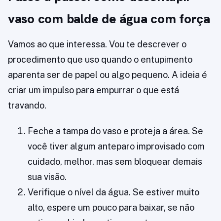
vaso com balde de água com força
Vamos ao que interessa. Vou te descrever o
procedimento que uso quando o entupimento
aparenta ser de papel ou algo pequeno. A ideia é
criar um impulso para empurrar o que está
travando.
Feche a tampa do vaso e proteja a área. Se
você tiver algum anteparo improvisado com
cuidado, melhor, mas sem bloquear demais
sua visão.
Verifique o nível da água. Se estiver muito
alto, espere um pouco para baixar, se não