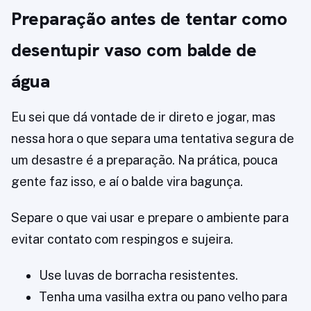
Preparação antes de tentar como
desentupir vaso com balde de
água
Eu sei que dá vontade de ir direto e jogar, mas
nessa hora o que separa uma tentativa segura de
um desastre é a preparação. Na prática, pouca
gente faz isso, e aí o balde vira bagunça.
Separe o que vai usar e prepare o ambiente para
evitar contato com respingos e sujeira.
Use luvas de borracha resistentes.
Tenha uma vasilha extra ou pano velho para