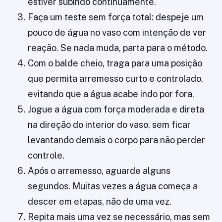
estiver subindo continuamente.
Faça um teste sem força total: despeje um
pouco de água no vaso com intenção de ver
reação. Se nada muda, parta para o método.
Com o balde cheio, traga para uma posição
que permita arremesso curto e controlado,
evitando que a água acabe indo por fora.
Jogue a água com força moderada e direta
na direção do interior do vaso, sem ficar
levantando demais o corpo para não perder
controle.
Após o arremesso, aguarde alguns
segundos. Muitas vezes a água começa a
descer em etapas, não de uma vez.
Repita mais uma vez se necessário, mas sem