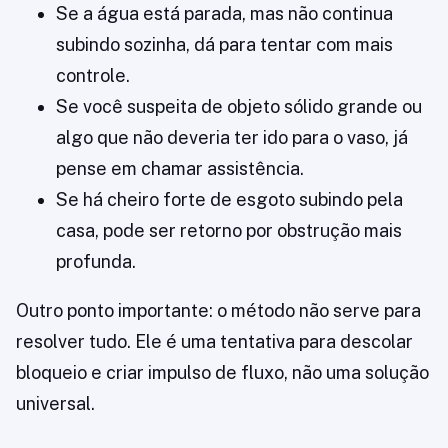
Se a água está parada, mas não continua
subindo sozinha, dá para tentar com mais
controle.
Se você suspeita de objeto sólido grande ou
algo que não deveria ter ido para o vaso, já
pense em chamar assistência.
Se há cheiro forte de esgoto subindo pela
casa, pode ser retorno por obstrução mais
profunda.
Outro ponto importante: o método não serve para
resolver tudo. Ele é uma tentativa para descolar
bloqueio e criar impulso de fluxo, não uma solução
universal.