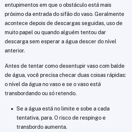
entupimentos em que o obstáculo está mais
próximo da entrada do sifão do vaso. Geralmente
acontece depois de descargas seguidas, uso de
muito papel ou quando alguém tentou dar
descarga sem esperar a água descer do nível
anterior.
Antes de tentar como desentupir vaso com balde
de água, você precisa checar duas coisas rápidas:
o nível da água no vaso e se o vaso está
transbordando ou só retendo.
Se a água está no limite e sobe a cada
tentativa, para. O risco de respingo e
transbordo aumenta.