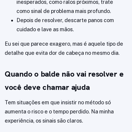
inesperados, como ralos próximos, trate
como sinal de problema mais profundo.
Depois de resolver, descarte panos com
cuidado e lave as mãos.
Eu sei que parece exagero, mas é aquele tipo de
detalhe que evita dor de cabeça no mesmo dia.
Quando o balde não vai resolver e
você deve chamar ajuda
Tem situações em que insistir no método só
aumenta o risco e o tempo perdido. Na minha
experiência, os sinais são claros.