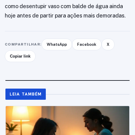
como desentupir vaso com balde de água ainda
hoje antes de partir para ações mais demoradas.
COMPARTILHAR:
WhatsApp
Facebook
X
Copiar link
LEIA TAMBÉM