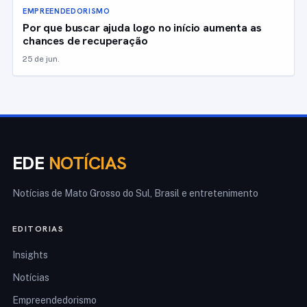
EMPREENDEDORISMO
Por que buscar ajuda logo no início aumenta as
chances de recuperação
25 de jun.
EDE
NOTÍCIAS
Notícias de Mato Grosso do Sul, Brasil e entretenimento
EDITORIAS
Insights
Notícias
Empreendedorismo