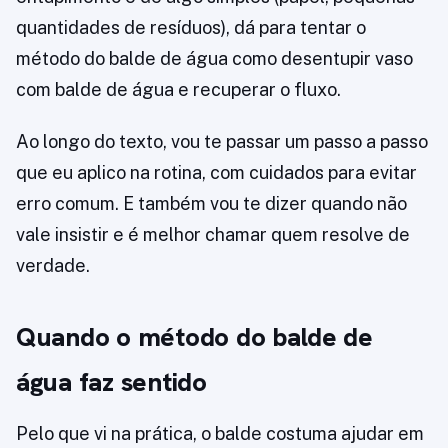
quantidades de resíduos), dá para tentar o
método do balde de água como desentupir vaso
com balde de água e recuperar o fluxo.
Ao longo do texto, vou te passar um passo a passo
que eu aplico na rotina, com cuidados para evitar
erro comum. E também vou te dizer quando não
vale insistir e é melhor chamar quem resolve de
verdade.
Quando o método do balde de
água faz sentido
Pelo que vi na prática, o balde costuma ajudar em