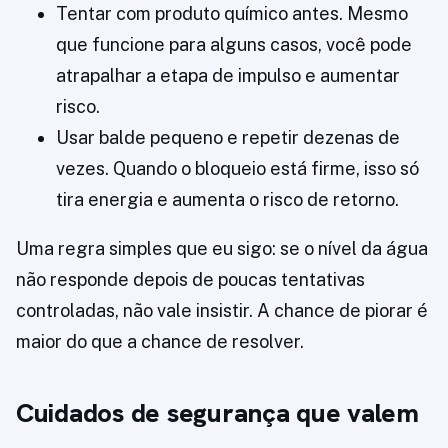
Tentar com produto químico antes. Mesmo
que funcione para alguns casos, você pode
atrapalhar a etapa de impulso e aumentar
risco.
Usar balde pequeno e repetir dezenas de
vezes. Quando o bloqueio está firme, isso só
tira energia e aumenta o risco de retorno.
Uma regra simples que eu sigo: se o nível da água
não responde depois de poucas tentativas
controladas, não vale insistir. A chance de piorar é
maior do que a chance de resolver.
Cuidados de segurança que valem