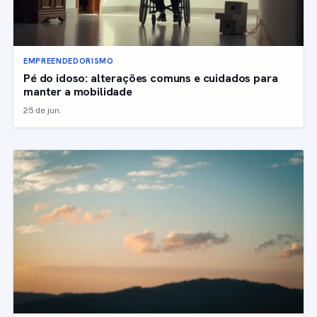
EMPREENDEDORISMO
Pé do idoso: alterações comuns e cuidados para
manter a mobilidade
25 de jun.