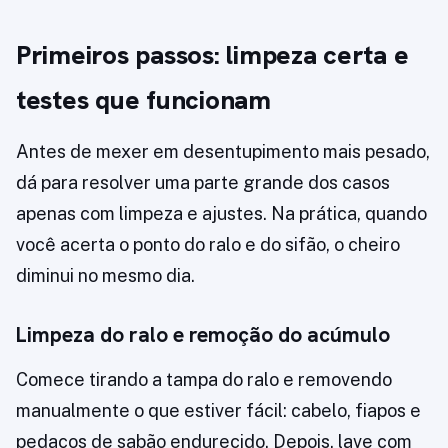
Primeiros passos: limpeza certa e
testes que funcionam
Antes de mexer em desentupimento mais pesado,
dá para resolver uma parte grande dos casos
apenas com limpeza e ajustes. Na prática, quando
você acerta o ponto do ralo e do sifão, o cheiro
diminui no mesmo dia.
Limpeza do ralo e remoção do acúmulo
Comece tirando a tampa do ralo e removendo
manualmente o que estiver fácil: cabelo, fiapos e
pedaços de sabão endurecido. Depois, lave com