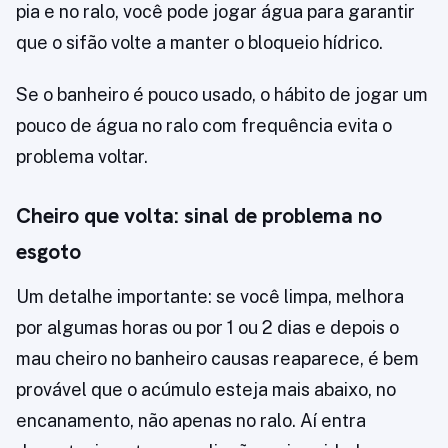
pia e no ralo, você pode jogar água para garantir
que o sifão volte a manter o bloqueio hídrico.
Se o banheiro é pouco usado, o hábito de jogar um
pouco de água no ralo com frequência evita o
problema voltar.
Cheiro que volta: sinal de problema no
esgoto
Um detalhe importante: se você limpa, melhora
por algumas horas ou por 1 ou 2 dias e depois o
mau cheiro no banheiro causas reaparece, é bem
provável que o acúmulo esteja mais abaixo, no
encanamento, não apenas no ralo. Aí entra