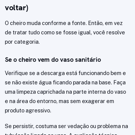
voltar)
O cheiro muda conforme a fonte. Então, em vez
de tratar tudo como se fosse igual, você resolve
por categoria.
Se o cheiro vem do vaso sanitário
Verifique se a descarga está funcionando bem e
se não existe água ficando parada na base. Faça
uma limpeza caprichada na parte interna do vaso
e na área do entorno, mas sem exagerar em
produto agressivo.
Se persistir, costuma ser vedação ou problema na