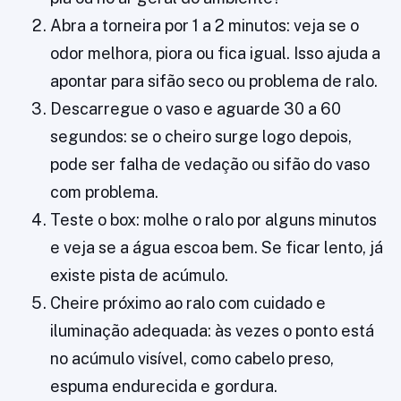
Abra a torneira por 1 a 2 minutos: veja se o
odor melhora, piora ou fica igual. Isso ajuda a
apontar para sifão seco ou problema de ralo.
Descarregue o vaso e aguarde 30 a 60
segundos: se o cheiro surge logo depois,
pode ser falha de vedação ou sifão do vaso
com problema.
Teste o box: molhe o ralo por alguns minutos
e veja se a água escoa bem. Se ficar lento, já
existe pista de acúmulo.
Cheire próximo ao ralo com cuidado e
iluminação adequada: às vezes o ponto está
no acúmulo visível, como cabelo preso,
espuma endurecida e gordura.