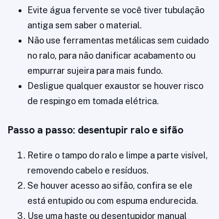
Evite água fervente se você tiver tubulação
antiga sem saber o material.
Não use ferramentas metálicas sem cuidado
no ralo, para não danificar acabamento ou
empurrar sujeira para mais fundo.
Desligue qualquer exaustor se houver risco
de respingo em tomada elétrica.
Passo a passo: desentupir ralo e sifão
Retire o tampo do ralo e limpe a parte visível,
removendo cabelo e resíduos.
Se houver acesso ao sifão, confira se ele
está entupido ou com espuma endurecida.
Use uma haste ou desentupidor manual