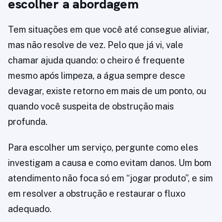
escolher a abordagem
Tem situações em que você até consegue aliviar,
mas não resolve de vez. Pelo que já vi, vale
chamar ajuda quando: o cheiro é frequente
mesmo após limpeza, a água sempre desce
devagar, existe retorno em mais de um ponto, ou
quando você suspeita de obstrução mais
profunda.
Para escolher um serviço, pergunte como eles
investigam a causa e como evitam danos. Um bom
atendimento não foca só em “jogar produto”, e sim
em resolver a obstrução e restaurar o fluxo
adequado.