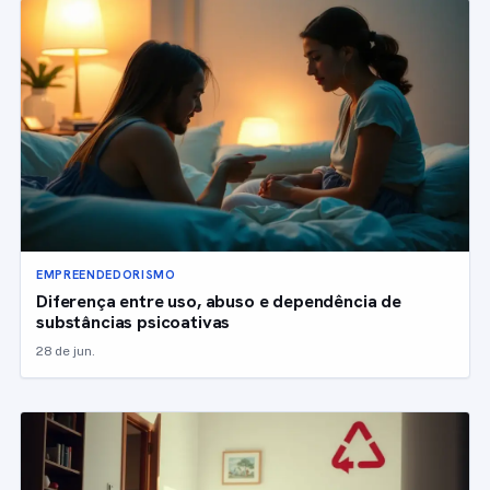
EMPREENDEDORISMO
Diferença entre uso, abuso e dependência de
substâncias psicoativas
28 de jun.