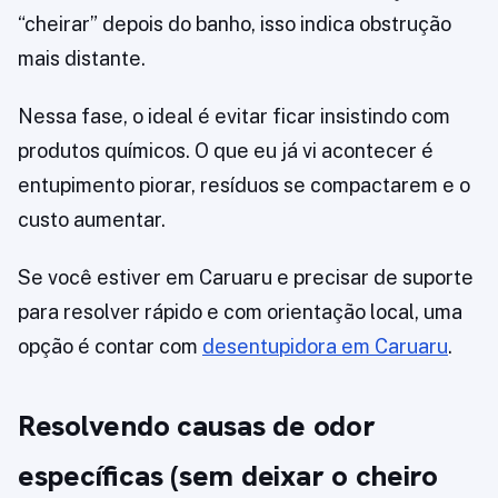
“cheirar” depois do banho, isso indica obstrução
mais distante.
Nessa fase, o ideal é evitar ficar insistindo com
produtos químicos. O que eu já vi acontecer é
entupimento piorar, resíduos se compactarem e o
custo aumentar.
Se você estiver em Caruaru e precisar de suporte
para resolver rápido e com orientação local, uma
opção é contar com
desentupidora em Caruaru
.
Resolvendo causas de odor
específicas (sem deixar o cheiro