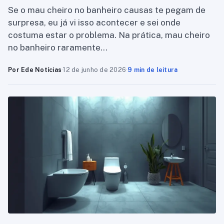
Se o mau cheiro no banheiro causas te pegam de
surpresa, eu já vi isso acontecer e sei onde
costuma estar o problema. Na prática, mau cheiro
no banheiro raramente…
Por Ede Notícias
·
12 de junho de 2026
·
9 min de leitura