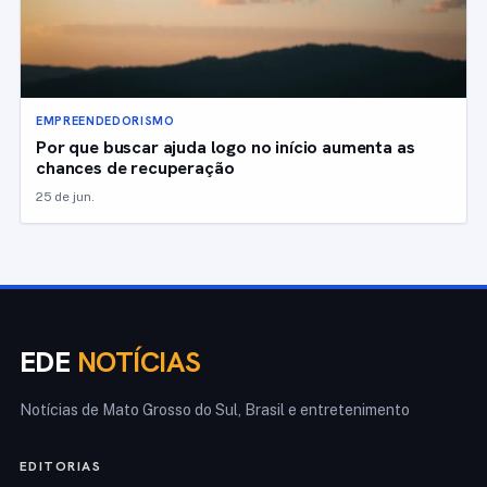
EMPREENDEDORISMO
Por que buscar ajuda logo no início aumenta as
chances de recuperação
25 de jun.
EDE
NOTÍCIAS
Notícias de Mato Grosso do Sul, Brasil e entretenimento
EDITORIAS