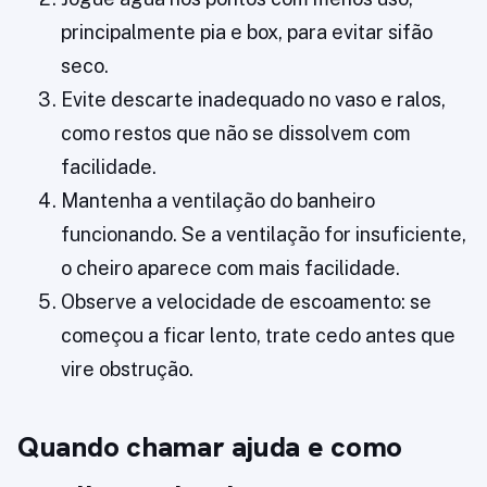
principalmente pia e box, para evitar sifão
seco.
Evite descarte inadequado no vaso e ralos,
como restos que não se dissolvem com
facilidade.
Mantenha a ventilação do banheiro
funcionando. Se a ventilação for insuficiente,
o cheiro aparece com mais facilidade.
Observe a velocidade de escoamento: se
começou a ficar lento, trate cedo antes que
vire obstrução.
Quando chamar ajuda e como