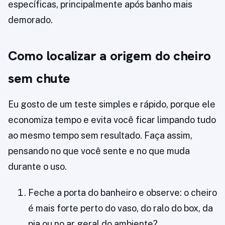
específicas, principalmente após banho mais
demorado.
Como localizar a origem do cheiro
sem chute
Eu gosto de um teste simples e rápido, porque ele
economiza tempo e evita você ficar limpando tudo
ao mesmo tempo sem resultado. Faça assim,
pensando no que você sente e no que muda
durante o uso.
Feche a porta do banheiro e observe: o cheiro
é mais forte perto do vaso, do ralo do box, da
pia ou no ar geral do ambiente?