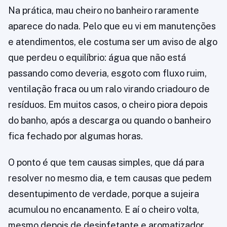
Na prática, mau cheiro no banheiro raramente
aparece do nada. Pelo que eu vi em manutenções
e atendimentos, ele costuma ser um aviso de algo
que perdeu o equilíbrio: água que não está
passando como deveria, esgoto com fluxo ruim,
ventilação fraca ou um ralo virando criadouro de
resíduos. Em muitos casos, o cheiro piora depois
do banho, após a descarga ou quando o banheiro
fica fechado por algumas horas.
O ponto é que tem causas simples, que dá para
resolver no mesmo dia, e tem causas que pedem
desentupimento de verdade, porque a sujeira
acumulou no encanamento. E aí o cheiro volta,
mesmo depois de desinfetante e aromatizador.