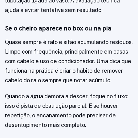
tubulação ligada ao vaso. A avaliação técnica
ajuda a evitar tentativa sem resultado.
Se o cheiro aparece no box ou na pia
Quase sempre é ralo e sifão acumulando resíduos.
Limpe com frequência, principalmente em casas
com cabelo e uso de condicionador. Uma dica que
funciona na prática é criar o hábito de remover
cabelo do ralo sempre que notar acúmulo.
Quando a água demora a descer, foque no fluxo:
isso é pista de obstrução parcial. E se houver
repetição, o encanamento pode precisar de
desentupimento mais completo.