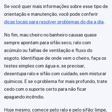
Se você quer mais informações sobre esse tipo de
orientação e manutenção, você pode conferir
dicas locais para resolver problemas do dia a dia
.
No fim, mau cheiro no banheiro causas quase
sempre apontam para sifão seco, ralo com
acúmulo ou falhas de ventilação e fluxo do
esgoto. Identifique de onde vem o cheiro, faça os
testes simples com água e, se precisar,
desentupa ralo e sifão com cuidado, sem misturar
químicos. E se o problema for mais profundo, trate
cedo com o suporte certo para não ficar
apagando incêndio.
Hoje mesmo, comece pelo ralo e pelo sifão: limpe,