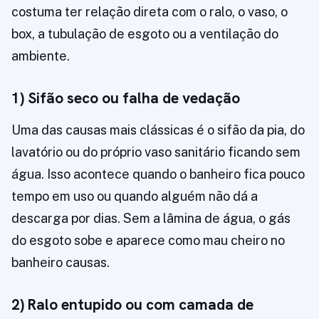
costuma ter relação direta com o ralo, o vaso, o
box, a tubulação de esgoto ou a ventilação do
ambiente.
1) Sifão seco ou falha de vedação
Uma das causas mais clássicas é o sifão da pia, do
lavatório ou do próprio vaso sanitário ficando sem
água. Isso acontece quando o banheiro fica pouco
tempo em uso ou quando alguém não dá a
descarga por dias. Sem a lâmina de água, o gás
do esgoto sobe e aparece como mau cheiro no
banheiro causas.
2) Ralo entupido ou com camada de