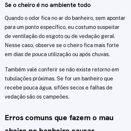
Se o cheiro é no ambiente todo
Quando o odor fica no ar do banheiro, sem apontar
para um ponto específico, eu costumo suspeitar
de ventilação do esgoto ou de vedação geral.
Nesse caso, observe se o cheiro fica mais forte
em dias de pouca utilização ou após chuvas.
Também vale conferir se não existe retorno em
tubulações próximas. Se for um banheiro que
recebe pouca água, sifões secos e falhas de
vedação são os campeões.
Erros comuns que fazem o mau
cheiro no banheiro causas