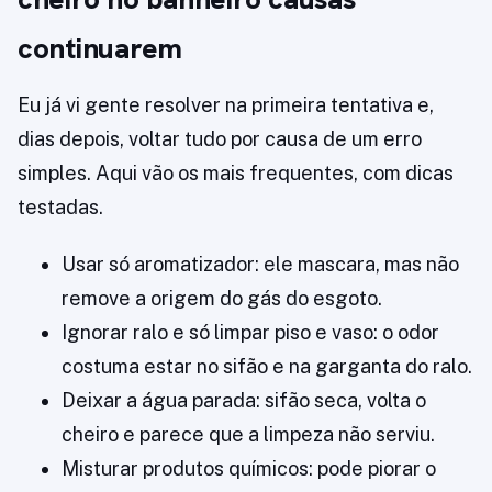
continuarem
Eu já vi gente resolver na primeira tentativa e,
dias depois, voltar tudo por causa de um erro
simples. Aqui vão os mais frequentes, com dicas
testadas.
Usar só aromatizador: ele mascara, mas não
remove a origem do gás do esgoto.
Ignorar ralo e só limpar piso e vaso: o odor
costuma estar no sifão e na garganta do ralo.
Deixar a água parada: sifão seca, volta o
cheiro e parece que a limpeza não serviu.
Misturar produtos químicos: pode piorar o