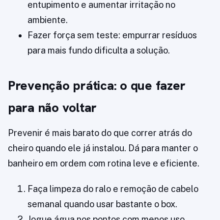
entupimento e aumentar irritação no
ambiente.
Fazer força sem teste: empurrar resíduos
para mais fundo dificulta a solução.
Prevenção prática: o que fazer
para não voltar
Prevenir é mais barato do que correr atrás do
cheiro quando ele já instalou. Dá para manter o
banheiro em ordem com rotina leve e eficiente.
Faça limpeza do ralo e remoção de cabelo
semanal quando usar bastante o box.
Jogue água nos pontos com menos uso,