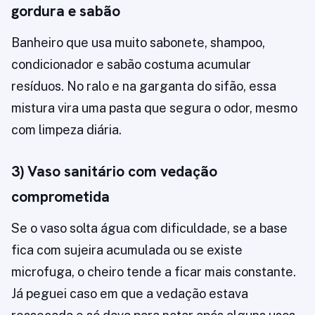
gordura e sabão
Banheiro que usa muito sabonete, shampoo,
condicionador e sabão costuma acumular
resíduos. No ralo e na garganta do sifão, essa
mistura vira uma pasta que segura o odor, mesmo
com limpeza diária.
3) Vaso sanitário com vedação
comprometida
Se o vaso solta água com dificuldade, se a base
fica com sujeira acumulada ou se existe
microfuga, o cheiro tende a ficar mais constante.
Já peguei caso em que a vedação estava