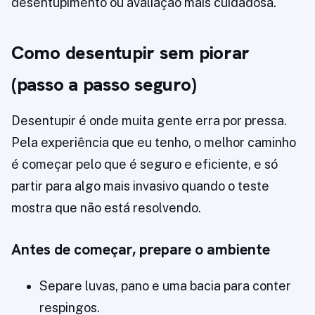
desentupimento ou avaliação mais cuidadosa.
Como desentupir sem piorar
(passo a passo seguro)
Desentupir é onde muita gente erra por pressa.
Pela experiência que eu tenho, o melhor caminho
é começar pelo que é seguro e eficiente, e só
partir para algo mais invasivo quando o teste
mostra que não está resolvendo.
Antes de começar, prepare o ambiente
Separe luvas, pano e uma bacia para conter
respingos.