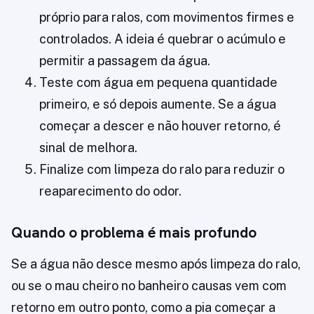
próprio para ralos, com movimentos firmes e
controlados. A ideia é quebrar o acúmulo e
permitir a passagem da água.
Teste com água em pequena quantidade
primeiro, e só depois aumente. Se a água
começar a descer e não houver retorno, é
sinal de melhora.
Finalize com limpeza do ralo para reduzir o
reaparecimento do odor.
Quando o problema é mais profundo
Se a água não desce mesmo após limpeza do ralo,
ou se o mau cheiro no banheiro causas vem com
retorno em outro ponto, como a pia começar a