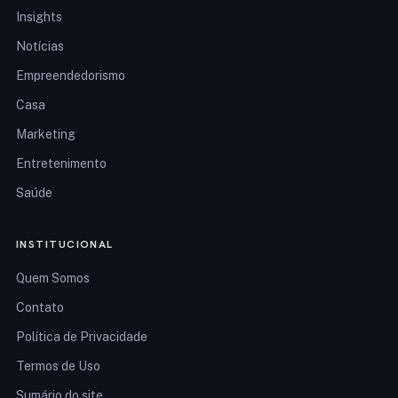
Insights
Notícias
Empreendedorismo
Casa
Marketing
Entretenimento
Saúde
INSTITUCIONAL
Quem Somos
Contato
Política de Privacidade
Termos de Uso
Sumário do site