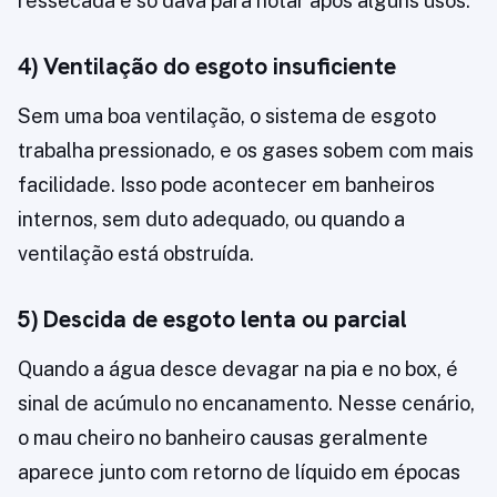
ressecada e só dava para notar após alguns usos.
4) Ventilação do esgoto insuficiente
Sem uma boa ventilação, o sistema de esgoto
trabalha pressionado, e os gases sobem com mais
facilidade. Isso pode acontecer em banheiros
internos, sem duto adequado, ou quando a
ventilação está obstruída.
5) Descida de esgoto lenta ou parcial
Quando a água desce devagar na pia e no box, é
sinal de acúmulo no encanamento. Nesse cenário,
o mau cheiro no banheiro causas geralmente
aparece junto com retorno de líquido em épocas