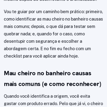
Vou te guiar por um caminho bem prático: primeiro,
como identificar as mau cheiro no banheiro causas
mais comuns; depois, o que dá para testar sem
quebrar nada; e, quando for o caso, como
desentupir com segurança e escolher a
abordagem certa. E no fim eu fecho com um
checklist para você aplicar ainda hoje.
Mau cheiro no banheiro causas
mais comuns (e como reconhecer)
Quando você identifica a origem, você evita
gastar com produto errado. Pelo que já vi, o cheiro