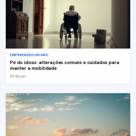
EMPREENDEDORISMO
Pé do idoso: alterações comuns e cuidados para
manter a mobilidade
25 de jun.