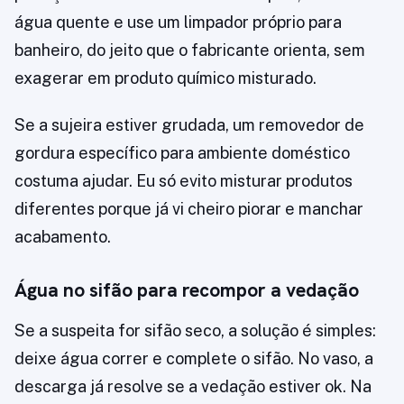
água quente e use um limpador próprio para
banheiro, do jeito que o fabricante orienta, sem
exagerar em produto químico misturado.
Se a sujeira estiver grudada, um removedor de
gordura específico para ambiente doméstico
costuma ajudar. Eu só evito misturar produtos
diferentes porque já vi cheiro piorar e manchar
acabamento.
Água no sifão para recompor a vedação
Se a suspeita for sifão seco, a solução é simples:
deixe água correr e complete o sifão. No vaso, a
descarga já resolve se a vedação estiver ok. Na