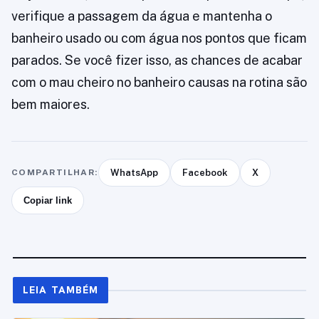
verifique a passagem da água e mantenha o
banheiro usado ou com água nos pontos que ficam
parados. Se você fizer isso, as chances de acabar
com o mau cheiro no banheiro causas na rotina são
bem maiores.
COMPARTILHAR:
WhatsApp
Facebook
X
Copiar link
LEIA TAMBÉM