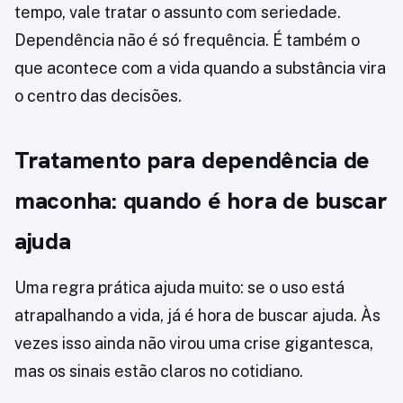
tempo, vale tratar o assunto com seriedade.
Dependência não é só frequência. É também o
que acontece com a vida quando a substância vira
o centro das decisões.
Tratamento para dependência de
maconha: quando é hora de buscar
ajuda
Uma regra prática ajuda muito: se o uso está
atrapalhando a vida, já é hora de buscar ajuda. Às
vezes isso ainda não virou uma crise gigantesca,
mas os sinais estão claros no cotidiano.