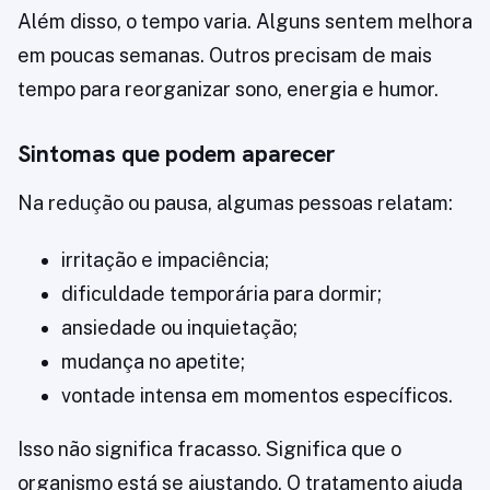
Além disso, o tempo varia. Alguns sentem melhora
em poucas semanas. Outros precisam de mais
tempo para reorganizar sono, energia e humor.
Sintomas que podem aparecer
Na redução ou pausa, algumas pessoas relatam:
irritação e impaciência;
dificuldade temporária para dormir;
ansiedade ou inquietação;
mudança no apetite;
vontade intensa em momentos específicos.
Isso não significa fracasso. Significa que o
organismo está se ajustando. O tratamento ajuda