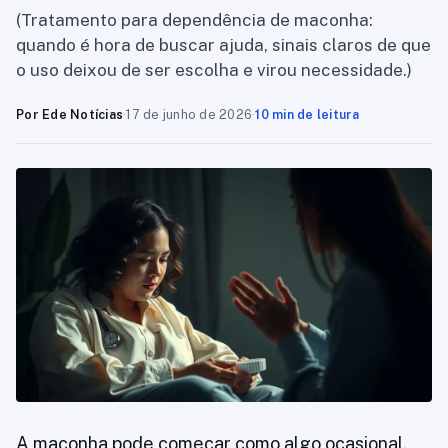
(Tratamento para dependência de maconha:
quando é hora de buscar ajuda, sinais claros de que
o uso deixou de ser escolha e virou necessidade.)
Por Ede Notícias
·
17 de junho de 2026
·
10 min de leitura
A maconha pode começar como algo ocasional.