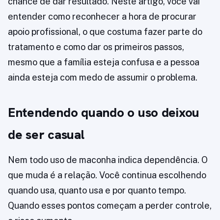
chance de dar resultado. Neste artigo, você vai
entender como reconhecer a hora de procurar
apoio profissional, o que costuma fazer parte do
tratamento e como dar os primeiros passos,
mesmo que a família esteja confusa e a pessoa
ainda esteja com medo de assumir o problema.
Entendendo quando o uso deixou
de ser casual
Nem todo uso de maconha indica dependência. O
que muda é a relação. Você continua escolhendo
quando usa, quanto usa e por quanto tempo.
Quando esses pontos começam a perder controle,