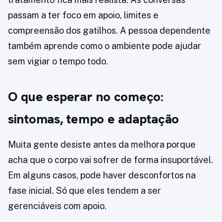
passam a ter foco em apoio, limites e
compreensão dos gatilhos. A pessoa dependente
também aprende como o ambiente pode ajudar
sem vigiar o tempo todo.
O que esperar no começo:
sintomas, tempo e adaptação
Muita gente desiste antes da melhora porque
acha que o corpo vai sofrer de forma insuportável.
Em alguns casos, pode haver desconfortos na
fase inicial. Só que eles tendem a ser
gerenciáveis com apoio.