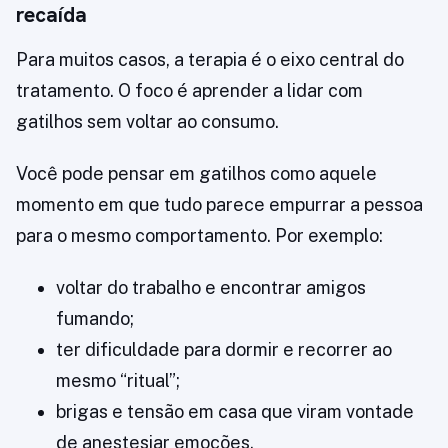
recaída
Para muitos casos, a terapia é o eixo central do
tratamento. O foco é aprender a lidar com
gatilhos sem voltar ao consumo.
Você pode pensar em gatilhos como aquele
momento em que tudo parece empurrar a pessoa
para o mesmo comportamento. Por exemplo:
voltar do trabalho e encontrar amigos
fumando;
ter dificuldade para dormir e recorrer ao
mesmo “ritual”;
brigas e tensão em casa que viram vontade
de anestesiar emoções.