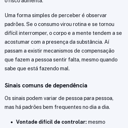
o risco aumenta.
Uma forma simples de perceber é observar
padrões. Se o consumo virou rotina e se tornou
difícil interromper, o corpo e a mente tendem a se
acostumar com a presença da substância. Aí
passam a existir mecanismos de compensação
que fazem a pessoa sentir falta, mesmo quando
sabe que está fazendo mal.
Sinais comuns de dependência
Os sinais podem variar de pessoa para pessoa,
mas há padrões bem frequentes no dia a dia.
Vontade difícil de controlar:
mesmo