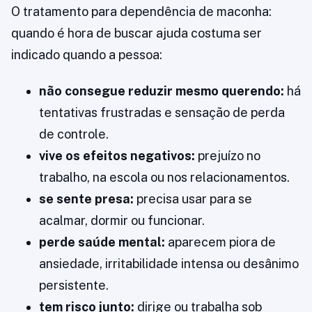
O tratamento para dependência de maconha:
quando é hora de buscar ajuda costuma ser
indicado quando a pessoa:
não consegue reduzir mesmo querendo:
há
tentativas frustradas e sensação de perda
de controle.
vive os efeitos negativos:
prejuízo no
trabalho, na escola ou nos relacionamentos.
se sente presa:
precisa usar para se
acalmar, dormir ou funcionar.
perde saúde mental:
aparecem piora de
ansiedade, irritabilidade intensa ou desânimo
persistente.
tem risco junto:
dirige ou trabalha sob