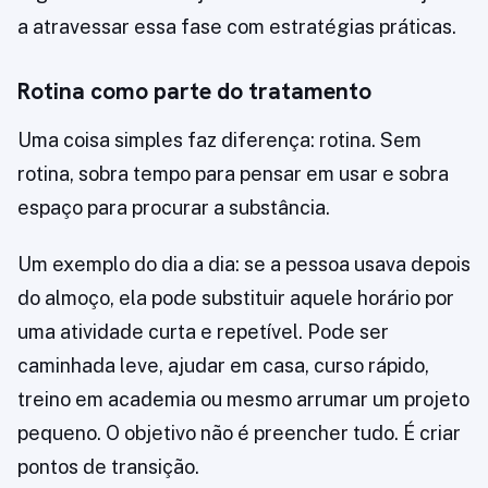
a atravessar essa fase com estratégias práticas.
Rotina como parte do tratamento
Uma coisa simples faz diferença: rotina. Sem
rotina, sobra tempo para pensar em usar e sobra
espaço para procurar a substância.
Um exemplo do dia a dia: se a pessoa usava depois
do almoço, ela pode substituir aquele horário por
uma atividade curta e repetível. Pode ser
caminhada leve, ajudar em casa, curso rápido,
treino em academia ou mesmo arrumar um projeto
pequeno. O objetivo não é preencher tudo. É criar
pontos de transição.