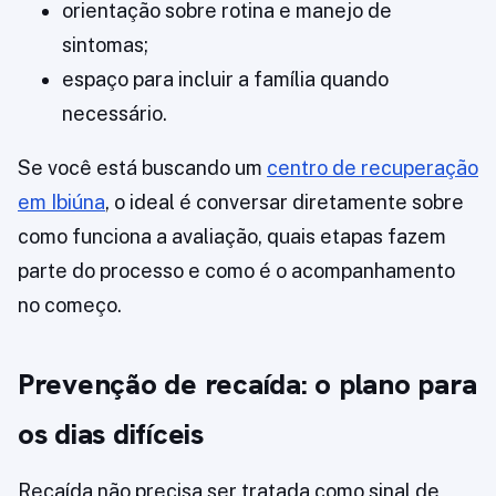
orientação sobre rotina e manejo de
sintomas;
espaço para incluir a família quando
necessário.
Se você está buscando um
centro de recuperação
em Ibiúna
, o ideal é conversar diretamente sobre
como funciona a avaliação, quais etapas fazem
parte do processo e como é o acompanhamento
no começo.
Prevenção de recaída: o plano para
os dias difíceis
Recaída não precisa ser tratada como sinal de