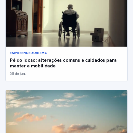
EMPREENDEDORISMO
Pé do idoso: alterações comuns e cuidados para
manter a mobilidade
25 de jun.