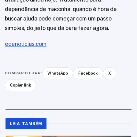
dependência de maconha: quando é hora de
buscar ajuda pode começar com um passo
simples, do jeito que dá para fazer agora.
edenoticias.com
COMPARTILHAR:
WhatsApp
Facebook
X
Copiar link
LEIA TAMBÉM