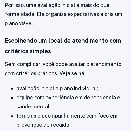
Por isso, uma avaliação inicial é mais do que
formalidade. Ela organiza expectativas e cria um
plano viável.
Escolhendo um local de atendimento com
critérios simples
Sem complicar, você pode avaliar o atendimento
com critérios práticos. Veja se há:
avaliação inicial e plano individual;
equipe com experiência em dependência e
saúde mental;
terapias e acompanhamento com foco em
prevenção de recaída;