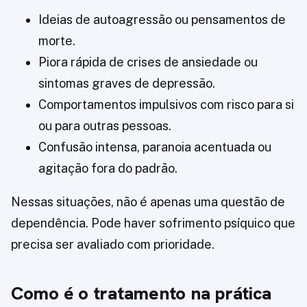
Ideias de autoagressão ou pensamentos de
morte.
Piora rápida de crises de ansiedade ou
sintomas graves de depressão.
Comportamentos impulsivos com risco para si
ou para outras pessoas.
Confusão intensa, paranoia acentuada ou
agitação fora do padrão.
Nessas situações, não é apenas uma questão de
dependência. Pode haver sofrimento psíquico que
precisa ser avaliado com prioridade.
Como é o tratamento na prática