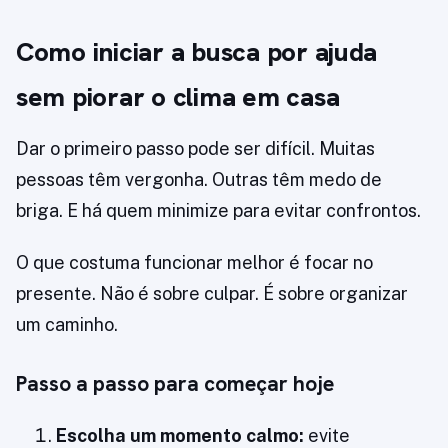
Como iniciar a busca por ajuda
sem piorar o clima em casa
Dar o primeiro passo pode ser difícil. Muitas
pessoas têm vergonha. Outras têm medo de
briga. E há quem minimize para evitar confrontos.
O que costuma funcionar melhor é focar no
presente. Não é sobre culpar. É sobre organizar
um caminho.
Passo a passo para começar hoje
Escolha um momento calmo:
evite