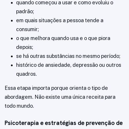
quando começou a usar e como evoluiu o
padrão;
em quais situações a pessoa tende a
consumir;
o que melhora quando usa e o que piora
depois;
se há outras substâncias no mesmo período;
histórico de ansiedade, depressão ou outros
quadros.
Essa etapa importa porque orienta o tipo de
abordagem. Não existe uma única receita para
todo mundo.
Psicoterapia e estratégias de prevenção de