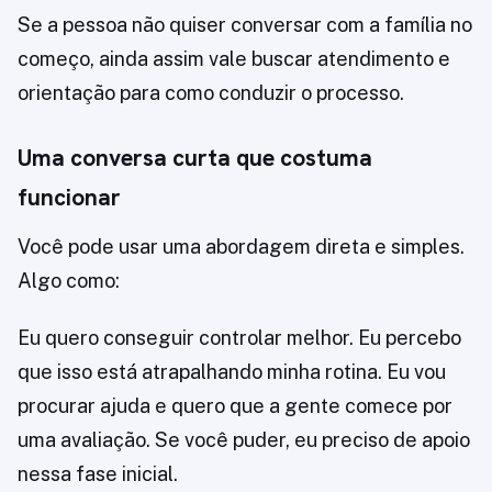
Se a pessoa não quiser conversar com a família no
começo, ainda assim vale buscar atendimento e
orientação para como conduzir o processo.
Uma conversa curta que costuma
funcionar
Você pode usar uma abordagem direta e simples.
Algo como:
Eu quero conseguir controlar melhor. Eu percebo
que isso está atrapalhando minha rotina. Eu vou
procurar ajuda e quero que a gente comece por
uma avaliação. Se você puder, eu preciso de apoio
nessa fase inicial.