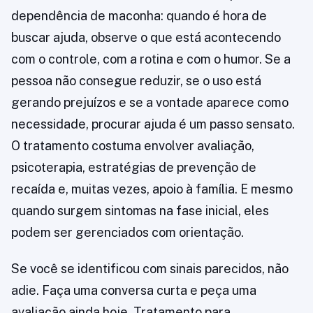
dependência de maconha: quando é hora de
buscar ajuda, observe o que está acontecendo
com o controle, com a rotina e com o humor. Se a
pessoa não consegue reduzir, se o uso está
gerando prejuízos e se a vontade aparece como
necessidade, procurar ajuda é um passo sensato.
O tratamento costuma envolver avaliação,
psicoterapia, estratégias de prevenção de
recaída e, muitas vezes, apoio à família. E mesmo
quando surgem sintomas na fase inicial, eles
podem ser gerenciados com orientação.
Se você se identificou com sinais parecidos, não
adie. Faça uma conversa curta e peça uma
avaliação ainda hoje. Tratamento para