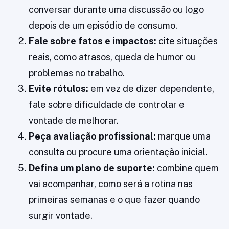
conversar durante uma discussão ou logo
depois de um episódio de consumo.
Fale sobre fatos e impactos:
cite situações
reais, como atrasos, queda de humor ou
problemas no trabalho.
Evite rótulos:
em vez de dizer dependente,
fale sobre dificuldade de controlar e
vontade de melhorar.
Peça avaliação profissional:
marque uma
consulta ou procure uma orientação inicial.
Defina um plano de suporte:
combine quem
vai acompanhar, como será a rotina nas
primeiras semanas e o que fazer quando
surgir vontade.