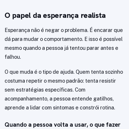
O papel da esperança realista
Esperança não é negar o problema. É encarar que
dá para mudar o comportamento. E isso é possível
mesmo quando a pessoa já tentou parar antes e
falhou.
O que muda é o tipo de ajuda. Quem tenta sozinho
costuma repetir o mesmo padrão: tenta resistir
sem estratégias específicas. Com
acompanhamento, a pessoa entende gatilhos,
aprende a lidar com sintomas e constrói rotina.
Quando a pessoa volta a usar, o que fazer