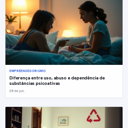
EMPREENDEDORISMO
Diferença entre uso, abuso e dependência de
substâncias psicoativas
28 de jun.