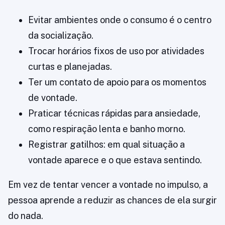
Evitar ambientes onde o consumo é o centro
da socialização.
Trocar horários fixos de uso por atividades
curtas e planejadas.
Ter um contato de apoio para os momentos
de vontade.
Praticar técnicas rápidas para ansiedade,
como respiração lenta e banho morno.
Registrar gatilhos: em qual situação a
vontade aparece e o que estava sentindo.
Em vez de tentar vencer a vontade no impulso, a
pessoa aprende a reduzir as chances de ela surgir
do nada.