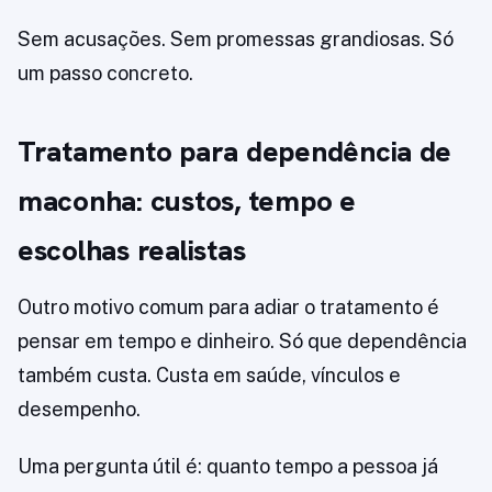
Sem acusações. Sem promessas grandiosas. Só
um passo concreto.
Tratamento para dependência de
maconha: custos, tempo e
escolhas realistas
Outro motivo comum para adiar o tratamento é
pensar em tempo e dinheiro. Só que dependência
também custa. Custa em saúde, vínculos e
desempenho.
Uma pergunta útil é: quanto tempo a pessoa já