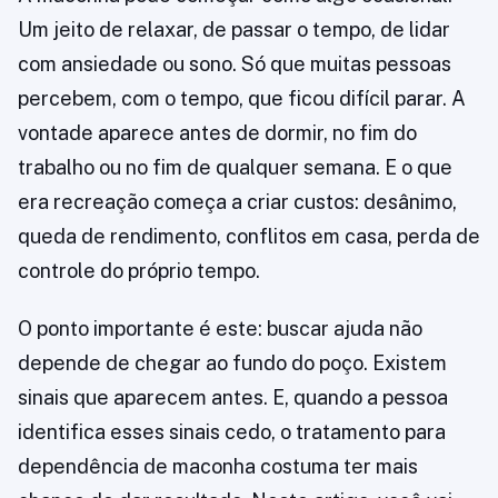
Um jeito de relaxar, de passar o tempo, de lidar
com ansiedade ou sono. Só que muitas pessoas
percebem, com o tempo, que ficou difícil parar. A
vontade aparece antes de dormir, no fim do
trabalho ou no fim de qualquer semana. E o que
era recreação começa a criar custos: desânimo,
queda de rendimento, conflitos em casa, perda de
controle do próprio tempo.
O ponto importante é este: buscar ajuda não
depende de chegar ao fundo do poço. Existem
sinais que aparecem antes. E, quando a pessoa
identifica esses sinais cedo, o tratamento para
dependência de maconha costuma ter mais