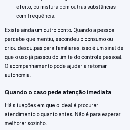
efeito, ou mistura com outras substâncias
com frequência.
Existe ainda um outro ponto. Quando a pessoa
percebe que mentiu, escondeu o consumo ou
criou desculpas para familiares, isso é um sinal de
que o uso já passou do limite do controle pessoal.
O acompanhamento pode ajudar a retomar
autonomia.
Quando o caso pede atenção imediata
Há situações em que o ideal é procurar
atendimento o quanto antes. Não é para esperar
melhorar sozinho.