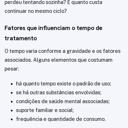
perdeu tentando sozinha? E quanto custa
continuar no mesmo ciclo?
Fatores que influenciam o tempo de
tratamento
O tempo varia conforme a gravidade e os fatores
associados. Alguns elementos que costumam
pesar:
há quanto tempo existe o padrão de uso;
se há outras substâncias envolvidas;
condições de saúde mental associadas;
suporte familiar e social;
frequência e quantidade de consumo.