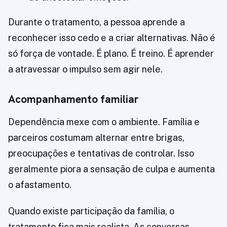
Durante o tratamento, a pessoa aprende a
reconhecer isso cedo e a criar alternativas. Não é
só força de vontade. É plano. É treino. É aprender
a atravessar o impulso sem agir nele.
Acompanhamento familiar
Dependência mexe com o ambiente. Família e
parceiros costumam alternar entre brigas,
preocupações e tentativas de controlar. Isso
geralmente piora a sensação de culpa e aumenta
o afastamento.
Quando existe participação da família, o
tratamento fica mais realista. As conversas