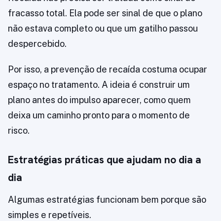
fracasso total. Ela pode ser sinal de que o plano
não estava completo ou que um gatilho passou
despercebido.
Por isso, a prevenção de recaída costuma ocupar
espaço no tratamento. A ideia é construir um
plano antes do impulso aparecer, como quem
deixa um caminho pronto para o momento de
risco.
Estratégias práticas que ajudam no dia a
dia
Algumas estratégias funcionam bem porque são
simples e repetíveis.