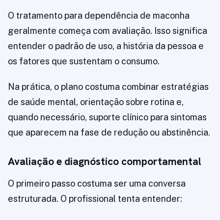
O tratamento para dependência de maconha
geralmente começa com avaliação. Isso significa
entender o padrão de uso, a história da pessoa e
os fatores que sustentam o consumo.
Na prática, o plano costuma combinar estratégias
de saúde mental, orientação sobre rotina e,
quando necessário, suporte clínico para sintomas
que aparecem na fase de redução ou abstinência.
Avaliação e diagnóstico comportamental
O primeiro passo costuma ser uma conversa
estruturada. O profissional tenta entender: