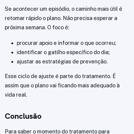
Se acontecer um episódio, o caminho mais útil é
retomar rápido o plano. Não precisa esperar a
próxima semana. O foco é:
procurar apoio e informar o que ocorreu;
identificar o gatilho específico do dia;
ajustar as estratégias de prevenção.
Esse ciclo de ajuste é parte do tratamento. É
assim que o plano vai ficando mais adequado à
vida real.
Conclusão
Para saber o momento do tratamento para