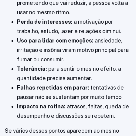
prometendo que vai reduzir, a pessoa volta a
usar no mesmo ritmo.
Perda de interesses:
a motivação por
trabalho, estudo, lazer e relações diminui.
Uso para lidar com emoções:
ansiedade,
irritação e insônia viram motivo principal para
fumar ou consumir.
Tolerância:
para sentir o mesmo efeito, a
quantidade precisa aumentar.
Falhas repetidas em parar:
tentativas de
pausar não se sustentam por muito tempo.
Impacto na rotina:
atrasos, faltas, queda de
desempenho e discussões se repetem.
Se vários desses pontos aparecem ao mesmo