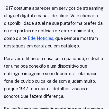
1917 costuma aparecer em serviços de streaming,
aluguel digital e canais de filme. Vale checar a
disponibilidade atual na sua plataforma preferida
ou em portais de notícias de entretenimento,
como o site
Ede Notícias
, que sempre mostram
destaques em cartaz ou em catálogo.
Para ver o filme em casa com qualidade, o ideal é
ter uma boa conexão e um dispositivo que
entregue imagem e som decentes. Tela maior,
fone de ouvido ou caixa de som ajudam muito,
porque 1917 tem muitos detalhes visuais e
sonoros que fazem diferença.
Se você costuma assistir conteúdo por streaming