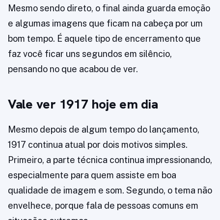
Mesmo sendo direto, o final ainda guarda emoção
e algumas imagens que ficam na cabeça por um
bom tempo. É aquele tipo de encerramento que
faz você ficar uns segundos em silêncio,
pensando no que acabou de ver.
Vale ver 1917 hoje em dia
Mesmo depois de algum tempo do lançamento,
1917 continua atual por dois motivos simples.
Primeiro, a parte técnica continua impressionando,
especialmente para quem assiste em boa
qualidade de imagem e som. Segundo, o tema não
envelhece, porque fala de pessoas comuns em