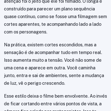
atenção foi o jeito que ele foi filmado. O longa é
construído para parecer um plano sequência
quase contínuo, como se fosse uma filmagem sem
cortes aparentes, te acompanhando lado a lado
com os personagens.
Na prática, existem cortes escondidos, mas a
sensação é de acompanhar tudo em tempo real.
Isso aumenta muito a tensão. Você não some de
uma cena e aparece em outra. Você caminha
junto, entra e sai de ambientes, sente a mudança
de luz, vê o perigo crescendo.
Esse estilo deixa o filme bem envolvente. Ao invés
de ficar cortando entre vários pontos de vista, a