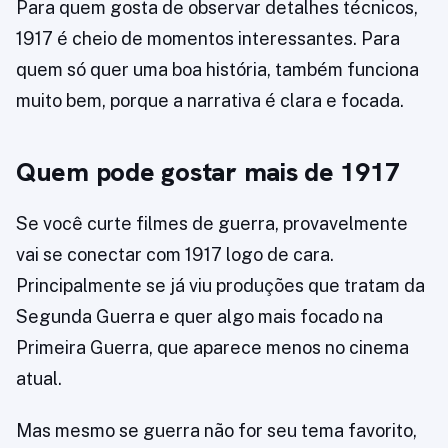
Para quem gosta de observar detalhes técnicos,
1917 é cheio de momentos interessantes. Para
quem só quer uma boa história, também funciona
muito bem, porque a narrativa é clara e focada.
Quem pode gostar mais de 1917
Se você curte filmes de guerra, provavelmente
vai se conectar com 1917 logo de cara.
Principalmente se já viu produções que tratam da
Segunda Guerra e quer algo mais focado na
Primeira Guerra, que aparece menos no cinema
atual.
Mas mesmo se guerra não for seu tema favorito,