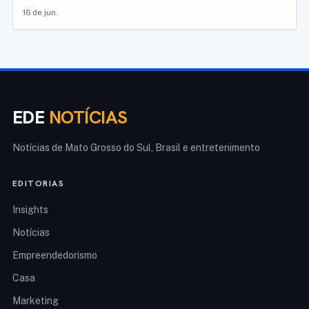
16 de jun.
EDE
NOTÍCIAS
Notícias de Mato Grosso do Sul, Brasil e entretenimento
EDITORIAS
Insights
Notícias
Empreendedorismo
Casa
Marketing