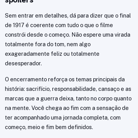
Sem entrar em detalhes, dá para dizer que o final
de 1917 é coerente com tudo o que o filme
constrói desde o começo. Não espere uma virada
totalmente fora do tom, nem algo
exageradamente feliz ou totalmente
desesperador.
O encerramento reforça os temas principais da
história: sacrifício, responsabilidade, cansaço e as
marcas que a guerra deixa, tanto no corpo quanto
na mente. Você chega ao fim com a sensação de
ter acompanhado uma jornada completa, com
começo, meio e fim bem definidos.