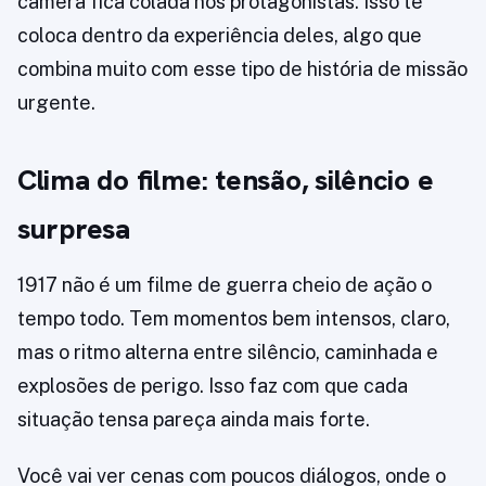
câmera fica colada nos protagonistas. Isso te
coloca dentro da experiência deles, algo que
combina muito com esse tipo de história de missão
urgente.
Clima do filme: tensão, silêncio e
surpresa
1917 não é um filme de guerra cheio de ação o
tempo todo. Tem momentos bem intensos, claro,
mas o ritmo alterna entre silêncio, caminhada e
explosões de perigo. Isso faz com que cada
situação tensa pareça ainda mais forte.
Você vai ver cenas com poucos diálogos, onde o