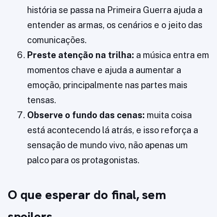
história se passa na Primeira Guerra ajuda a
entender as armas, os cenários e o jeito das
comunicações.
Preste atenção na trilha:
a música entra em
momentos chave e ajuda a aumentar a
emoção, principalmente nas partes mais
tensas.
Observe o fundo das cenas:
muita coisa
está acontecendo lá atrás, e isso reforça a
sensação de mundo vivo, não apenas um
palco para os protagonistas.
O que esperar do final, sem
spoilers