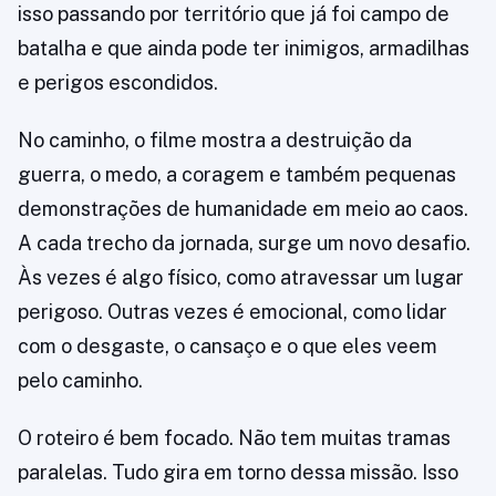
isso passando por território que já foi campo de
batalha e que ainda pode ter inimigos, armadilhas
e perigos escondidos.
No caminho, o filme mostra a destruição da
guerra, o medo, a coragem e também pequenas
demonstrações de humanidade em meio ao caos.
A cada trecho da jornada, surge um novo desafio.
Às vezes é algo físico, como atravessar um lugar
perigoso. Outras vezes é emocional, como lidar
com o desgaste, o cansaço e o que eles veem
pelo caminho.
O roteiro é bem focado. Não tem muitas tramas
paralelas. Tudo gira em torno dessa missão. Isso