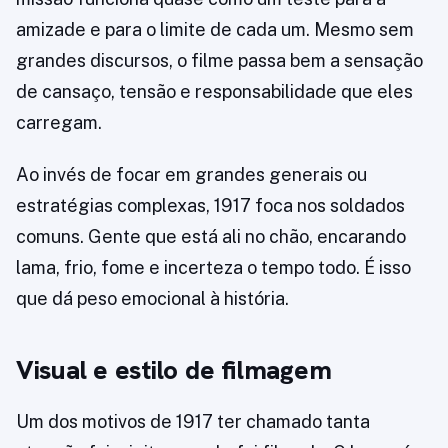
amizade e para o limite de cada um. Mesmo sem
grandes discursos, o filme passa bem a sensação
de cansaço, tensão e responsabilidade que eles
carregam.
Ao invés de focar em grandes generais ou
estratégias complexas, 1917 foca nos soldados
comuns. Gente que está ali no chão, encarando
lama, frio, fome e incerteza o tempo todo. É isso
que dá peso emocional à história.
Visual e estilo de filmagem
Um dos motivos de 1917 ter chamado tanta