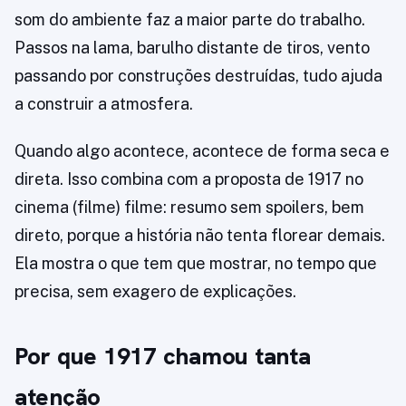
som do ambiente faz a maior parte do trabalho.
Passos na lama, barulho distante de tiros, vento
passando por construções destruídas, tudo ajuda
a construir a atmosfera.
Quando algo acontece, acontece de forma seca e
direta. Isso combina com a proposta de 1917 no
cinema (filme) filme: resumo sem spoilers, bem
direto, porque a história não tenta florear demais.
Ela mostra o que tem que mostrar, no tempo que
precisa, sem exagero de explicações.
Por que 1917 chamou tanta
atenção