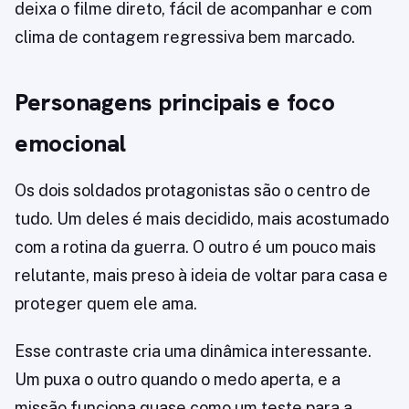
deixa o filme direto, fácil de acompanhar e com
clima de contagem regressiva bem marcado.
Personagens principais e foco
emocional
Os dois soldados protagonistas são o centro de
tudo. Um deles é mais decidido, mais acostumado
com a rotina da guerra. O outro é um pouco mais
relutante, mais preso à ideia de voltar para casa e
proteger quem ele ama.
Esse contraste cria uma dinâmica interessante.
Um puxa o outro quando o medo aperta, e a
missão funciona quase como um teste para a