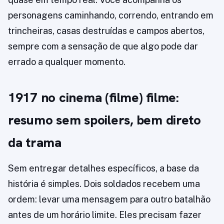
personagens caminhando, correndo, entrando em
trincheiras, casas destruídas e campos abertos,
sempre com a sensação de que algo pode dar
errado a qualquer momento.
1917 no cinema (filme) filme:
resumo sem spoilers, bem direto
da trama
Sem entregar detalhes específicos, a base da
história é simples. Dois soldados recebem uma
ordem: levar uma mensagem para outro batalhão
antes de um horário limite. Eles precisam fazer