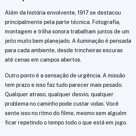
Além da história envolvente, 1917 se destacou
principalmente pela parte técnica. Fotografia,
montagem e trilha sonora trabalham juntos de um
jeito muito bem planejado. A iluminação é pensada
para cada ambiente, desde trincheiras escuras
até cenas em campos abertos.
Outro ponto é a sensação de urgência. A missão
tem prazo e isso faz tudo parecer mais pesado.
Qualquer atraso, qualquer desvio, qualquer
problema no caminho pode custar vidas. Você
sente isso no ritmo do filme, mesmo sem alguém
ficar repetindo o tempo todo o que está em jogo.