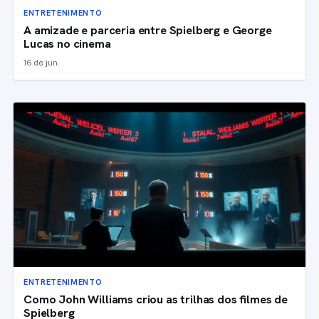
ENTRETENIMENTO
A amizade e parceria entre Spielberg e George
Lucas no cinema
16 de jun.
ENTRETENIMENTO
Como John Williams criou as trilhas dos filmes de
Spielberg