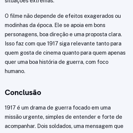
situações extremas.
O filme não depende de efeitos exagerados ou
modinhas da época. Ele se apoia em bons
personagens, boa direção e uma proposta clara.
Isso faz com que 1917 siga relevante tanto para
quem gosta de cinema quanto para quem apenas
quer uma boa história de guerra, com foco
humano.
Conclusão
1917 é um drama de guerra focado em uma
missão urgente, simples de entender e forte de
acompanhar. Dois soldados, uma mensagem que