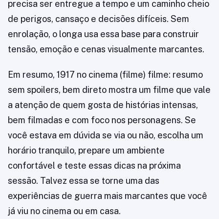
precisa ser entregue a tempo e um caminho cheio
de perigos, cansaço e decisões difíceis. Sem
enrolação, o longa usa essa base para construir
tensão, emoção e cenas visualmente marcantes.
Em resumo, 1917 no cinema (filme) filme: resumo
sem spoilers, bem direto mostra um filme que vale
a atenção de quem gosta de histórias intensas,
bem filmadas e com foco nos personagens. Se
você estava em dúvida se via ou não, escolha um
horário tranquilo, prepare um ambiente
confortável e teste essas dicas na próxima
sessão. Talvez essa se torne uma das
experiências de guerra mais marcantes que você
já viu no cinema ou em casa.