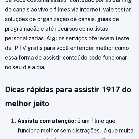
de canais ao vivo e filmes via internet, vale testar
soluções de organização de canais, guias de
programação e até recursos como listas
personalizadas. Alguns serviços oferecem teste
de IPTV grátis para você entender melhor como
essa forma de assistir conteúdo pode funcionar
no seu dia a dia.
Dicas rápidas para assistir 1917 do
melhor jeito
Assista com atenção:
é um filme que
funciona melhor sem distrações, já que muita