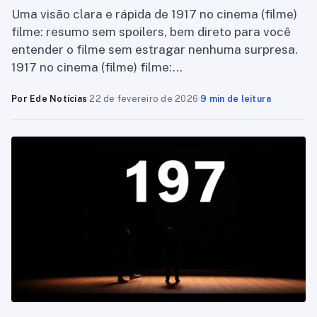
Uma visão clara e rápida de 1917 no cinema (filme)
filme: resumo sem spoilers, bem direto para você
entender o filme sem estragar nenhuma surpresa.
1917 no cinema (filme) filme:…
Por Ede Notícias
·
22 de fevereiro de 2026
·
9 min de leitura