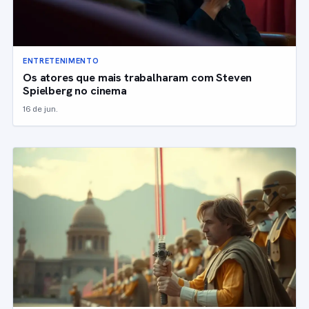
ENTRETENIMENTO
Os atores que mais trabalharam com Steven
Spielberg no cinema
16 de jun.