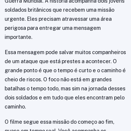
Guerra Mundial. A história acompanha dois jovens
soldados britânicos que recebem uma missão
urgente. Eles precisam atravessar uma área
perigosa para entregar uma mensagem
importante.
Essa mensagem pode salvar muitos companheiros
de um ataque que está prestes a acontecer. O
grande ponto é que o tempo é curto e o caminho é
cheio de riscos. O foco não está em grandes
batalhas o tempo todo, mas sim na jornada desses
dois soldados e em tudo que eles encontram pelo
caminho.
O filme segue essa missão do começo ao fim,
quase em tempo real. Você acompanha os