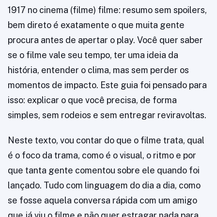
1917 no cinema (filme) filme: resumo sem spoilers,
bem direto é exatamente o que muita gente
procura antes de apertar o play. Você quer saber
se o filme vale seu tempo, ter uma ideia da
história, entender o clima, mas sem perder os
momentos de impacto. Este guia foi pensado para
isso: explicar o que você precisa, de forma
simples, sem rodeios e sem entregar reviravoltas.
Neste texto, vou contar do que o filme trata, qual
é o foco da trama, como é o visual, o ritmo e por
que tanta gente comentou sobre ele quando foi
lançado. Tudo com linguagem do dia a dia, como
se fosse aquela conversa rápida com um amigo
que já viu o filme e não quer estragar nada para