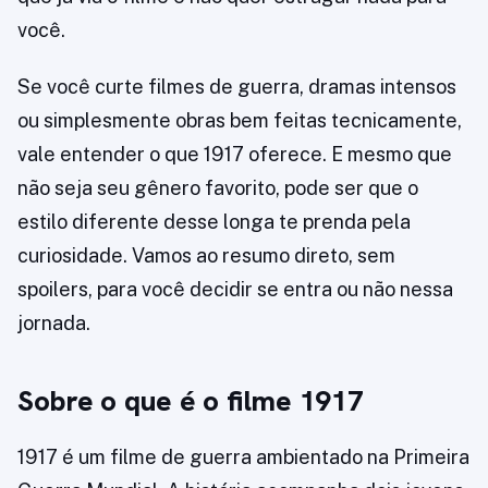
você.
Se você curte filmes de guerra, dramas intensos
ou simplesmente obras bem feitas tecnicamente,
vale entender o que 1917 oferece. E mesmo que
não seja seu gênero favorito, pode ser que o
estilo diferente desse longa te prenda pela
curiosidade. Vamos ao resumo direto, sem
spoilers, para você decidir se entra ou não nessa
jornada.
Sobre o que é o filme 1917
1917 é um filme de guerra ambientado na Primeira