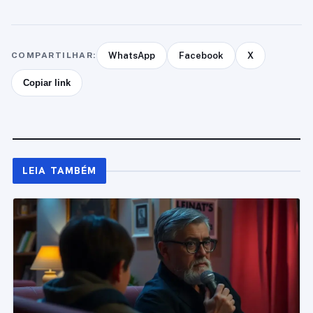
COMPARTILHAR:
WhatsApp
Facebook
X
Copiar link
LEIA TAMBÉM