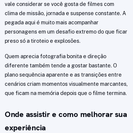
vale considerar se você gosta de filmes com
clima de missão, jornada e suspense constante. A
pegada aqui é muito mais acompanhar
personagens em um desafio extremo do que ficar
preso só a tiroteio e explosões.
Quem aprecia fotografia bonita e direção
diferente também tende a gostar bastante. O
plano sequência aparente e as transições entre
cenários criam momentos visualmente marcantes,
que ficam na memória depois que o filme termina.
Onde assistir e como melhorar sua
experiência