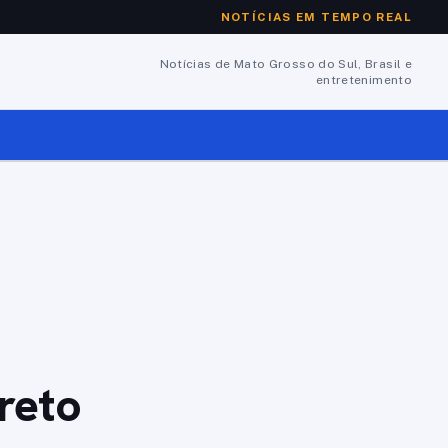
NOTÍCIAS EM TEMPO REAL
Notícias de Mato Grosso do Sul, Brasil e
entretenimento
reto