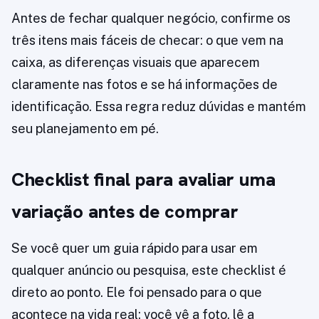
Antes de fechar qualquer negócio, confirme os
três itens mais fáceis de checar: o que vem na
caixa, as diferenças visuais que aparecem
claramente nas fotos e se há informações de
identificação. Essa regra reduz dúvidas e mantém
seu planejamento em pé.
Checklist final para avaliar uma
variação antes de comprar
Se você quer um guia rápido para usar em
qualquer anúncio ou pesquisa, este checklist é
direto ao ponto. Ele foi pensado para o que
acontece na vida real: você vê a foto, lê a