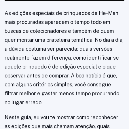
As edições especiais de brinquedos de He-Man
mais procuradas aparecem o tempo todo em
buscas de colecionadores e também de quem
quer montar uma prateleira temática. No dia a dia,
a dúvida costuma ser parecida: quais versões
realmente fazem diferença, como identificar se
aquele brinquedo é de edição especial e o que
observar antes de comprar. A boa notícia é que,
com alguns critérios simples, você consegue
filtrar melhor e gastar menos tempo procurando
no lugar errado.
Neste guia, eu vou te mostrar como reconhecer
as edições que mais chamam atenção, quais