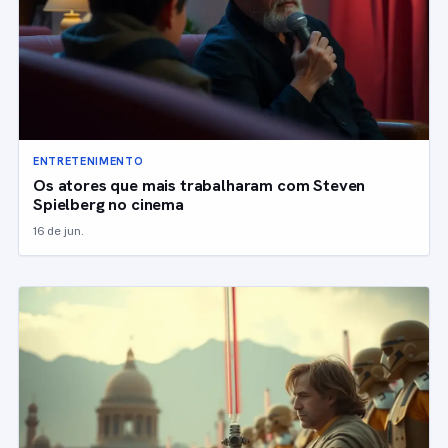
ENTRETENIMENTO
Os atores que mais trabalharam com Steven
Spielberg no cinema
16 de jun.