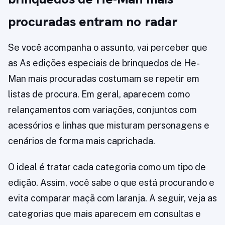
procuradas entram no radar
Se você acompanha o assunto, vai perceber que
as As edições especiais de brinquedos de He-
Man mais procuradas costumam se repetir em
listas de procura. Em geral, aparecem como
relançamentos com variações, conjuntos com
acessórios e linhas que misturam personagens e
cenários de forma mais caprichada.
O ideal é tratar cada categoria como um tipo de
edição. Assim, você sabe o que está procurando e
evita comparar maçã com laranja. A seguir, veja as
categorias que mais aparecem em consultas e