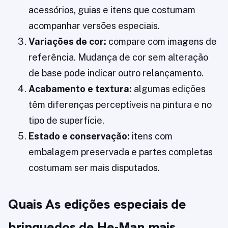
acessórios, guias e itens que costumam
acompanhar versões especiais.
Variações de cor:
compare com imagens de
referência. Mudança de cor sem alteração
de base pode indicar outro relançamento.
Acabamento e textura:
algumas edições
têm diferenças perceptíveis na pintura e no
tipo de superfície.
Estado e conservação:
itens com
embalagem preservada e partes completas
costumam ser mais disputados.
Quais As edições especiais de
brinquedos de He-Man mais