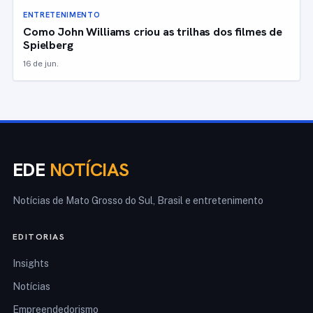
ENTRETENIMENTO
Como John Williams criou as trilhas dos filmes de
Spielberg
16 de jun.
EDE
NOTÍCIAS
Notícias de Mato Grosso do Sul, Brasil e entretenimento
EDITORIAS
Insights
Notícias
Empreendedorismo