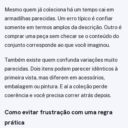
Mesmo quem já coleciona há um tempo cai em
armadilhas parecidas. Um erro típico é confiar
somente em termos amplos da descrição. Outro é
comprar uma peça sem checar se o conteúdo do
conjunto corresponde ao que você imaginou.
Também existe quem confunda variações muito
parecidas. Dois itens podem parecer idênticos à
primeira vista, mas diferem em acessórios,
embalagem ou pintura. E aí a coleção perde
coerência e você precisa correr atrás depois.
Como evitar frustração com uma regra
prática