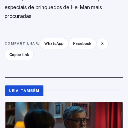
especiais de brinquedos de He-Man mais
procuradas.
COMPARTILHAR:
WhatsApp
Facebook
X
Copiar link
LEIA TAMBÉM