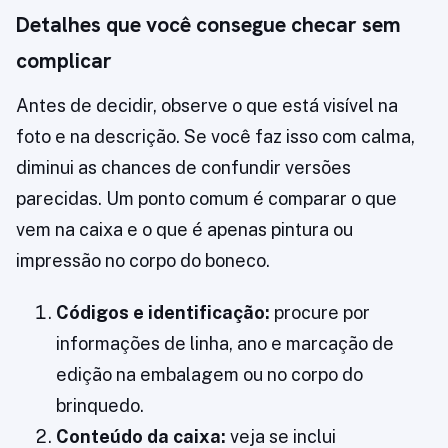
Detalhes que você consegue checar sem
complicar
Antes de decidir, observe o que está visível na
foto e na descrição. Se você faz isso com calma,
diminui as chances de confundir versões
parecidas. Um ponto comum é comparar o que
vem na caixa e o que é apenas pintura ou
impressão no corpo do boneco.
Códigos e identificação:
procure por
informações de linha, ano e marcação de
edição na embalagem ou no corpo do
brinquedo.
Conteúdo da caixa:
veja se inclui