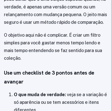
verdade, é apenas uma versão comum ou um
relançamento com mudança pequena. O jeito mais
seguro é usar um método rápido de comparação.
O objetivo aqui não é complicar. É criar um filtro
simples para você gastar menos tempo lendo e
mais tempo entendendo se faz sentido para sua
coleção.
Use um checklist de 3 pontos antes de
avançar
O que muda de verdade:
veja se a variação é
só aparência ou se tem acessórios e itens
diferentes.