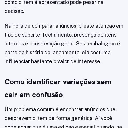
como o item é apresentado pode pesar na
decisão.
Na hora de comparar anúncios, preste atenção em
tipo de suporte, fechamento, presença de itens
internos e conservação geral. Se a embalagem é
parte da história do lançamento, ela costuma
influenciar bastante o valor de interesse.
Como identificar variações sem
cair em confusão
Um problema comum é encontrar anúncios que
descrevem o item de forma genérica. Aí você
pode achar que é uma edição especial quando, na