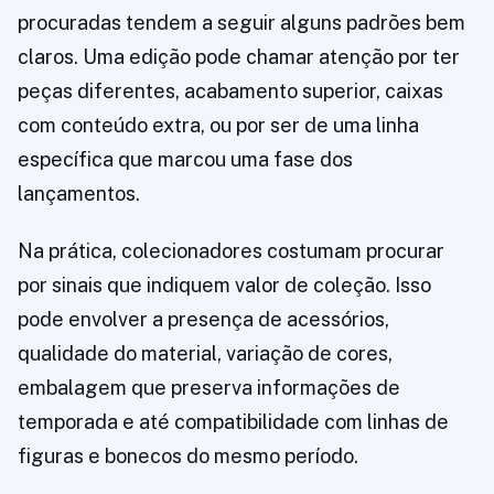
procuradas tendem a seguir alguns padrões bem
claros. Uma edição pode chamar atenção por ter
peças diferentes, acabamento superior, caixas
com conteúdo extra, ou por ser de uma linha
específica que marcou uma fase dos
lançamentos.
Na prática, colecionadores costumam procurar
por sinais que indiquem valor de coleção. Isso
pode envolver a presença de acessórios,
qualidade do material, variação de cores,
embalagem que preserva informações de
temporada e até compatibilidade com linhas de
figuras e bonecos do mesmo período.