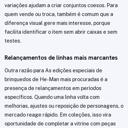
variações ajudam a criar conjuntos coesos. Para
quem vende ou troca, também é comum que a
diferença visual gere mais interesse, porque
facilita identificar o item sem abrir caixas e sem
testes.
Relançamentos de linhas mais marcantes
Outra razão para As edições especiais de
brinquedos de He-Man mais procuradas é a
presença de relançamentos em períodos
específicos. Quando uma linha volta com
melhorias, ajustes ou reposição de personagens, o
mercado reage rápido. Em coleções, isso vira
oportunidade de completar a vitrine com peças