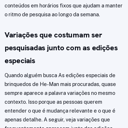
conteúdos em horários fixos que ajudam a manter
o ritmo de pesquisa ao longo da semana.
Variações que costumam ser
pesquisadas junto com as edições
especiais
Quando alguém busca As edições especiais de
brinquedos de He-Man mais procuradas, quase
sempre aparece a palavra variações no mesmo
contexto. Isso porque as pessoas querem
entender o que é mudança relevante e o que é
apenas detalhe. A seguir, veja variações que