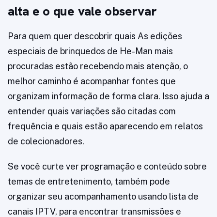
alta e o que vale observar
Para quem quer descobrir quais As edições
especiais de brinquedos de He-Man mais
procuradas estão recebendo mais atenção, o
melhor caminho é acompanhar fontes que
organizam informação de forma clara. Isso ajuda a
entender quais variações são citadas com
frequência e quais estão aparecendo em relatos
de colecionadores.
Se você curte ver programação e conteúdo sobre
temas de entretenimento, também pode
organizar seu acompanhamento usando lista de
canais IPTV, para encontrar transmissões e