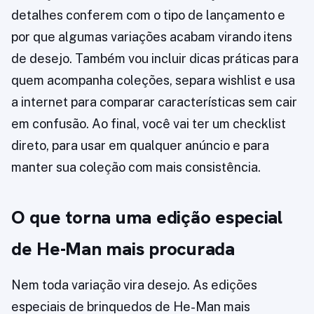
detalhes conferem com o tipo de lançamento e
por que algumas variações acabam virando itens
de desejo. Também vou incluir dicas práticas para
quem acompanha coleções, separa wishlist e usa
a internet para comparar características sem cair
em confusão. Ao final, você vai ter um checklist
direto, para usar em qualquer anúncio e para
manter sua coleção com mais consistência.
O que torna uma edição especial
de He-Man mais procurada
Nem toda variação vira desejo. As edições
especiais de brinquedos de He-Man mais