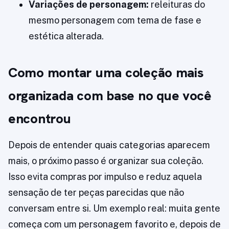
Variações de personagem:
releituras do
mesmo personagem com tema de fase e
estética alterada.
Como montar uma coleção mais
organizada com base no que você
encontrou
Depois de entender quais categorias aparecem
mais, o próximo passo é organizar sua coleção.
Isso evita compras por impulso e reduz aquela
sensação de ter peças parecidas que não
conversam entre si. Um exemplo real: muita gente
começa com um personagem favorito e, depois de