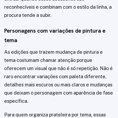
reconhecíveis e combinam com o estilo da linha, a
procura tende a subir.
Personagens com variações de pintura e
tema
As edições que trazem mudança de pintura e
tema costumam chamar atenção porque
oferecem um visual que não é só repetição. Não é
raro encontrar variações com paleta diferente,
detalhes mais escuros ou mais claros e mudanças
que deixam o personagem com aparência de fase
específica.
Para quem organiza prateleira por tema, essas