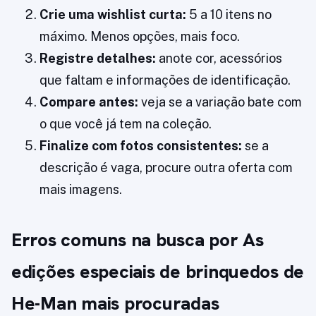
Crie uma wishlist curta:
5 a 10 itens no
máximo. Menos opções, mais foco.
Registre detalhes:
anote cor, acessórios
que faltam e informações de identificação.
Compare antes:
veja se a variação bate com
o que você já tem na coleção.
Finalize com fotos consistentes:
se a
descrição é vaga, procure outra oferta com
mais imagens.
Erros comuns na busca por As
edições especiais de brinquedos de
He-Man mais procuradas