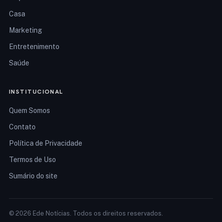
Casa
Marketing
Entretenimento
Saúde
INSTITUCIONAL
Quem Somos
Contato
Política de Privacidade
Termos de Uso
Sumário do site
© 2026 Ede Notícias. Todos os direitos reservados.