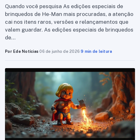
Quando você pesquisa As edições especiais de
brinquedos de He-Man mais procuradas, a atenção
cai nos itens raros, versões e relançamentos que
valem guardar. As edições especiais de brinquedos
de…
Por Ede Notícias
·
06 de junho de 2026
·
9 min de leitura