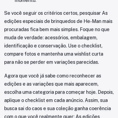
momento.
Se você seguir os critérios certos, pesquisar As
edições especiais de brinquedos de He-Man mais
procuradas fica bem mais simples. Foque no que
muda de verdade: acessórios, embalagem,
identificação e conservação. Use o checklist,
compare fotos e mantenha uma wishlist curta
para não se perder em variações parecidas.
Agora que você já sabe como reconhecer as
edições e as variações que mais aparecem,
escolha uma categoria para começar hoje. Depois,
aplique o checklist em cada anúncio. Assim, sua
busca sai do caos e sua coleção ganha coerência
com o que você realmente quer: As edições