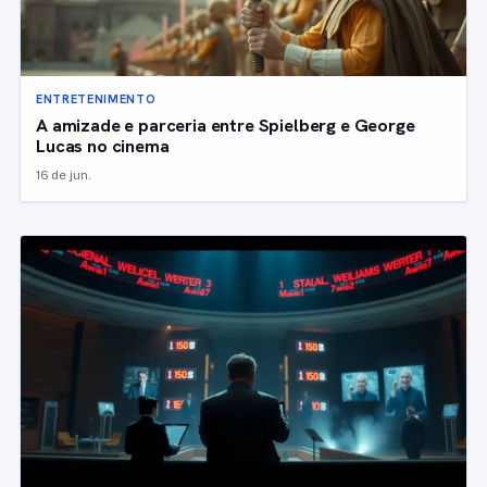
ENTRETENIMENTO
A amizade e parceria entre Spielberg e George
Lucas no cinema
16 de jun.