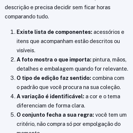
descrição e precisa decidir sem ficar horas
comparando tudo.
Existe lista de componentes:
acessórios e
itens que acompanham estão descritos ou
visíveis.
A foto mostra o que importa:
pintura, mãos,
detalhes e embalagem quando for relevante.
O tipo de edição faz sentido:
combina com
o padrão que você procura na sua coleção.
A variação é identificável:
a cor e o tema
diferenciam de forma clara.
O conjunto fecha a sua regra:
você tem um
critério, não compra só por empolgação do