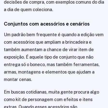
decisões de compra, com exemplos comuns do dia
a dia de quem coleciona.
Conjuntos com acessórios e cenários
Um padrão bem frequente é quando a edição vem
com acessórios que ampliam a brincadeira e
também aumentam a chance de virar item de
exposição. É aquele tipo de conjunto que não
entrega só o boneco, mas também ferramentas,
armas, montagens e elementos que ajudam a
montar cenas.
Em buscas cotidianas, muita gente procura algo
como kit de personagem com efeitos e itens
extras. Quando esses acessórios são