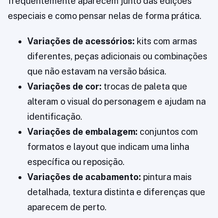
frequentemente aparecem junto das edições
especiais e como pensar nelas de forma prática.
Variações de acessórios:
kits com armas
diferentes, peças adicionais ou combinações
que não estavam na versão básica.
Variações de cor:
trocas de paleta que
alteram o visual do personagem e ajudam na
identificação.
Variações de embalagem:
conjuntos com
formatos e layout que indicam uma linha
específica ou reposição.
Variações de acabamento:
pintura mais
detalhada, textura distinta e diferenças que
aparecem de perto.