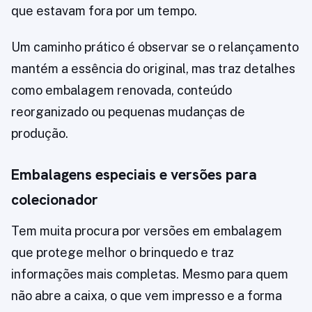
que estavam fora por um tempo.
Um caminho prático é observar se o relançamento
mantém a essência do original, mas traz detalhes
como embalagem renovada, conteúdo
reorganizado ou pequenas mudanças de
produção.
Embalagens especiais e versões para
colecionador
Tem muita procura por versões em embalagem
que protege melhor o brinquedo e traz
informações mais completas. Mesmo para quem
não abre a caixa, o que vem impresso e a forma