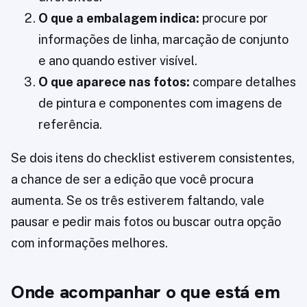
O que a embalagem indica:
procure por
informações de linha, marcação de conjunto
e ano quando estiver visível.
O que aparece nas fotos:
compare detalhes
de pintura e componentes com imagens de
referência.
Se dois itens do checklist estiverem consistentes,
a chance de ser a edição que você procura
aumenta. Se os três estiverem faltando, vale
pausar e pedir mais fotos ou buscar outra opção
com informações melhores.
Onde acompanhar o que está em