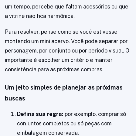
um tempo, percebe que faltam acessórios ou que
a vitrine não fica harmônica.
Para resolver, pense como se você estivesse
montando um mini acervo. Você pode separar por
personagem, por conjunto ou por período visual. O
importante é escolher um critério e manter
consistência para as próximas compras.
Um jeito simples de planejar as próximas
buscas
Defina sua regra:
por exemplo, comprar só
conjuntos completos ou só peças com
embalagem conservada.