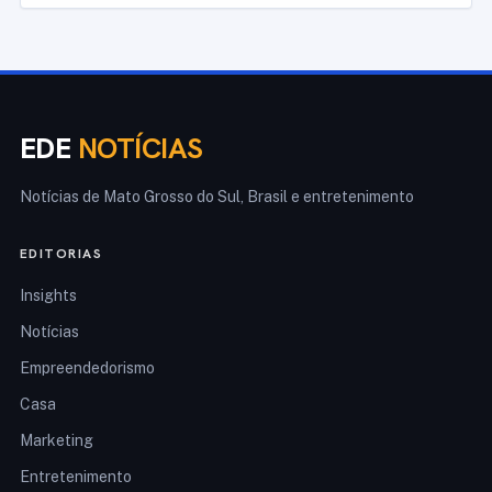
EDE
NOTÍCIAS
Notícias de Mato Grosso do Sul, Brasil e entretenimento
EDITORIAS
Insights
Notícias
Empreendedorismo
Casa
Marketing
Entretenimento