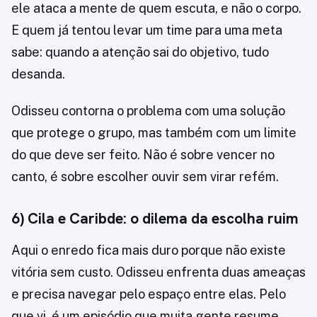
ele ataca a mente de quem escuta, e não o corpo.
E quem já tentou levar um time para uma meta
sabe: quando a atenção sai do objetivo, tudo
desanda.
Odisseu contorna o problema com uma solução
que protege o grupo, mas também com um limite
do que deve ser feito. Não é sobre vencer no
canto, é sobre escolher ouvir sem virar refém.
6) Cila e Caribde: o dilema da escolha ruim
Aqui o enredo fica mais duro porque não existe
vitória sem custo. Odisseu enfrenta duas ameaças
e precisa navegar pelo espaço entre elas. Pelo
que vi, é um episódio que muita gente resume