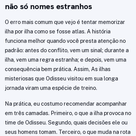
não só nomes estranhos
O erro mais comum que vejo é tentar memorizar
ilha por ilha como se fosse atlas. A história
funciona melhor quando você presta atenção no
padrão: antes do conflito, vem um sinal; durante a
ilha, vem uma regra estranha; e depois, vem uma
consequência bem prática. Assim, As ilhas
misteriosas que Odisseu visitou em sua longa
jornada viram uma espécie de treino.
Na prática, eu costumo recomendar acompanhar
em três camadas. Primeiro, o que a ilha provoca no
time de Odisseu. Segundo, quais decisões ele ou
seus homens tomam. Terceiro, o que muda na rota