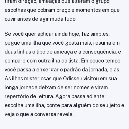
tiram direção, ameaças que alteram o grupo,
escolhas que cobram preço e momentos em que
ouvir antes de agir muda tudo.
Se você quer aplicar ainda hoje, faz simples:
pegue uma ilha que você gosta mais, resuma em
duas linhas o tipo de ameaça e a consequência, e
compare com outra ilha da lista. Em pouco tempo
você passa a enxergar o padrão da jornada, e as
As ilhas misteriosas que Odisseu visitou em sua
longa jornada deixam de ser nomes e viram
repertório de leitura. Agora passa adiante:
escolha uma ilha, conte para alguém do seu jeito e
veja o que a conversa revela.