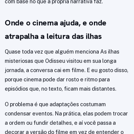
com base no que a própria narrativa faz.
Onde o cinema ajuda, e onde
atrapalha a leitura das ilhas
Quase toda vez que alguém menciona As ilhas
misteriosas que Odisseu visitou em sua longa
jornada, a conversa cai em filme. E eu gosto disso,
porque cinema pode dar rosto e ritmo para
episódios que, no texto, ficam mais distantes.
O problema é que adaptações costumam
condensar eventos. Na prática, elas podem trocar
a ordem ou fundir detalhes, e aí você passa a
decorar a versão do filme em vez de entender o