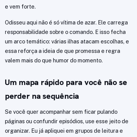
e vem forte.
Odisseu aqui não é só vítima de azar. Ele carrega
responsabilidade sobre o comando. E isso fecha
um arco temático: várias ilhas atacam escolhas, e
essa reforça a ideia de que promessa e regra
valem mais do que humor do momento.
Um mapa rápido para você não se
perder na sequência
Se você quer acompanhar sem ficar pulando
páginas ou confundir episódios, use esse jeito de
organizar. Eu já apliquei em grupos de leitura e