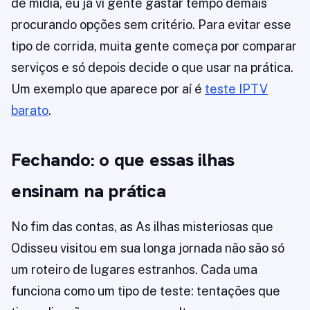
de mídia, eu já vi gente gastar tempo demais
procurando opções sem critério. Para evitar esse
tipo de corrida, muita gente começa por comparar
serviços e só depois decide o que usar na prática.
Um exemplo que aparece por aí é
teste IPTV
barato
.
Fechando: o que essas ilhas
ensinam na prática
No fim das contas, as As ilhas misteriosas que
Odisseu visitou em sua longa jornada não são só
um roteiro de lugares estranhos. Cada uma
funciona como um tipo de teste: tentações que