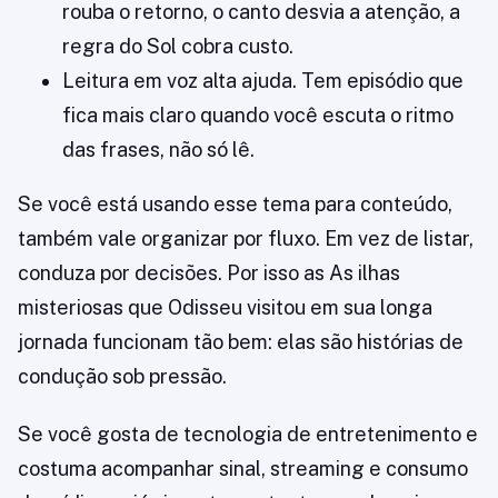
rouba o retorno, o canto desvia a atenção, a
regra do Sol cobra custo.
Leitura em voz alta ajuda. Tem episódio que
fica mais claro quando você escuta o ritmo
das frases, não só lê.
Se você está usando esse tema para conteúdo,
também vale organizar por fluxo. Em vez de listar,
conduza por decisões. Por isso as As ilhas
misteriosas que Odisseu visitou em sua longa
jornada funcionam tão bem: elas são histórias de
condução sob pressão.
Se você gosta de tecnologia de entretenimento e
costuma acompanhar sinal, streaming e consumo