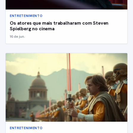
ENTRETENIMENTO
Os atores que mais trabalharam com Steven
Spielberg no cinema
16 de jun.
ENTRETENIMENTO