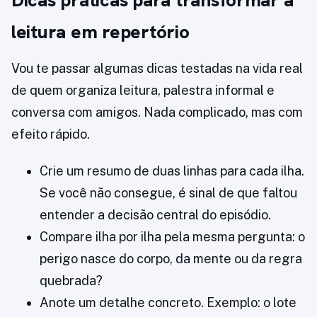
Dicas práticas para transformar a
leitura em repertório
Vou te passar algumas dicas testadas na vida real
de quem organiza leitura, palestra informal e
conversa com amigos. Nada complicado, mas com
efeito rápido.
Crie um resumo de duas linhas para cada ilha.
Se você não consegue, é sinal de que faltou
entender a decisão central do episódio.
Compare ilha por ilha pela mesma pergunta: o
perigo nasce do corpo, da mente ou da regra
quebrada?
Anote um detalhe concreto. Exemplo: o lote