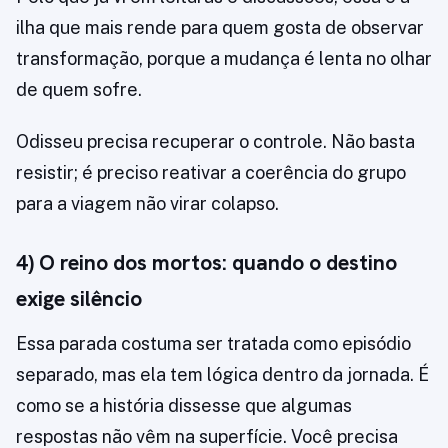
ilha que mais rende para quem gosta de observar
transformação, porque a mudança é lenta no olhar
de quem sofre.
Odisseu precisa recuperar o controle. Não basta
resistir; é preciso reativar a coerência do grupo
para a viagem não virar colapso.
4) O reino dos mortos: quando o destino
exige silêncio
Essa parada costuma ser tratada como episódio
separado, mas ela tem lógica dentro da jornada. É
como se a história dissesse que algumas
respostas não vêm na superfície. Você precisa