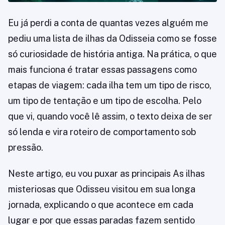
Eu já perdi a conta de quantas vezes alguém me
pediu uma lista de ilhas da Odisseia como se fosse
só curiosidade de história antiga. Na prática, o que
mais funciona é tratar essas passagens como
etapas de viagem: cada ilha tem um tipo de risco,
um tipo de tentação e um tipo de escolha. Pelo
que vi, quando você lê assim, o texto deixa de ser
só lenda e vira roteiro de comportamento sob
pressão.
Neste artigo, eu vou puxar as principais As ilhas
misteriosas que Odisseu visitou em sua longa
jornada, explicando o que acontece em cada
lugar e por que essas paradas fazem sentido