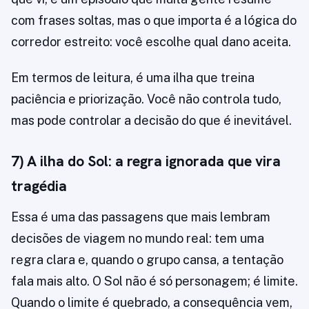
com frases soltas, mas o que importa é a lógica do
corredor estreito: você escolhe qual dano aceita.
Em termos de leitura, é uma ilha que treina
paciência e priorização. Você não controla tudo,
mas pode controlar a decisão do que é inevitável.
7) A ilha do Sol: a regra ignorada que vira
tragédia
Essa é uma das passagens que mais lembram
decisões de viagem no mundo real: tem uma
regra clara e, quando o grupo cansa, a tentação
fala mais alto. O Sol não é só personagem; é limite.
Quando o limite é quebrado, a consequência vem,