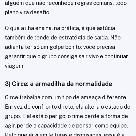
alguém que não reconhece regras comuns, todo
plano vira desafio.
O que a ilha ensina, na prática, é que astúcia
também depende de estratégia de saída. Não
adianta ter só um golpe bonito; você precisa
garantir que o grupo consiga sair vivo e continuar
viagem.
3) Circe: a armadilha da normalidade
Circe trabalha com um tipo de ameaça diferente.
Em vez de confronto direto, ela altera o estado do
grupo. E aí está o perigo: o time perde a forma de
agir, perde a capacidade de pensar como equipe.
Pelo que já vi em leituras e discussões, essa é a