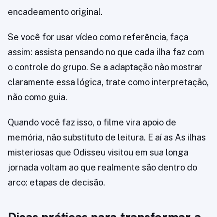
encadeamento original.
Se você for usar vídeo como referência, faça
assim: assista pensando no que cada ilha faz com
o controle do grupo. Se a adaptação não mostrar
claramente essa lógica, trate como interpretação,
não como guia.
Quando você faz isso, o filme vira apoio de
memória, não substituto de leitura. E aí as As ilhas
misteriosas que Odisseu visitou em sua longa
jornada voltam ao que realmente são dentro do
arco: etapas de decisão.