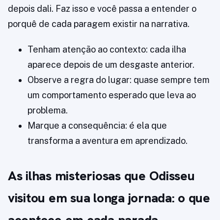
depois dali. Faz isso e você passa a entender o
porquê de cada paragem existir na narrativa.
Tenham atenção ao contexto: cada ilha
aparece depois de um desgaste anterior.
Observe a regra do lugar: quase sempre tem
um comportamento esperado que leva ao
problema.
Marque a consequência: é ela que
transforma a aventura em aprendizado.
As ilhas misteriosas que Odisseu
visitou em sua longa jornada: o que