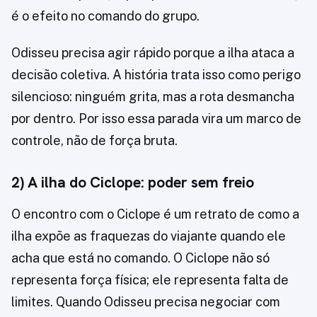
é o efeito no comando do grupo.
Odisseu precisa agir rápido porque a ilha ataca a
decisão coletiva. A história trata isso como perigo
silencioso: ninguém grita, mas a rota desmancha
por dentro. Por isso essa parada vira um marco de
controle, não de força bruta.
2) A ilha do Ciclope: poder sem freio
O encontro com o Ciclope é um retrato de como a
ilha expõe as fraquezas do viajante quando ele
acha que está no comando. O Ciclope não só
representa força física; ele representa falta de
limites. Quando Odisseu precisa negociar com