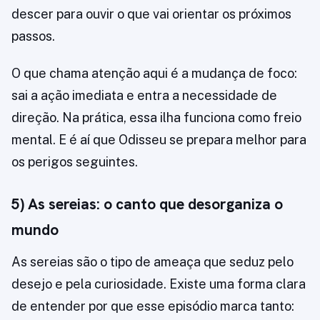
descer para ouvir o que vai orientar os próximos
passos.
O que chama atenção aqui é a mudança de foco:
sai a ação imediata e entra a necessidade de
direção. Na prática, essa ilha funciona como freio
mental. E é aí que Odisseu se prepara melhor para
os perigos seguintes.
5) As sereias: o canto que desorganiza o
mundo
As sereias são o tipo de ameaça que seduz pelo
desejo e pela curiosidade. Existe uma forma clara
de entender por que esse episódio marca tanto: