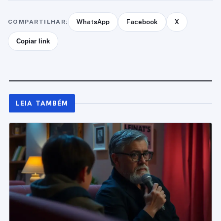
COMPARTILHAR:
WhatsApp
Facebook
X
Copiar link
LEIA TAMBÉM