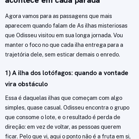
acontece em cada parada
Agora vamos para as passagens que mais
aparecem quando falam de As ilhas misteriosas
que Odisseu visitou em sua longa jornada. Vou
manter o foco no que cada ilha entrega para a
trajetória dele, sem esticar demais o enredo.
1) A ilha dos lotófagos: quando a vontade
vira obstáculo
Essa é daquelas ilhas que começam com algo
simples, quase casual. Odisseu encontra o grupo
que consome o lote, e o resultado é perda de
direção: em vez de voltar, as pessoas querem
ficar. Pelo que vi, aqui o ponto não é a fruta em si,