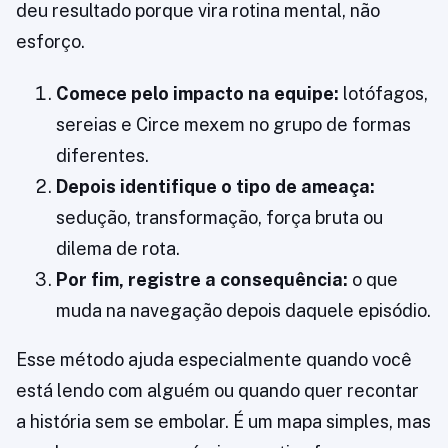
deu resultado porque vira rotina mental, não
esforço.
Comece pelo impacto na equipe:
lotófagos,
sereias e Circe mexem no grupo de formas
diferentes.
Depois identifique o tipo de ameaça:
sedução, transformação, força bruta ou
dilema de rota.
Por fim, registre a consequência:
o que
muda na navegação depois daquele episódio.
Esse método ajuda especialmente quando você
está lendo com alguém ou quando quer recontar
a história sem se embolar. É um mapa simples, mas