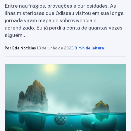
Entre naufrágios, provações e curiosidades, As
ilhas misteriosas que Odisseu visitou em sua longa
jornada viram mapa de sobrevivência e
aprendizado. Eu já perdi a conta de quantas vezes
alguém…
Por Ede Notícias
·
13 de junho de 2026
·
9 min de leitura