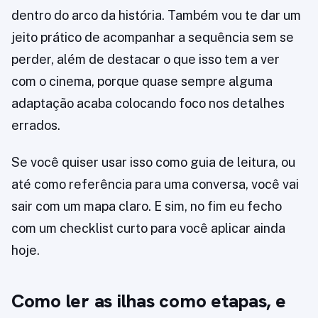
dentro do arco da história. Também vou te dar um
jeito prático de acompanhar a sequência sem se
perder, além de destacar o que isso tem a ver
com o cinema, porque quase sempre alguma
adaptação acaba colocando foco nos detalhes
errados.
Se você quiser usar isso como guia de leitura, ou
até como referência para uma conversa, você vai
sair com um mapa claro. E sim, no fim eu fecho
com um checklist curto para você aplicar ainda
hoje.
Como ler as ilhas como etapas, e