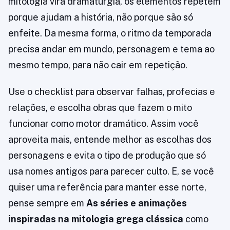
mitologia vira dramaturgia, os elementos repetem
porque ajudam a história, não porque são só
enfeite. Da mesma forma, o ritmo da temporada
precisa andar em mundo, personagem e tema ao
mesmo tempo, para não cair em repetição.
Use o checklist para observar falhas, profecias e
relações, e escolha obras que fazem o mito
funcionar como motor dramático. Assim você
aproveita mais, entende melhor as escolhas dos
personagens e evita o tipo de produção que só
usa nomes antigos para parecer culto. E, se você
quiser uma referência para manter esse norte,
pense sempre em
As séries e animações
inspiradas na mitologia grega clássica
como