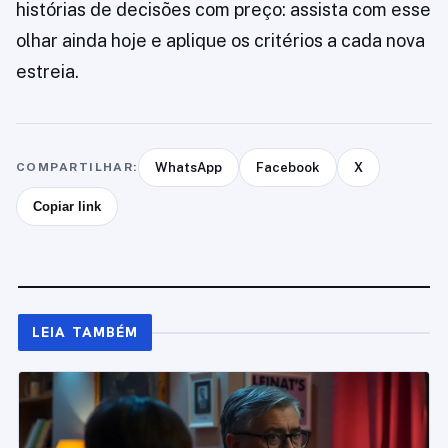
histórias de decisões com preço: assista com esse
olhar ainda hoje e aplique os critérios a cada nova
estreia.
COMPARTILHAR:
WhatsApp
Facebook
X
Copiar link
LEIA TAMBÉM