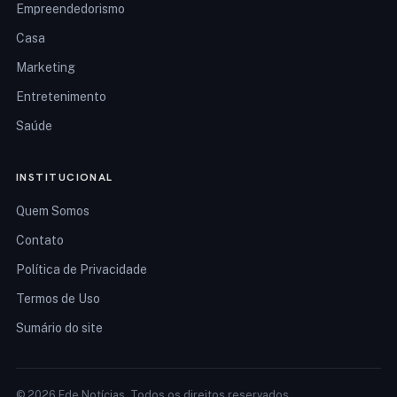
Empreendedorismo
Casa
Marketing
Entretenimento
Saúde
INSTITUCIONAL
Quem Somos
Contato
Política de Privacidade
Termos de Uso
Sumário do site
© 2026 Ede Notícias. Todos os direitos reservados.