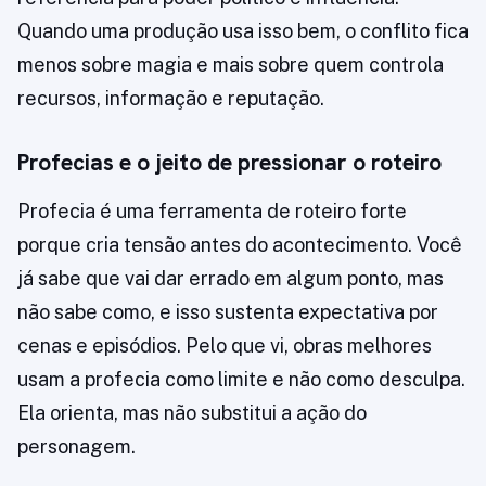
Quando uma produção usa isso bem, o conflito fica
menos sobre magia e mais sobre quem controla
recursos, informação e reputação.
Profecias e o jeito de pressionar o roteiro
Profecia é uma ferramenta de roteiro forte
porque cria tensão antes do acontecimento. Você
já sabe que vai dar errado em algum ponto, mas
não sabe como, e isso sustenta expectativa por
cenas e episódios. Pelo que vi, obras melhores
usam a profecia como limite e não como desculpa.
Ela orienta, mas não substitui a ação do
personagem.