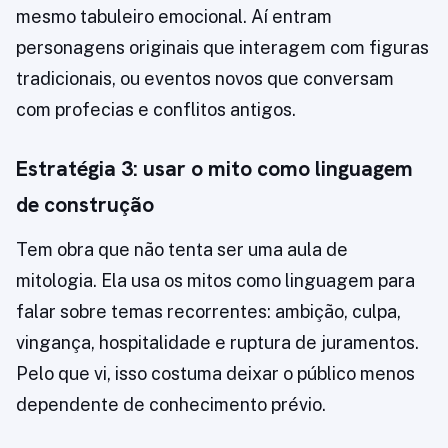
mesmo tabuleiro emocional. Aí entram
personagens originais que interagem com figuras
tradicionais, ou eventos novos que conversam
com profecias e conflitos antigos.
Estratégia 3: usar o mito como linguagem
de construção
Tem obra que não tenta ser uma aula de
mitologia. Ela usa os mitos como linguagem para
falar sobre temas recorrentes: ambição, culpa,
vingança, hospitalidade e ruptura de juramentos.
Pelo que vi, isso costuma deixar o público menos
dependente de conhecimento prévio.