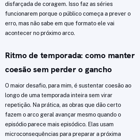
disfarçada de coragem. Isso faz as séries
funcionarem porque o público começa a prever o
erro, mas não sabe em que formato ele vai
acontecer no próximo arco.
Ritmo de temporada: como manter
coesão sem perder o gancho
O maior desafio, para mim, é sustentar coesão ao
longo de uma temporada inteira sem virar
repetição. Na prática, as obras que dão certo
fazem o arco geral avançar mesmo quando o
episódio parece mais episódico. Elas usam
microconsequências para preparar a próxima