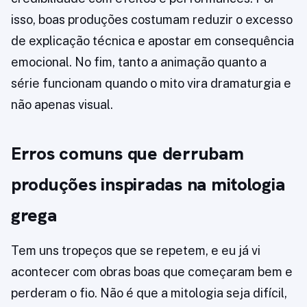
isso, boas produções costumam reduzir o excesso
de explicação técnica e apostar em consequência
emocional. No fim, tanto a animação quanto a
série funcionam quando o mito vira dramaturgia e
não apenas visual.
Erros comuns que derrubam
produções inspiradas na mitologia
grega
Tem uns tropeços que se repetem, e eu já vi
acontecer com obras boas que começaram bem e
perderam o fio. Não é que a mitologia seja difícil,