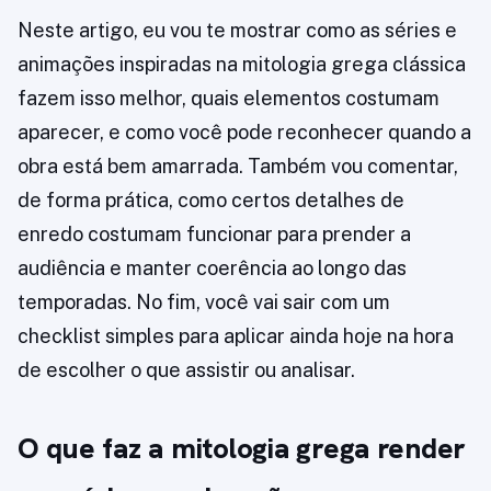
Neste artigo, eu vou te mostrar como as séries e
animações inspiradas na mitologia grega clássica
fazem isso melhor, quais elementos costumam
aparecer, e como você pode reconhecer quando a
obra está bem amarrada. Também vou comentar,
de forma prática, como certos detalhes de
enredo costumam funcionar para prender a
audiência e manter coerência ao longo das
temporadas. No fim, você vai sair com um
checklist simples para aplicar ainda hoje na hora
de escolher o que assistir ou analisar.
O que faz a mitologia grega render