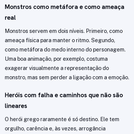
Monstros como metáfora e como ameaça
real
Monstros servem em dois níveis. Primeiro, como
ameaça física para manter o ritmo. Segundo,
como metáfora do medo interno do personagem.
Uma boa animação, por exemplo, costuma
exagerar visualmente a representação do
monstro, mas sem perder a ligação com a emoção.
Heróis com falha e caminhos que não são
lineares
O herói grego raramente é só destino. Ele tem
orgulho, carência e, às vezes, arrogância