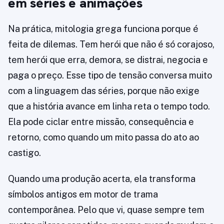
em séries e animações
Na prática, mitologia grega funciona porque é
feita de dilemas. Tem herói que não é só corajoso,
tem herói que erra, demora, se distrai, negocia e
paga o preço. Esse tipo de tensão conversa muito
com a linguagem das séries, porque não exige
que a história avance em linha reta o tempo todo.
Ela pode ciclar entre missão, consequência e
retorno, como quando um mito passa do ato ao
castigo.
Quando uma produção acerta, ela transforma
símbolos antigos em motor de trama
contemporânea. Pelo que vi, quase sempre tem