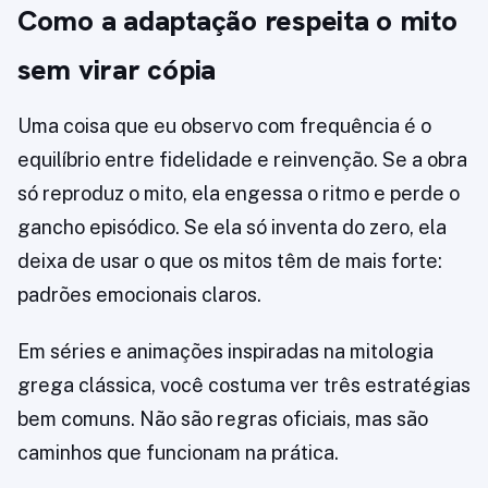
Como a adaptação respeita o mito
sem virar cópia
Uma coisa que eu observo com frequência é o
equilíbrio entre fidelidade e reinvenção. Se a obra
só reproduz o mito, ela engessa o ritmo e perde o
gancho episódico. Se ela só inventa do zero, ela
deixa de usar o que os mitos têm de mais forte:
padrões emocionais claros.
Em séries e animações inspiradas na mitologia
grega clássica, você costuma ver três estratégias
bem comuns. Não são regras oficiais, mas são
caminhos que funcionam na prática.