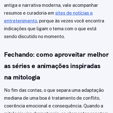
antiga e narrativa moderna, vale acompanhar
resumos e curadoria em
sites de notícias e
entretenimento
, porque às vezes você encontra
indicações que ligam o tema com o que está
sendo discutido no momento.
Fechando: como aproveitar melhor
as séries e animações inspiradas
na mitologia
No fim das contas, o que separa uma adaptação
mediana de uma boa é tratamento de conflito,
coerência emocional e consequência. Quando a