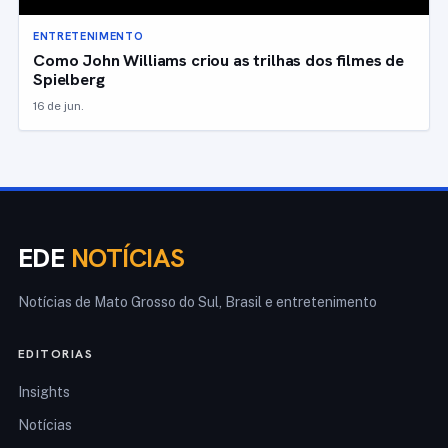
ENTRETENIMENTO
Como John Williams criou as trilhas dos filmes de
Spielberg
16 de jun.
EDE
NOTÍCIAS
Notícias de Mato Grosso do Sul, Brasil e entretenimento
EDITORIAS
Insights
Notícias