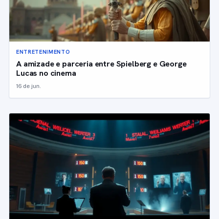
ENTRETENIMENTO
A amizade e parceria entre Spielberg e George
Lucas no cinema
16 de jun.