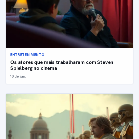
ENTRETENIMENTO
Os atores que mais trabalharam com Steven
Spielberg no cinema
16 de jun.