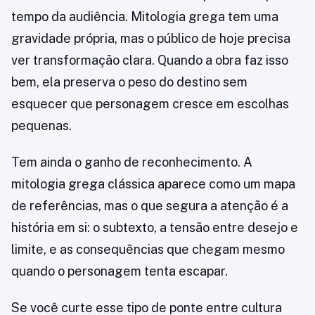
tempo da audiência. Mitologia grega tem uma
gravidade própria, mas o público de hoje precisa
ver transformação clara. Quando a obra faz isso
bem, ela preserva o peso do destino sem
esquecer que personagem cresce em escolhas
pequenas.
Tem ainda o ganho de reconhecimento. A
mitologia grega clássica aparece como um mapa
de referências, mas o que segura a atenção é a
história em si: o subtexto, a tensão entre desejo e
limite, e as consequências que chegam mesmo
quando o personagem tenta escapar.
Se você curte esse tipo de ponte entre cultura