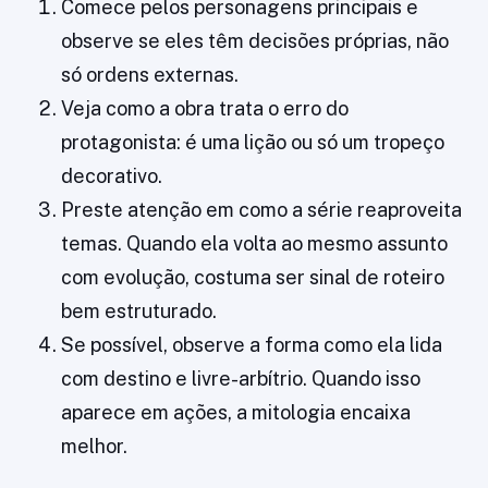
Comece pelos personagens principais e
observe se eles têm decisões próprias, não
só ordens externas.
Veja como a obra trata o erro do
protagonista: é uma lição ou só um tropeço
decorativo.
Preste atenção em como a série reaproveita
temas. Quando ela volta ao mesmo assunto
com evolução, costuma ser sinal de roteiro
bem estruturado.
Se possível, observe a forma como ela lida
com destino e livre-arbítrio. Quando isso
aparece em ações, a mitologia encaixa
melhor.