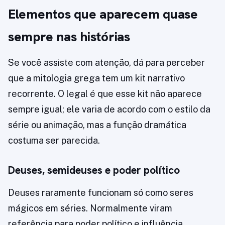
Elementos que aparecem quase
sempre nas histórias
Se você assiste com atenção, dá para perceber
que a mitologia grega tem um kit narrativo
recorrente. O legal é que esse kit não aparece
sempre igual; ele varia de acordo com o estilo da
série ou animação, mas a função dramática
costuma ser parecida.
Deuses, semideuses e poder político
Deuses raramente funcionam só como seres
mágicos em séries. Normalmente viram
referência para poder político e influência.