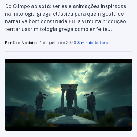
Do Olimpo ao sofá: séries e animações inspiradas
na mitologia grega clássica para quem gosta de
narrativa bem construída Eu já vi muita produção
tentar usar mitologia grega como enfeite…
Por Ede Notícias
·
11 de junho de 2026
·
8 min de leitura