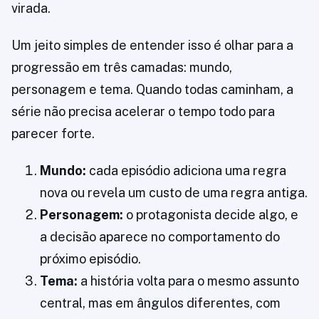
virada.
Um jeito simples de entender isso é olhar para a
progressão em três camadas: mundo,
personagem e tema. Quando todas caminham, a
série não precisa acelerar o tempo todo para
parecer forte.
Mundo:
cada episódio adiciona uma regra
nova ou revela um custo de uma regra antiga.
Personagem:
o protagonista decide algo, e
a decisão aparece no comportamento do
próximo episódio.
Tema:
a história volta para o mesmo assunto
central, mas em ângulos diferentes, com