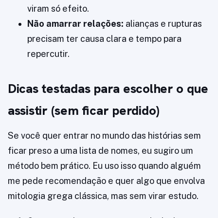
viram só efeito.
Não amarrar relações:
alianças e rupturas
precisam ter causa clara e tempo para
repercutir.
Dicas testadas para escolher o que
assistir (sem ficar perdido)
Se você quer entrar no mundo das histórias sem
ficar preso a uma lista de nomes, eu sugiro um
método bem prático. Eu uso isso quando alguém
me pede recomendação e quer algo que envolva
mitologia grega clássica, mas sem virar estudo.