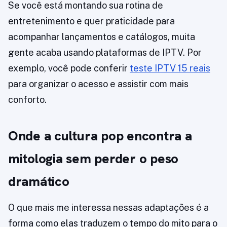
Se você está montando sua rotina de
entretenimento e quer praticidade para
acompanhar lançamentos e catálogos, muita
gente acaba usando plataformas de IPTV. Por
exemplo, você pode conferir
teste IPTV 15 reais
para organizar o acesso e assistir com mais
conforto.
Onde a cultura pop encontra a
mitologia sem perder o peso
dramático
O que mais me interessa nessas adaptações é a
forma como elas traduzem o tempo do mito para o