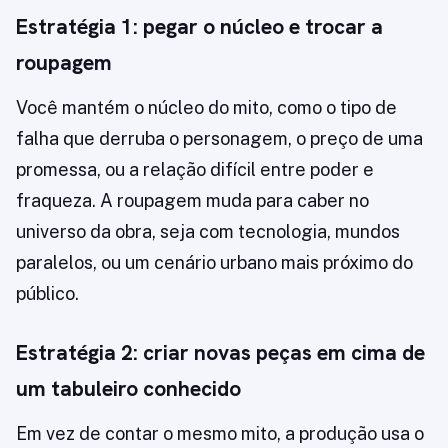
Estratégia 1: pegar o núcleo e trocar a
roupagem
Você mantém o núcleo do mito, como o tipo de
falha que derruba o personagem, o preço de uma
promessa, ou a relação difícil entre poder e
fraqueza. A roupagem muda para caber no
universo da obra, seja com tecnologia, mundos
paralelos, ou um cenário urbano mais próximo do
público.
Estratégia 2: criar novas peças em cima de
um tabuleiro conhecido
Em vez de contar o mesmo mito, a produção usa o