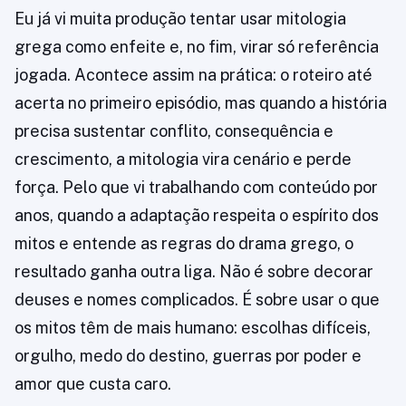
Eu já vi muita produção tentar usar mitologia
grega como enfeite e, no fim, virar só referência
jogada. Acontece assim na prática: o roteiro até
acerta no primeiro episódio, mas quando a história
precisa sustentar conflito, consequência e
crescimento, a mitologia vira cenário e perde
força. Pelo que vi trabalhando com conteúdo por
anos, quando a adaptação respeita o espírito dos
mitos e entende as regras do drama grego, o
resultado ganha outra liga. Não é sobre decorar
deuses e nomes complicados. É sobre usar o que
os mitos têm de mais humano: escolhas difíceis,
orgulho, medo do destino, guerras por poder e
amor que custa caro.