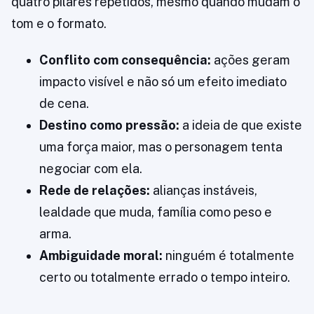
quatro pilares repetidos, mesmo quando mudam o
tom e o formato.
Conflito com consequência:
ações geram
impacto visível e não só um efeito imediato
de cena.
Destino como pressão:
a ideia de que existe
uma força maior, mas o personagem tenta
negociar com ela.
Rede de relações:
alianças instáveis,
lealdade que muda, família como peso e
arma.
Ambiguidade moral:
ninguém é totalmente
certo ou totalmente errado o tempo inteiro.