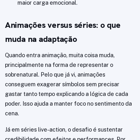
maior carga emocional.
Animações versus séries: o que
muda na adaptação
Quando entra animação, muita coisa muda,
principalmente na forma de representar o
sobrenatural. Pelo que já vi, animações
conseguem exagerar símbolos sem precisar
gastar tanto tempo explicando a lógica de cada
poder. Isso ajuda a manter foco no sentimento da
cena.
Já em séries live-action, o desafio é sustentar
credibilidade com efeitos e performances. Por