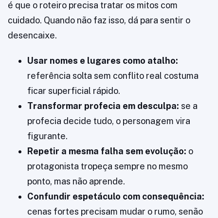
é que o roteiro precisa tratar os mitos com
cuidado. Quando não faz isso, dá para sentir o
desencaixe.
Usar nomes e lugares como atalho:
referência solta sem conflito real costuma
ficar superficial rápido.
Transformar profecia em desculpa:
se a
profecia decide tudo, o personagem vira
figurante.
Repetir a mesma falha sem evolução:
o
protagonista tropeça sempre no mesmo
ponto, mas não aprende.
Confundir espetáculo com consequência:
cenas fortes precisam mudar o rumo, senão