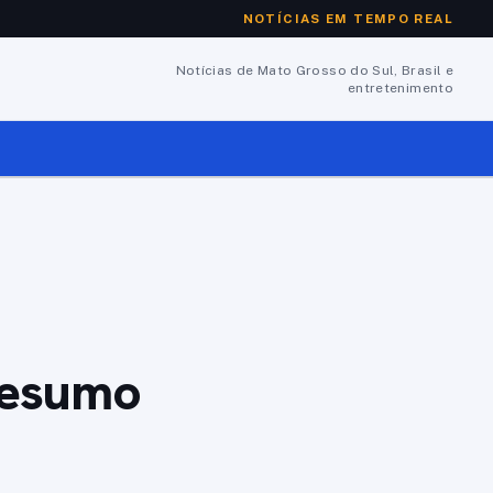
NOTÍCIAS EM TEMPO REAL
Notícias de Mato Grosso do Sul, Brasil e
entretenimento
resumo