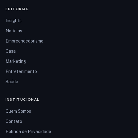
EDITORIAS
Insights
Notícias
Empreendedorismo
Casa
Marketing
Entretenimento
Saúde
INSTITUCIONAL
Quem Somos
Contato
Política de Privacidade