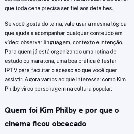
que toda cena precisa ser fiel aos detalhes.
Se você gosta do tema, vale usar a mesma lógica
que ajuda a acompanhar qualquer conteúdo em
vídeo: observar linguagem, contexto e intenção.
Para quem já está organizando uma rotina de
estudo ou maratona, uma boa prática é testar
IPTV para facilitar o acesso ao que você quer
assistir. Agora vamos ao que interessa: como Kim
Philby virou personagem na cultura popular.
Quem foi Kim Philby e por que o
cinema ficou obcecado