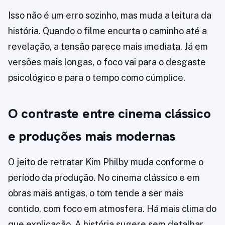
Isso não é um erro sozinho, mas muda a leitura da
história. Quando o filme encurta o caminho até a
revelação, a tensão parece mais imediata. Já em
versões mais longas, o foco vai para o desgaste
psicológico e para o tempo como cúmplice.
O contraste entre cinema clássico
e produções mais modernas
O jeito de retratar Kim Philby muda conforme o
período da produção. No cinema clássico e em
obras mais antigas, o tom tende a ser mais
contido, com foco em atmosfera. Há mais clima do
que explicação. A história sugere sem detalhar,