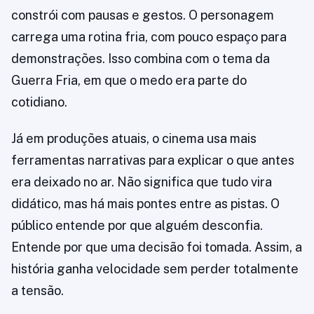
constrói com pausas e gestos. O personagem
carrega uma rotina fria, com pouco espaço para
demonstrações. Isso combina com o tema da
Guerra Fria, em que o medo era parte do
cotidiano.
Já em produções atuais, o cinema usa mais
ferramentas narrativas para explicar o que antes
era deixado no ar. Não significa que tudo vira
didático, mas há mais pontes entre as pistas. O
público entende por que alguém desconfia.
Entende por que uma decisão foi tomada. Assim, a
história ganha velocidade sem perder totalmente
a tensão.