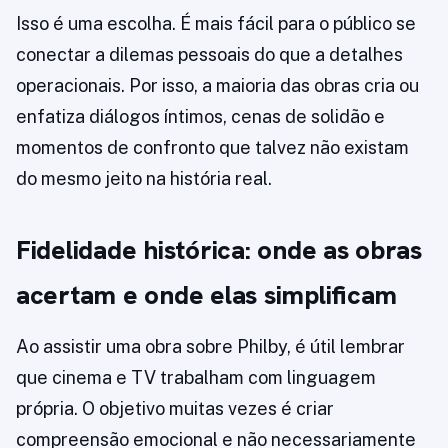
Isso é uma escolha. É mais fácil para o público se
conectar a dilemas pessoais do que a detalhes
operacionais. Por isso, a maioria das obras cria ou
enfatiza diálogos íntimos, cenas de solidão e
momentos de confronto que talvez não existam
do mesmo jeito na história real.
Fidelidade histórica: onde as obras
acertam e onde elas simplificam
Ao assistir uma obra sobre Philby, é útil lembrar
que cinema e TV trabalham com linguagem
própria. O objetivo muitas vezes é criar
compreensão emocional e não necessariamente