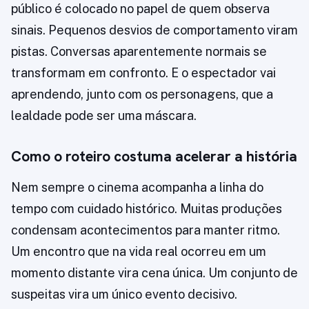
público é colocado no papel de quem observa
sinais. Pequenos desvios de comportamento viram
pistas. Conversas aparentemente normais se
transformam em confronto. E o espectador vai
aprendendo, junto com os personagens, que a
lealdade pode ser uma máscara.
Como o roteiro costuma acelerar a história
Nem sempre o cinema acompanha a linha do
tempo com cuidado histórico. Muitas produções
condensam acontecimentos para manter ritmo.
Um encontro que na vida real ocorreu em um
momento distante vira cena única. Um conjunto de
suspeitas vira um único evento decisivo.