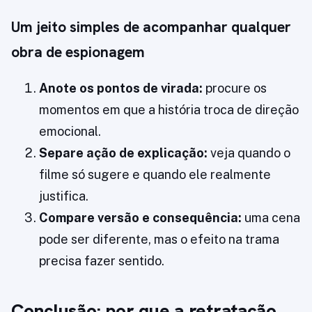
Um jeito simples de acompanhar qualquer
obra de espionagem
Anote os pontos de virada:
procure os
momentos em que a história troca de direção
emocional.
Separe ação de explicação:
veja quando o
filme só sugere e quando ele realmente
justifica.
Compare versão e consequência:
uma cena
pode ser diferente, mas o efeito na trama
precisa fazer sentido.
Conclusão: por que a retratação