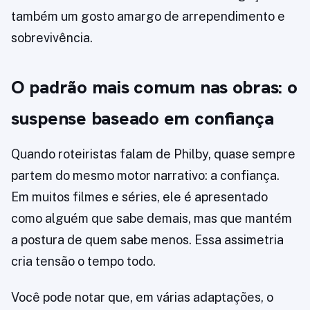
também um gosto amargo de arrependimento e
sobrevivência.
O padrão mais comum nas obras: o
suspense baseado em confiança
Quando roteiristas falam de Philby, quase sempre
partem do mesmo motor narrativo: a confiança.
Em muitos filmes e séries, ele é apresentado
como alguém que sabe demais, mas que mantém
a postura de quem sabe menos. Essa assimetria
cria tensão o tempo todo.
Você pode notar que, em várias adaptações, o