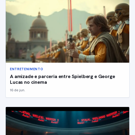
ENTRETENIMENTO
A amizade e parceria entre Spielberg e George
Lucas no cinema
16 de jun.