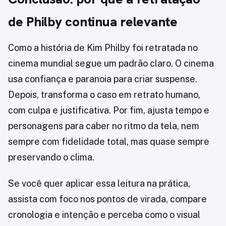
de Philby continua relevante
Como a história de Kim Philby foi retratada no
cinema mundial segue um padrão claro. O cinema
usa confiança e paranoia para criar suspense.
Depois, transforma o caso em retrato humano,
com culpa e justificativa. Por fim, ajusta tempo e
personagens para caber no ritmo da tela, nem
sempre com fidelidade total, mas quase sempre
preservando o clima.
Se você quer aplicar essa leitura na prática,
assista com foco nos pontos de virada, compare
cronologia e intenção e perceba como o visual