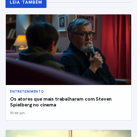
LEIA TAMBÉM
ENTRETENIMENTO
Os atores que mais trabalharam com Steven
Spielberg no cinema
16 de jun.