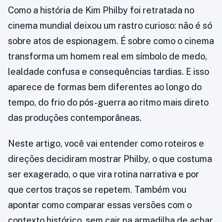
Como a história de Kim Philby foi retratada no
cinema mundial deixou um rastro curioso: não é só
sobre atos de espionagem. É sobre como o cinema
transforma um homem real em símbolo de medo,
lealdade confusa e consequências tardias. E isso
aparece de formas bem diferentes ao longo do
tempo, do frio do pós-guerra ao ritmo mais direto
das produções contemporâneas.
Neste artigo, você vai entender como roteiros e
direções decidiram mostrar Philby, o que costuma
ser exagerado, o que vira rotina narrativa e por
que certos traços se repetem. Também vou
apontar como comparar essas versões com o
contexto histórico, sem cair na armadilha de achar