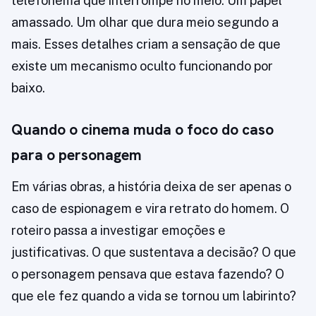
telefonema que interrompe no meio. Um papel
amassado. Um olhar que dura meio segundo a
mais. Esses detalhes criam a sensação de que
existe um mecanismo oculto funcionando por
baixo.
Quando o cinema muda o foco do caso
para o personagem
Em várias obras, a história deixa de ser apenas o
caso de espionagem e vira retrato do homem. O
roteiro passa a investigar emoções e
justificativas. O que sustentava a decisão? O que
o personagem pensava que estava fazendo? O
que ele fez quando a vida se tornou um labirinto?