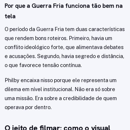
Por que a Guerra Fria funciona tão bem na
tela
O período da Guerra Fria tem duas características
que rendem bons roteiros. Primeiro, havia um
conflito ideológico forte, que alimentava debates
e acusações. Segundo, havia segredo e distância,
o que favorece tensão contínua.
Philby encaixa nisso porque ele representa um
dilema em nível institucional. Não era só sobre
uma missão. Era sobre a credibilidade de quem
operava por dentro.
O jeito de filmar: como o visual