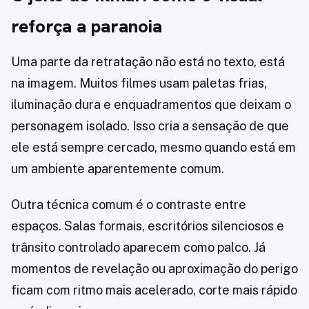
reforça a paranoia
Uma parte da retratação não está no texto, está
na imagem. Muitos filmes usam paletas frias,
iluminação dura e enquadramentos que deixam o
personagem isolado. Isso cria a sensação de que
ele está sempre cercado, mesmo quando está em
um ambiente aparentemente comum.
Outra técnica comum é o contraste entre
espaços. Salas formais, escritórios silenciosos e
trânsito controlado aparecem como palco. Já
momentos de revelação ou aproximação do perigo
ficam com ritmo mais acelerado, corte mais rápido