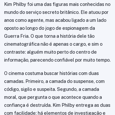
Kim Philby foi uma das figuras mais conhecidas no
mundo do serviço secreto britânico. Ele atuou por
anos como agente, mas acabou ligado a um lado
oposto ao longo do jogo de espionagem da
Guerra Fria. O que torna a história dele tão
cinematográfica não é apenas o cargo, e sim o
contraste: alguém muito perto do centro de
informação, parecendo confiável por muito tempo.
O cinema costuma buscar histórias com duas
camadas. Primeiro, a camada do suspense, com
código, sigilo e suspeita. Segundo, a camada
moral, que pergunta o que acontece quando a
confiança é destruída. Kim Philby entrega as duas
com facilidade: há elementos de investigação e