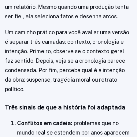
um relatório. Mesmo quando uma produção tenta
ser fiel, ela seleciona fatos e desenha arcos.
Um caminho prático para você avaliar uma versão
é separar três camadas: contexto, cronologia e
intenção. Primeiro, observe se o contexto geral
faz sentido. Depois, veja se a cronologia parece
condensada. Por fim, perceba qual é a intenção
da obra: suspense, tragédia moral ou retrato
político.
Três sinais de que a história foi adaptada
Conflitos em cadeia:
problemas que no
mundo real se estendem por anos aparecem