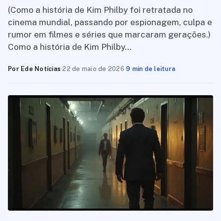
(Como a história de Kim Philby foi retratada no
cinema mundial, passando por espionagem, culpa e
rumor em filmes e séries que marcaram gerações.)
Como a história de Kim Philby…
Por Ede Notícias
·
22 de maio de 2026
·
9 min de leitura