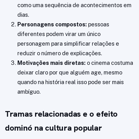
como uma sequência de acontecimentos em
dias.
Personagens compostos:
pessoas
diferentes podem virar um único
personagem para simplificar relações e
reduzir o número de explicações.
Motivações mais diretas:
o cinema costuma
deixar claro por que alguém age, mesmo
quando na história real isso pode ser mais
ambíguo.
Tramas relacionadas e o efeito
dominó na cultura popular