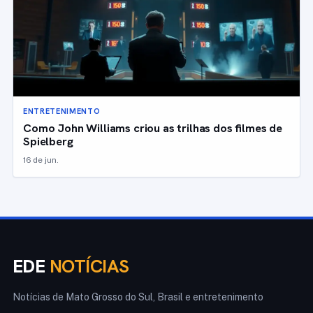
ENTRETENIMENTO
Como John Williams criou as trilhas dos filmes de
Spielberg
16 de jun.
EDE
NOTÍCIAS
Notícias de Mato Grosso do Sul, Brasil e entretenimento