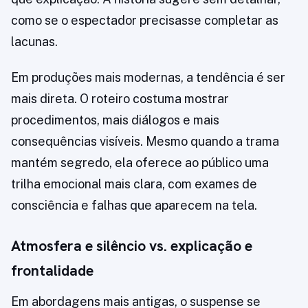
como se o espectador precisasse completar as
lacunas.
Em produções mais modernas, a tendência é ser
mais direta. O roteiro costuma mostrar
procedimentos, mais diálogos e mais
consequências visíveis. Mesmo quando a trama
mantém segredo, ela oferece ao público uma
trilha emocional mais clara, com exames de
consciência e falhas que aparecem na tela.
Atmosfera e silêncio vs. explicação e
frontalidade
Em abordagens mais antigas, o suspense se