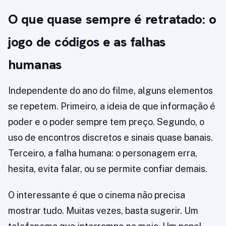
O que quase sempre é retratado: o
jogo de códigos e as falhas
humanas
Independente do ano do filme, alguns elementos
se repetem. Primeiro, a ideia de que informação é
poder e o poder sempre tem preço. Segundo, o
uso de encontros discretos e sinais quase banais.
Terceiro, a falha humana: o personagem erra,
hesita, evita falar, ou se permite confiar demais.
O interessante é que o cinema não precisa
mostrar tudo. Muitas vezes, basta sugerir. Um