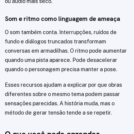
ou áudio mais seco.
Som e ritmo como linguagem de ameaça
O som também conta. Interrupções, ruídos de
fundo e diálogos truncados transformam
conversas em armadilhas. O ritmo pode aumentar
quando uma pista aparece. Pode desacelerar
quando o personagem precisa manter a pose.
Esses recursos ajudam a explicar por que obras
diferentes sobre o mesmo tema podem passar
sensações parecidas. A história muda, mas o
método de gerar tensão tende a se repetir.