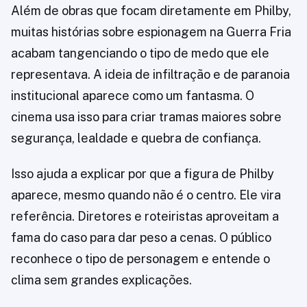
Além de obras que focam diretamente em Philby,
muitas histórias sobre espionagem na Guerra Fria
acabam tangenciando o tipo de medo que ele
representava. A ideia de infiltração e de paranoia
institucional aparece como um fantasma. O
cinema usa isso para criar tramas maiores sobre
segurança, lealdade e quebra de confiança.
Isso ajuda a explicar por que a figura de Philby
aparece, mesmo quando não é o centro. Ele vira
referência. Diretores e roteiristas aproveitam a
fama do caso para dar peso a cenas. O público
reconhece o tipo de personagem e entende o
clima sem grandes explicações.