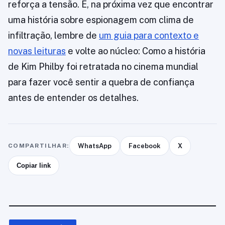
reforça a tensão. E, na próxima vez que encontrar
uma história sobre espionagem com clima de
infiltração, lembre de
um guia para contexto e
novas leituras
e volte ao núcleo: Como a história
de Kim Philby foi retratada no cinema mundial
para fazer você sentir a quebra de confiança
antes de entender os detalhes.
COMPARTILHAR:
WhatsApp
Facebook
X
Copiar link