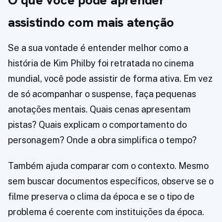
O que você pode aprender
assistindo com mais atenção
Se a sua vontade é entender melhor como a
história de Kim Philby foi retratada no cinema
mundial, você pode assistir de forma ativa. Em vez
de só acompanhar o suspense, faça pequenas
anotações mentais. Quais cenas apresentam
pistas? Quais explicam o comportamento do
personagem? Onde a obra simplifica o tempo?
Também ajuda comparar com o contexto. Mesmo
sem buscar documentos específicos, observe se o
filme preserva o clima da época e se o tipo de
problema é coerente com instituições da época.