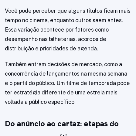
Você pode perceber que alguns títulos ficam mais
tempo no cinema, enquanto outros saem antes.
Essa variação acontece por fatores como
desempenho nas bilheterias, acordos de
distribuição e prioridades de agenda.
Também entram decisões de mercado, como a
concorrência de lançamentos na mesma semana
e o perfil do público. Um filme de temporada pode
ter estratégia diferente de uma estreia mais
voltada a público específico.
Do anúncio ao cartaz: etapas do