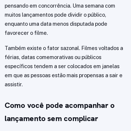
pensando em concorrência. Uma semana com
muitos lançamentos pode dividir o público,
enquanto uma data menos disputada pode
favorecer o filme.
Também existe o fator sazonal. Filmes voltados a
férias, datas comemorativas ou públicos
específicos tendem a ser colocados em janelas
em que as pessoas estão mais propensas a sair e
assistir.
Como você pode acompanhar o
lançamento sem complicar