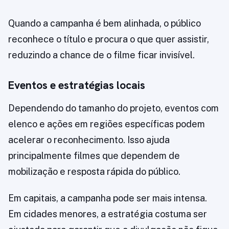
Quando a campanha é bem alinhada, o público
reconhece o título e procura o que quer assistir,
reduzindo a chance de o filme ficar invisível.
Eventos e estratégias locais
Dependendo do tamanho do projeto, eventos com
elenco e ações em regiões específicas podem
acelerar o reconhecimento. Isso ajuda
principalmente filmes que dependem de
mobilização e resposta rápida do público.
Em capitais, a campanha pode ser mais intensa.
Em cidades menores, a estratégia costuma ser