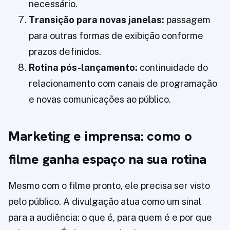
necessário.
Transição para novas janelas:
passagem
para outras formas de exibição conforme
prazos definidos.
Rotina pós-lançamento:
continuidade do
relacionamento com canais de programação
e novas comunicações ao público.
Marketing e imprensa: como o
filme ganha espaço na sua rotina
Mesmo com o filme pronto, ele precisa ser visto
pelo público. A divulgação atua como um sinal
para a audiência: o que é, para quem é e por que