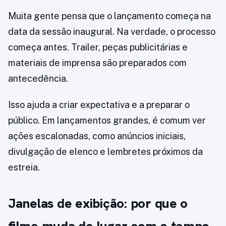
Muita gente pensa que o lançamento começa na
data da sessão inaugural. Na verdade, o processo
começa antes. Trailer, peças publicitárias e
materiais de imprensa são preparados com
antecedência.
Isso ajuda a criar expectativa e a preparar o
público. Em lançamentos grandes, é comum ver
ações escalonadas, como anúncios iniciais,
divulgação de elenco e lembretes próximos da
estreia.
Janelas de exibição: por que o