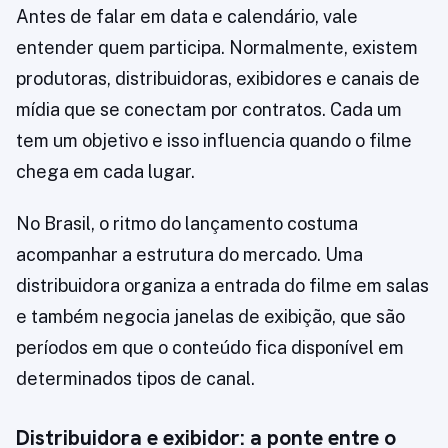
Antes de falar em data e calendário, vale
entender quem participa. Normalmente, existem
produtoras, distribuidoras, exibidores e canais de
mídia que se conectam por contratos. Cada um
tem um objetivo e isso influencia quando o filme
chega em cada lugar.
No Brasil, o ritmo do lançamento costuma
acompanhar a estrutura do mercado. Uma
distribuidora organiza a entrada do filme em salas
e também negocia janelas de exibição, que são
períodos em que o conteúdo fica disponível em
determinados tipos de canal.
Distribuidora e exibidor: a ponte entre o