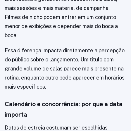
mais sessões e mais material de campanha.
Filmes de nicho podem entrar em um conjunto
menor de exibições e depender mais do boca a
boca.
Essa diferença impacta diretamente a percepção
do público sobre o lançamento. Um título com
grande volume de salas parece mais presente na
rotina, enquanto outro pode aparecer em horários
mais específicos.
Calendário e concorrência: por que a data
importa
Datas de estreia costumam ser escolhidas