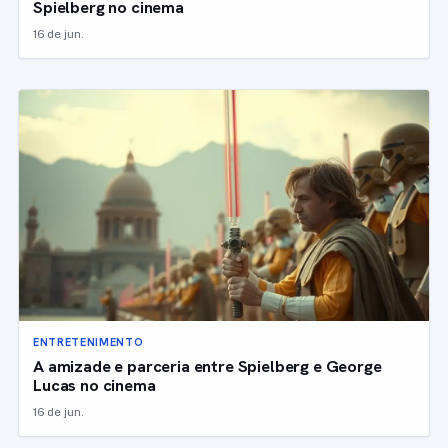
Spielberg no cinema
16 de jun.
ENTRETENIMENTO
A amizade e parceria entre Spielberg e George
Lucas no cinema
16 de jun.