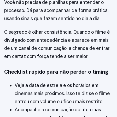
Você não precisa de planilhas para entender o
processo. Dá para acompanhar de forma prática,
usando sinais que fazem sentido no dia a dia.
O segredo é olhar consistência. Quando o filme é
divulgado com antecedência e aparece em mais
de um canal de comunicação, a chance de entrar
em cartaz com força tende a ser maior.
Checklist rápido para não perder o timing
Veja a data de estreia e os horários em
cinemas mais próximos. Isso te diz se o filme
entrou com volume ou ficou mais restrito.
Acompanhe a comunicação do título nas