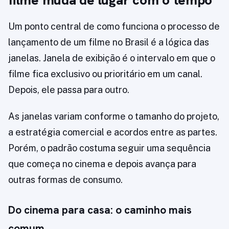
filme muda de lugar com o tempo
Um ponto central de como funciona o processo de
lançamento de um filme no Brasil é a lógica das
janelas. Janela de exibição é o intervalo em que o
filme fica exclusivo ou prioritário em um canal.
Depois, ele passa para outro.
As janelas variam conforme o tamanho do projeto,
a estratégia comercial e acordos entre as partes.
Porém, o padrão costuma seguir uma sequência
que começa no cinema e depois avança para
outras formas de consumo.
Do cinema para casa: o caminho mais
comum