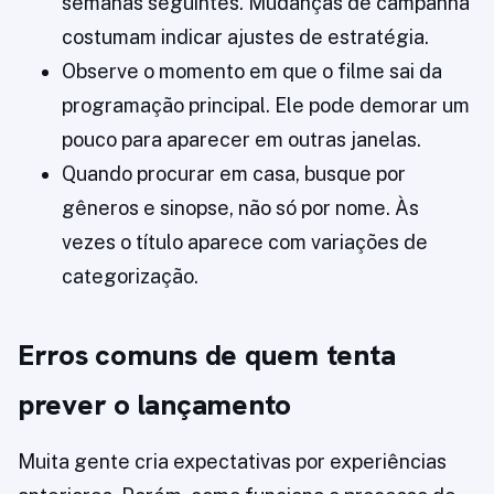
semanas seguintes. Mudanças de campanha
costumam indicar ajustes de estratégia.
Observe o momento em que o filme sai da
programação principal. Ele pode demorar um
pouco para aparecer em outras janelas.
Quando procurar em casa, busque por
gêneros e sinopse, não só por nome. Às
vezes o título aparece com variações de
categorização.
Erros comuns de quem tenta
prever o lançamento
Muita gente cria expectativas por experiências