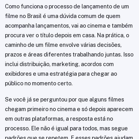
Como funciona o processo de lançamento de um
filme no Brasil é uma dúvida comum de quem
acompanha lançamentos, vai ao cinema e também
procura ver o título depois em casa. Na prática, o
caminho de um filme envolve várias decisões,
prazos e áreas diferentes trabalhando juntas. Isso
inclui distribuição, marketing, acordos com
exibidores e uma estratégia para chegar ao
público no momento certo.
Se você já se perguntou por que alguns filmes
chegam primeiro no cinema e só depois aparecem
em outras plataformas, a resposta está no
processo. Ele não é igual para todos, mas segue
padrões que se repetem. E esses padrões ajudam