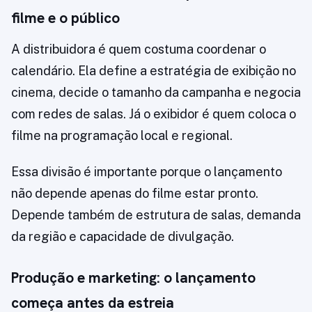
filme e o público
A distribuidora é quem costuma coordenar o
calendário. Ela define a estratégia de exibição no
cinema, decide o tamanho da campanha e negocia
com redes de salas. Já o exibidor é quem coloca o
filme na programação local e regional.
Essa divisão é importante porque o lançamento
não depende apenas do filme estar pronto.
Depende também de estrutura de salas, demanda
da região e capacidade de divulgação.
Produção e marketing: o lançamento
começa antes da estreia