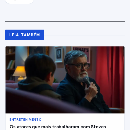
LEIA TAMBÉM
ENTRETENIMENTO
Os atores que mais trabalharam com Steven