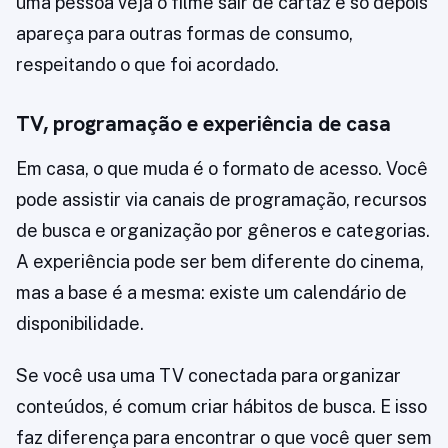
uma pessoa veja o filme sair de cartaz e só depois
apareça para outras formas de consumo,
respeitando o que foi acordado.
TV, programação e experiência de casa
Em casa, o que muda é o formato de acesso. Você
pode assistir via canais de programação, recursos
de busca e organização por gêneros e categorias.
A experiência pode ser bem diferente do cinema,
mas a base é a mesma: existe um calendário de
disponibilidade.
Se você usa uma TV conectada para organizar
conteúdos, é comum criar hábitos de busca. E isso
faz diferença para encontrar o que você quer sem