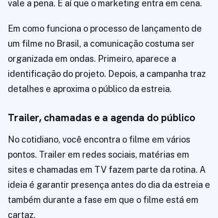
vale a pena. É aí que o marketing entra em cena.
Em como funciona o processo de lançamento de
um filme no Brasil, a comunicação costuma ser
organizada em ondas. Primeiro, aparece a
identificação do projeto. Depois, a campanha traz
detalhes e aproxima o público da estreia.
Trailer, chamadas e a agenda do público
No cotidiano, você encontra o filme em vários
pontos. Trailer em redes sociais, matérias em
sites e chamadas em TV fazem parte da rotina. A
ideia é garantir presença antes do dia da estreia e
também durante a fase em que o filme está em
cartaz.