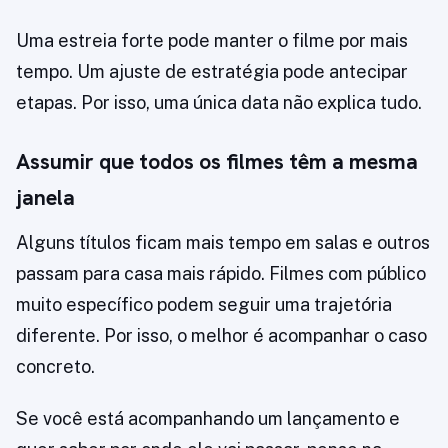
Uma estreia forte pode manter o filme por mais
tempo. Um ajuste de estratégia pode antecipar
etapas. Por isso, uma única data não explica tudo.
Assumir que todos os filmes têm a mesma
janela
Alguns títulos ficam mais tempo em salas e outros
passam para casa mais rápido. Filmes com público
muito específico podem seguir uma trajetória
diferente. Por isso, o melhor é acompanhar o caso
concreto.
Se você está acompanhando um lançamento e