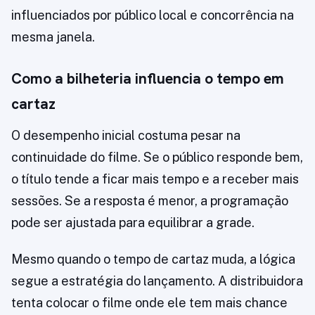
influenciados por público local e concorrência na
mesma janela.
Como a bilheteria influencia o tempo em
cartaz
O desempenho inicial costuma pesar na
continuidade do filme. Se o público responde bem,
o título tende a ficar mais tempo e a receber mais
sessões. Se a resposta é menor, a programação
pode ser ajustada para equilibrar a grade.
Mesmo quando o tempo de cartaz muda, a lógica
segue a estratégia do lançamento. A distribuidora
tenta colocar o filme onde ele tem mais chance