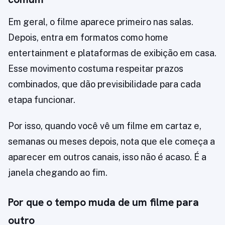
Em geral, o filme aparece primeiro nas salas.
Depois, entra em formatos como home
entertainment e plataformas de exibição em casa.
Esse movimento costuma respeitar prazos
combinados, que dão previsibilidade para cada
etapa funcionar.
Por isso, quando você vê um filme em cartaz e,
semanas ou meses depois, nota que ele começa a
aparecer em outros canais, isso não é acaso. É a
janela chegando ao fim.
Por que o tempo muda de um filme para
outro