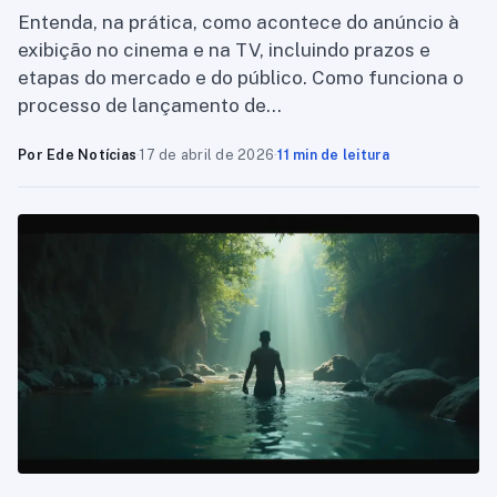
Entenda, na prática, como acontece do anúncio à
exibição no cinema e na TV, incluindo prazos e
etapas do mercado e do público. Como funciona o
processo de lançamento de…
Por Ede Notícias
·
17 de abril de 2026
·
11 min de leitura