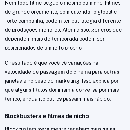
Nem todo filme segue o mesmo caminho. Filmes
de grande orçamento, com calendário global e
forte campanha, podem ter estratégia diferente
de produções menores. Além disso, gêneros que
dependem mais de temporada podem ser
posicionados de um jeito próprio.
O resultado é que você vê variações na
velocidade de passagem do cinema para outras
janelas e no peso do marketing. Isso explica por
que alguns títulos dominam a conversa por mais
tempo, enquanto outros passam mais rápido.
Blockbusters e filmes de nicho
Blockbusters geralmente recebem mais salas,