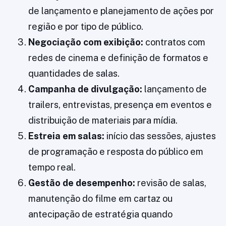
de lançamento e planejamento de ações por
região e por tipo de público.
Negociação com exibição:
contratos com
redes de cinema e definição de formatos e
quantidades de salas.
Campanha de divulgação:
lançamento de
trailers, entrevistas, presença em eventos e
distribuição de materiais para mídia.
Estreia em salas:
início das sessões, ajustes
de programação e resposta do público em
tempo real.
Gestão de desempenho:
revisão de salas,
manutenção do filme em cartaz ou
antecipação de estratégia quando