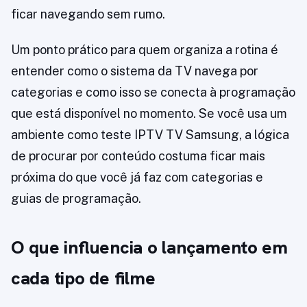
ficar navegando sem rumo.
Um ponto prático para quem organiza a rotina é
entender como o sistema da TV navega por
categorias e como isso se conecta à programação
que está disponível no momento. Se você usa um
ambiente como teste IPTV TV Samsung, a lógica
de procurar por conteúdo costuma ficar mais
próxima do que você já faz com categorias e
guias de programação.
O que influencia o lançamento em
cada tipo de filme