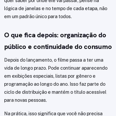
quer saber por onde ele vai passar, pense na
lógica de janelas e no tempo de cada etapa, não
em um padrão único para todos.
O que fica depois: organização do
público e continuidade do consumo
Depois do lançamento, o filme passa a ter uma
vida de longo prazo. Pode continuar aparecendo
em exibições especiais, listas por gênero e
programação ao longo do ano. Isso faz parte do
ciclo de distribuição e mantém o título acessível
para novas pessoas.
Na prática, isso significa que você não precisa