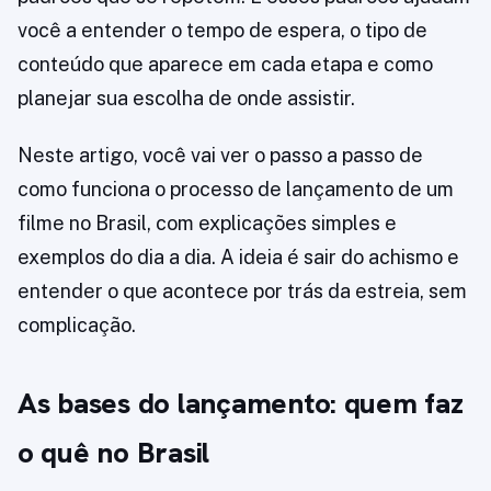
você a entender o tempo de espera, o tipo de
conteúdo que aparece em cada etapa e como
planejar sua escolha de onde assistir.
Neste artigo, você vai ver o passo a passo de
como funciona o processo de lançamento de um
filme no Brasil, com explicações simples e
exemplos do dia a dia. A ideia é sair do achismo e
entender o que acontece por trás da estreia, sem
complicação.
As bases do lançamento: quem faz
o quê no Brasil