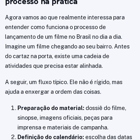
processo na prática
Agora vamos ao que realmente interessa para
entender como funciona o processo de
lançamento de um filme no Brasil no dia a dia.
Imagine um filme chegando ao seu bairro. Antes
do cartaz na porta, existe uma cadeia de
atividades que precisa estar alinhada.
A seguir, um fluxo típico. Ele não é rígido, mas
ajuda a enxergar a ordem das coisas.
Preparação do material:
dossiê do filme,
sinopse, imagens oficiais, peças para
imprensa e materiais de campanha.
Definição do calendário:
escolha das datas