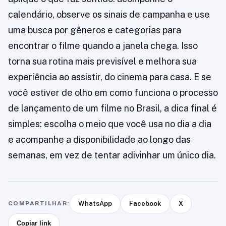
calendário, observe os sinais de campanha e use
uma busca por gêneros e categorias para
encontrar o filme quando a janela chega. Isso
torna sua rotina mais previsível e melhora sua
experiência ao assistir, do cinema para casa. E se
você estiver de olho em como funciona o processo
de lançamento de um filme no Brasil, a dica final é
simples: escolha o meio que você usa no dia a dia
e acompanhe a disponibilidade ao longo das
semanas, em vez de tentar adivinhar um único dia.
COMPARTILHAR:
WhatsApp
Facebook
X
Copiar link