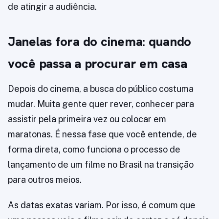
de atingir a audiência.
Janelas fora do cinema: quando
você passa a procurar em casa
Depois do cinema, a busca do público costuma
mudar. Muita gente quer rever, conhecer para
assistir pela primeira vez ou colocar em
maratonas. É nessa fase que você entende, de
forma direta, como funciona o processo de
lançamento de um filme no Brasil na transição
para outros meios.
As datas exatas variam. Por isso, é comum que