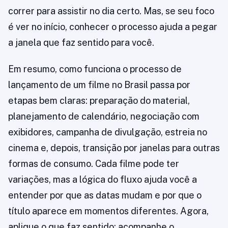
correr para assistir no dia certo. Mas, se seu foco
é ver no início, conhecer o processo ajuda a pegar
a janela que faz sentido para você.
Em resumo, como funciona o processo de
lançamento de um filme no Brasil passa por
etapas bem claras: preparação do material,
planejamento de calendário, negociação com
exibidores, campanha de divulgação, estreia no
cinema e, depois, transição por janelas para outras
formas de consumo. Cada filme pode ter
variações, mas a lógica do fluxo ajuda você a
entender por que as datas mudam e por que o
título aparece em momentos diferentes. Agora,
aplique o que faz sentido: acompanhe o